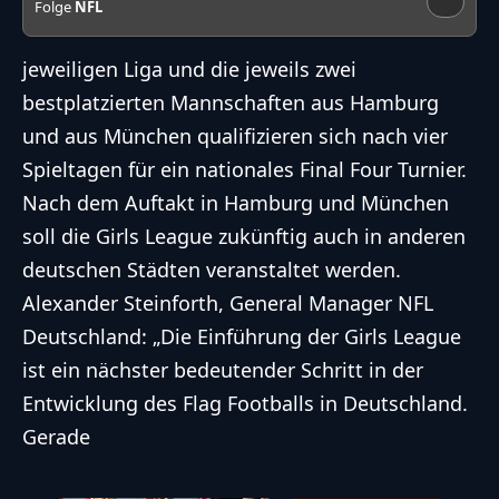
Folge
NFL
jeweiligen Liga und die jeweils zwei
bestplatzierten Mannschaften aus Hamburg
und aus München qualifizieren sich nach vier
Spieltagen für ein nationales Final Four Turnier.
Nach dem Auftakt in Hamburg und München
soll die Girls League zukünftig auch in anderen
deutschen Städten veranstaltet werden.
Alexander Steinforth, General Manager NFL
Deutschland: „Die Einführung der Girls League
ist ein nächster bedeutender Schritt in der
Entwicklung des Flag Footballs in Deutschland.
Gerade