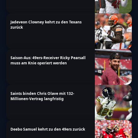
Jadeveon Clowney kehrt zu den Texans
zurück
Saison-Aus: 49ers-Receiver Ricky Pearsall
muss am Knie operiert werden
Saints binden Chris Olave mit 132-
Millionen-Vertrag langfristig
Deebo Samuel kehrt zu den 49ers zurück