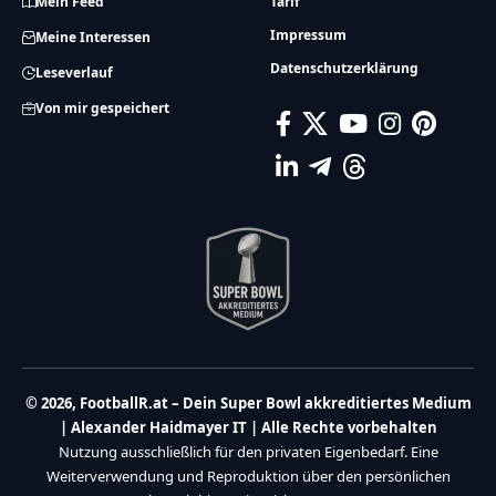
Mein Feed
Tarif
Impressum
Meine Interessen
Datenschutzerklärung
Leseverlauf
Von mir gespeichert
© 2026, FootballR.at – Dein Super Bowl akkreditiertes Medium
| Alexander Haidmayer IT | Alle Rechte vorbehalten
Nutzung ausschließlich für den privaten Eigenbedarf. Eine
Weiterverwendung und Reproduktion über den persönlichen