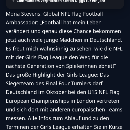
Commanders verpflichten Stefon Diggs für ein Jahr
Mona Stevens, Global NFL Flag Football
Ambassador: „Football hat mein Leben
verändert und
genau diese Chance bekommen
jetzt auch viele junge Mädchen in Deutschland.
Es freut mich wahnsinnig zu sehen, wie die NFL
mit der Girls Flag League den Weg für die
nächste Generation von Spielerinnen ebnet!“
Das große Highlight der Girls League: Das
Siegerteam des Final Four Turniers darf
Deutschland im Oktober bei den U15 NFL Flag
European Championships in London vertreten
und sich dort mit anderen europäischen Teams
messen. Alle Infos zum Ablauf und zu den
Terminen der Girls
League erhalten Sie in Kürze