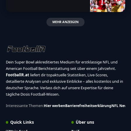
MEHR ANZEIGEN
Dein Super Bowl akkreditiertes Medium für erstklassige NFL und
American Football Berichterstattung seit über einem Jahrzehnt.
FootballR.at
liefert dir topaktuelle Statistiken, Live-Scores,
detaillierte Analysen und exklusive Einblicke – alles kostenlos und in
deutscher Sprache. Verlass dich auf unsere Expertise für deine
tägliche Dosis Football-Wissen.
Interessante Themen:
Hier werben
Barrierefreiheitserklärung
NFL News
Quick Links
Über uns