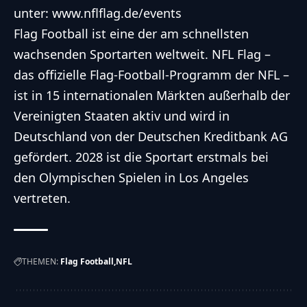
unter:
www.nflflag.de/events
Flag Football ist eine der am schnellsten
wachsenden Sportarten weltweit. NFL Flag –
das offizielle Flag-Football-Programm der NFL –
ist in 15 internationalen Märkten außerhalb der
Vereinigten Staaten aktiv und wird in
Deutschland von der Deutschen Kreditbank AG
gefördert.
2028 ist die Sportart erstmals bei
den Olympischen Spielen in Los Angeles
vertreten.
THEMEN:
Flag Football
NFL