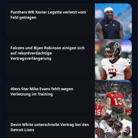
Panthers WR Xavier Legette verletzt vom
Feld getragen
Falcons und Bijan Robinson einigen sich
auf rekordverdächtige
Vertragsverlängerung
49ers Star Mike Evans fehlt wegen
Verletzung im Training
Devin White unterschreibt Vertrag bei den
Detroit Lions