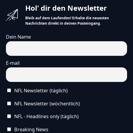
Hol' dir den Newsletter
Bleib auf dem Laufenden! Erhalte die neuesten
Nachrichten direkt in deinen Posteingang.
Dein Name
E-mail
NFL Newsletter (täglich)
NFL Newsletter (wöchentlich)
NFL - Headlines only (täglich)
Breaking News