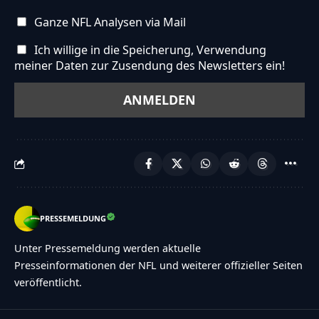
Ganze NFL Analysen via Mail
Ich willige in die Speicherung, Verwendung
meiner Daten zur Zusendung des Newsletters ein!
PRESSEMELDUNG
Unter Pressemeldung werden aktuelle
Presseinformationen der NFL und weiterer offizieller Seiten
veröffentlicht.