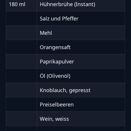
180 ml
Hühnerbrühe (Instant)
Salz und Pfeffer
Mehl
Orangensaft
Paprikapulver
Öl (Olivenöl)
Knoblauch, gepresst
Preiselbeeren
Wein, weiss