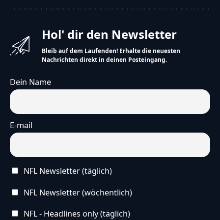
Hol' dir den Newsletter
Bleib auf dem Laufenden! Erhalte die neuesten
Nachrichten direkt in deinen Posteingang.
Dein Name
E-mail
NFL Newsletter (täglich)
NFL Newsletter (wöchentlich)
NFL - Headlines only (täglich)