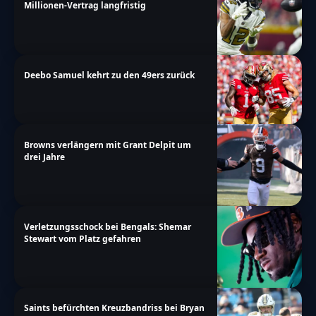
Millionen-Vertrag langfristig
Deebo Samuel kehrt zu den 49ers zurück
Browns verlängern mit Grant Delpit um
drei Jahre
Verletzungsschock bei Bengals: Shemar
Stewart vom Platz gefahren
Saints befürchten Kreuzbandriss bei Bryan