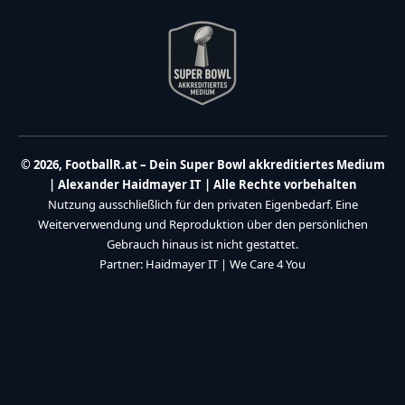
© 2026, FootballR.at – Dein Super Bowl akkreditiertes Medium
| Alexander Haidmayer IT | Alle Rechte vorbehalten
Nutzung ausschließlich für den privaten Eigenbedarf. Eine
Weiterverwendung und Reproduktion über den persönlichen
Gebrauch hinaus ist nicht gestattet.
Partner:
Haidmayer IT
|
We Care 4 You