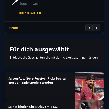
Touchdown?
→
QUIZ STARTEN
‹
›
Für dich ausgewählt
Entdecke die Geschichten, die mit dem Artikel zusammenhängen!
Saison-Aus: 49ers-Receiver Ricky Pearsall
muss am Knie operiert werden
Saints binden Chris Olave mit 132-