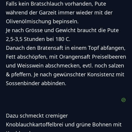
Falls kein Bratschlauch vorhanden, Pute
während der Garzeit immer wieder mit der
Olivenölmischung bepinseln.
Je nach Grösse und Gewicht braucht die Pute
2,5-3,5 Stunden bei 180 C.
Danach den Bratensaft in einem Topf abfangen,
Fett abschöpfen, mit Orangensaft Preiselbeeren
und Weisswein abschmecken, evtl. noch salzen
& pfeffern. Je nach gewünschter Konsistenz mit
Sossenbinder abbinden.
Dazu schmeckt cremiger
Knoblauchkartoffelbrei und grüne Bohnen mit