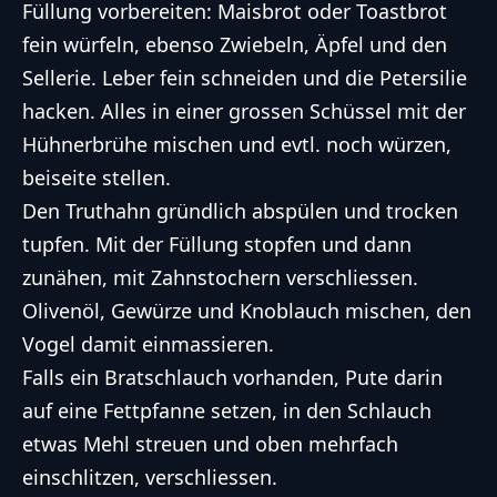
Füllung vorbereiten: Maisbrot oder Toastbrot
fein würfeln, ebenso Zwiebeln, Äpfel und den
Sellerie. Leber fein schneiden und die Petersilie
hacken. Alles in einer grossen Schüssel mit der
Hühnerbrühe mischen und evtl. noch würzen,
beiseite stellen.
Den Truthahn gründlich abspülen und trocken
tupfen. Mit der Füllung stopfen und dann
zunähen, mit Zahnstochern verschliessen.
Olivenöl, Gewürze und Knoblauch mischen, den
Vogel damit einmassieren.
Falls ein Bratschlauch vorhanden, Pute darin
auf eine Fettpfanne setzen, in den Schlauch
etwas Mehl streuen und oben mehrfach
einschlitzen, verschliessen.