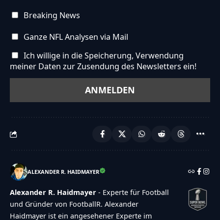
Breaking News
Ganze NFL Analysen via Mail
Ich willige in die Speicherung, Verwendung
meiner Daten zur Zusendung des Newsletters ein!
ALEXANDER R. HAIDMAYER
Alexander R. Haidmayer
- Experte für Football
und Gründer von FootballR. Alexander
Haidmayer ist ein angesehener Experte im