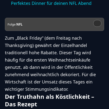
Perfektes Dinner für deinen NFL Abend
Folge
NFL
Zum „Black Friday“ (dem Freitag nach
Thanksgiving
) gewährt der Einzelhandel
traditionell hohe Rabatte. Dieser Tag wird
häufig für die ersten Weihnachtseinkäufe
genutzt, ab dann wird in der Öffentlichkeit
zunehmend weihnachtlich dekoriert. Für die
Wirtschaft ist der Umsatz dieses Tages ein
wichtiger Stimmungsindikator.
Der Truthahn als Köstlichkeit –
Das Rezept