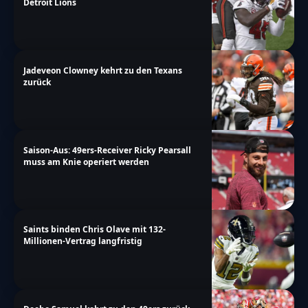
Detroit Lions
Jadeveon Clowney kehrt zu den Texans
zurück
Saison-Aus: 49ers-Receiver Ricky Pearsall
muss am Knie operiert werden
Saints binden Chris Olave mit 132-
Millionen-Vertrag langfristig