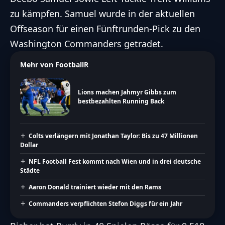
zu kämpfen. Samuel wurde in der aktuellen
Offseason für einen Fünftrunden-Pick zu den
Washington Commanders getradet.
Mehr von FootballR
Lions machen Jahmyr Gibbs zum
bestbezahlten Running Back
Colts verlängern mit Jonathan Taylor: Bis zu 47 Millionen
Dollar
NFL Football Fest kommt nach Wien und in drei deutsche
Städte
Aaron Donald trainiert wieder mit den Rams
Commanders verpflichten Stefon Diggs für ein Jahr