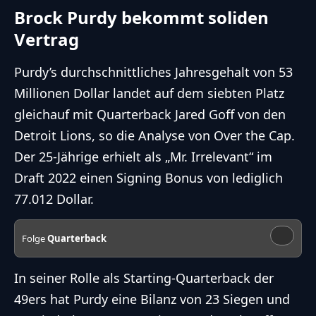
Brock Purdy bekommt soliden
Vertrag
Purdy’s durchschnittliches Jahresgehalt von 53
Millionen Dollar landet auf dem siebten Platz
gleichauf mit Quarterback Jared Goff von den
Detroit Lions, so die Analyse von Over the Cap.
Der 25-Jährige erhielt als „Mr. Irrelevant“ im
Draft 2022 einen Signing Bonus von lediglich
77.012 Dollar.
Folge
Quarterback
In seiner Rolle als Starting-Quarterback der
49ers hat Purdy eine Bilanz von 23 Siegen und