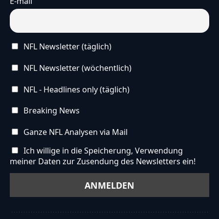
E-mail
NFL Newsletter (täglich)
NFL Newsletter (wöchentlich)
NFL - Headlines only (täglich)
Breaking News
Ganze NFL Analysen via Mail
Ich willige in die Speicherung, Verwendung
meiner Daten zur Zusendung des Newsletters ein!