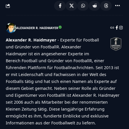
ALEXANDER R. HAIDMAYER
Alexander R. Haidmayer
- Experte für Football
und Gründer von FootballR. Alexander
Haidmayer ist ein angesehener Experte im
Bereich Football und Gründer von FootballR, einer
führenden Plattform für Footballnachrichten. Seit 2013 ist
er mit Leidenschaft und Fachwissen in der Welt des
Footballs tätig und hat sich einen Namen als Experte auf
diesem Gebiet gemacht. Neben seiner Rolle als Gründer
und Eigentümer von FootballR ist Alexander R. Haidmayer
seit 2006 auch als Mitarbeiter bei der renommierten
Kleinen Zeitung tätig. Diese langjährige Erfahrung
ermöglicht es ihm, fundierte Einblicke und exklusive
Informationen aus der Footballwelt zu liefern.