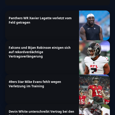
Panthers WR Xavier Legette verletzt vom
Feld getragen
Falcons und Bijan Robinson einigen sich
auf rekordverdächtige
Vertragsverlängerung
49ers Star Mike Evans fehlt wegen
Verletzung im Training
Devin White unterschreibt Vertrag bei den