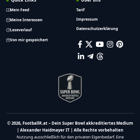
Mein Feed
Tarif
Impressum
Meine Interessen
Datenschutzerklärung
Leseverlauf
Von mir gespeichert
© 2026, FootballR.at – Dein Super Bowl akkreditiertes Medium
| Alexander Haidmayer IT | Alle Rechte vorbehalten
Nutzung ausschließlich für den privaten Eigenbedarf. Eine