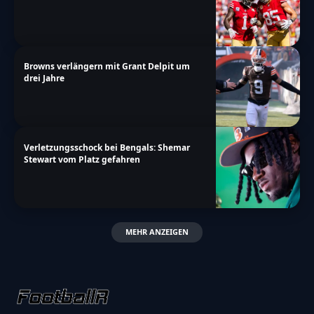
Browns verlängern mit Grant Delpit um
drei Jahre
Verletzungsschock bei Bengals: Shemar
Stewart vom Platz gefahren
MEHR ANZEIGEN