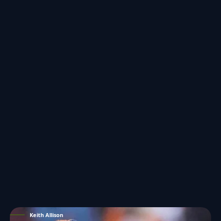
Keith Allison