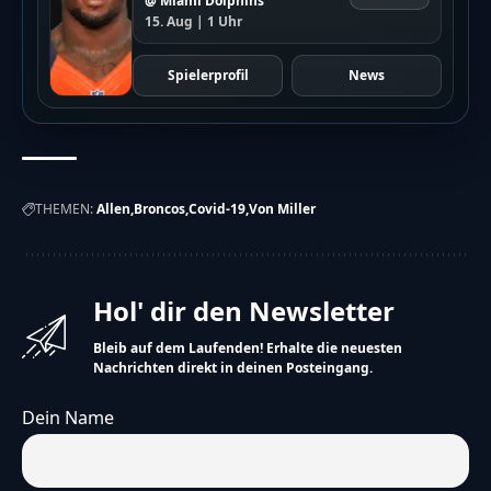
@ Miami Dolphins
15. Aug | 1 Uhr
Spielerprofil
News
THEMEN:
Allen
Broncos
Covid-19
Von Miller
Hol' dir den Newsletter
Bleib auf dem Laufenden! Erhalte die neuesten
Nachrichten direkt in deinen Posteingang.
Dein Name