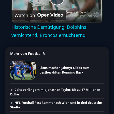
Play
Watch on
Video
Historische Demütigung: Dolphins
vernichtend, Broncos ernüchternd
Mehr von FootballR
Lions machen Jahmyr Gibbs zum
bestbezahlten Running Back
Colts verlängern mit Jonathan Taylor: Bis zu 47 Millionen
Dollar
NFL Football Fest kommt nach Wien und in drei deutsche
Städte