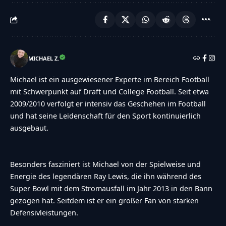
MICHAEL Z.
Michael ist ein ausgewiesener Experte im Bereich Football
mit Schwerpunkt auf Draft und College Football. Seit etwa
2009/2010 verfolgt er intensiv das Geschehen im Football
und hat seine Leidenschaft für den Sport kontinuierlich
ausgebaut.
Besonders fasziniert ist Michael von der Spielweise und
Energie des legendären Ray Lewis, die ihn während des
Super Bowl mit dem Stromausfall im Jahr 2013 in den Bann
gezogen hat. Seitdem ist er ein großer Fan von starken
Defensivleistungen.