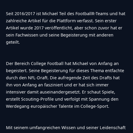
Seit 2016/2017 ist Michael Teil des FootballR-Teams und hat
zahlreiche Artikel für die Plattform verfasst. Sein erster
Artikel wurde 2017 veröffentlicht, aber schon zuvor hat er
sein Fachwissen und seine Begeisterung mit anderen
geteilt.
Der Bereich College Football hat Michael von Anfang an
begeistert. Seine Begeisterung für dieses Thema entfachte
durch den NFL-Draft. Die aufregende Zeit des Drafts hat
ihn von Anfang an fasziniert und er hat sich immer
intensiver damit auseinandergesetzt. Er schaut Spiele,
erstellt Scouting-Profile und verfolgt mit Spannung den
Werdegang europäischer Talente im College-Sport.
Mit seinem umfangreichen Wissen und seiner Leidenschaft