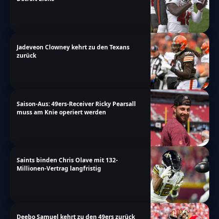
Jadeveon Clowney kehrt zu den Texans
zurück
Saison-Aus: 49ers-Receiver Ricky Pearsall
muss am Knie operiert werden
Saints binden Chris Olave mit 132-
Millionen-Vertrag langfristig
Deebo Samuel kehrt zu den 49ers zurück