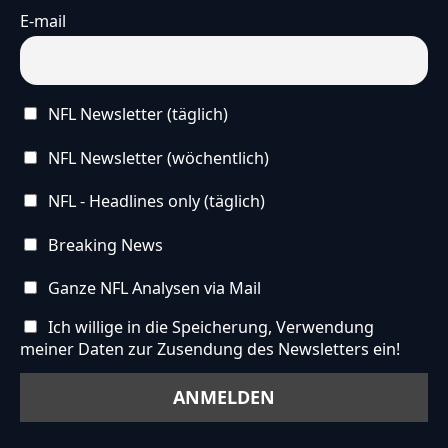
E-mail
NFL Newsletter (täglich)
NFL Newsletter (wöchentlich)
NFL - Headlines only (täglich)
Breaking News
Ganze NFL Analysen via Mail
Ich willige in die Speicherung, Verwendung
meiner Daten zur Zusendung des Newsletters ein!