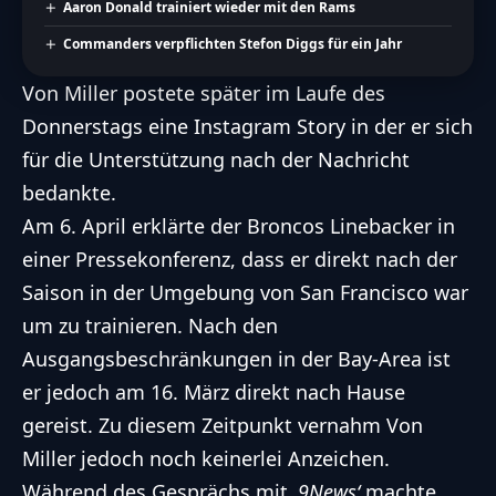
Aaron Donald trainiert wieder mit den Rams
Commanders verpflichten Stefon Diggs für ein Jahr
Von Miller postete später im Laufe des
Donnerstags eine Instagram Story in der er sich
für die Unterstützung nach der Nachricht
bedankte.
Am 6. April erklärte der Broncos Linebacker in
einer Pressekonferenz, dass er direkt nach der
Saison in der Umgebung von San Francisco war
um zu trainieren. Nach den
Ausgangsbeschränkungen in der Bay-Area ist
er jedoch am 16. März direkt nach Hause
gereist. Zu diesem Zeitpunkt vernahm Von
Miller jedoch noch keinerlei Anzeichen.
Während des Gesprächs mit
‚9News‘
machte