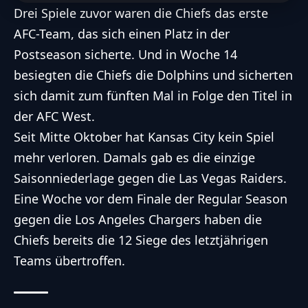
Drei Spiele zuvor waren die
Chiefs
das erste
AFC
-Team, das sich einen Platz in der
Postseason sicherte. Und in Woche 14
besiegten die
Chiefs
die Dolphins und sicherten
sich damit zum fünften Mal in Folge den Titel in
der
AFC
West.
Seit Mitte Oktober hat Kansas City kein Spiel
mehr verloren. Damals gab es die einzige
Saisonniederlage gegen die Las Vegas Raiders.
Eine Woche vor dem Finale der Regular Season
gegen die Los Angeles Chargers haben die
Chiefs
bereits die 12 Siege des letztjährigen
Teams übertroffen.