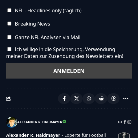
NFL - Headlines only (täglich)
Breaking News
Ganze NFL Analysen via Mail
Ich willige in die Speicherung, Verwendung
meiner Daten zur Zusendung des Newsletters ein!
ALEXANDER R. HAIDMAYER
Alexander R. Haidmayer
- Experte für Football