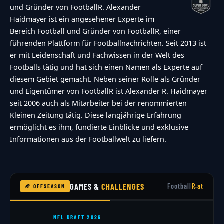
und Gründer von FootballR. Alexander
Haidmayer ist ein angesehener Experte im
Bereich Football und Gründer von FootballR, einer
führenden Plattform für Footballnachrichten. Seit 2013 ist
er mit Leidenschaft und Fachwissen in der Welt des
Footballs tätig und hat sich einen Namen als Experte auf
diesem Gebiet gemacht. Neben seiner Rolle als Gründer
und Eigentümer von FootballR ist Alexander R. Haidmayer
seit 2006 auch als Mitarbeiter bei der renommierten
Kleinen Zeitung tätig. Diese langjährige Erfahrung
ermöglicht es ihm, fundierte Einblicke und exklusive
Informationen aus der Footballwelt zu liefern.
GAMES &
CHALLENGES
Football
R.at
🏈 OFFSEASON
NFL DRAFT 2026