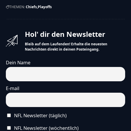
THEMEN:
Chiefs
Playoffs
Hol' dir den Newsletter
Bleib auf dem Laufenden! Erhalte die neuesten
Nachrichten direkt in deinen Posteingang.
Dein Name
E-mail
NFL Newsletter (täglich)
NFL Newsletter (wöchentlich)