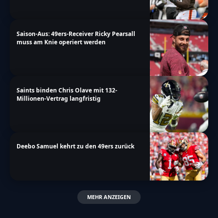
Saison-Aus: 49ers-Receiver Ricky Pearsall
muss am Knie operiert werden
Saints binden Chris Olave mit 132-
Millionen-Vertrag langfristig
Deebo Samuel kehrt zu den 49ers zurück
MEHR ANZEIGEN