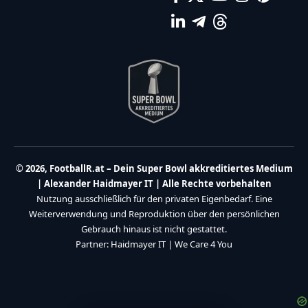
© 2026, FootballR.at – Dein Super Bowl akkreditiertes Medium
| Alexander Haidmayer IT | Alle Rechte vorbehalten
Nutzung ausschließlich für den privaten Eigenbedarf. Eine
Weiterverwendung und Reproduktion über den persönlichen
Gebrauch hinaus ist nicht gestattet.
Partner:
Haidmayer IT
|
We Care 4 You