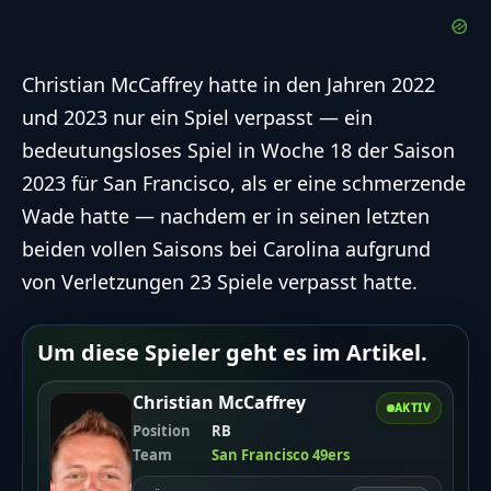
Christian McCaffrey hatte in den Jahren 2022
und 2023 nur ein Spiel verpasst — ein
bedeutungsloses Spiel in Woche 18 der Saison
2023 für San Francisco, als er eine schmerzende
Wade hatte — nachdem er in seinen letzten
beiden vollen Saisons bei Carolina aufgrund
von Verletzungen 23 Spiele verpasst hatte.
Um diese Spieler geht es im Artikel.
Christian McCaffrey
AKTIV
Position
RB
Team
San Francisco 49ers