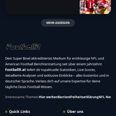
MEHR ANZEIGEN
Dein Super Bowl akkreditiertes Medium für erstklassige NFL und
American Football Berichterstattung seit über einem Jahrzehnt.
FootballR.at
liefert dir topaktuelle Statistiken, Live-Scores,
detaillierte Analysen und exklusive Einblicke – alles kostenlos und in
deutscher Sprache. Verlass dich auf unsere Expertise für deine
tägliche Dosis Football-Wissen.
Interessante Themen:
Hier werben
Barrierefreiheitserklärung
NFL News
Quick Links
Über uns