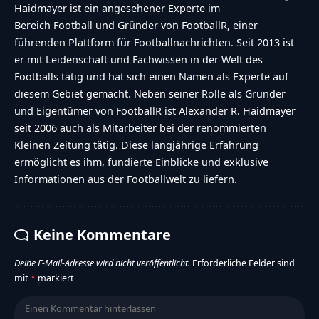
Haidmayer ist ein angesehener Experte im
Bereich Football und Gründer von FootballR, einer
führenden Plattform für Footballnachrichten. Seit 2013 ist
er mit Leidenschaft und Fachwissen in der Welt des
Footballs tätig und hat sich einen Namen als Experte auf
diesem Gebiet gemacht. Neben seiner Rolle als Gründer
und Eigentümer von FootballR ist Alexander R. Haidmayer
seit 2006 auch als Mitarbeiter bei der renommierten
Kleinen Zeitung tätig. Diese langjährige Erfahrung
ermöglicht es ihm, fundierte Einblicke und exklusive
Informationen aus der Footballwelt zu liefern.
Keine Kommentare
Deine E-Mail-Adresse wird nicht veröffentlicht.
Erforderliche Felder sind
mit
*
markiert