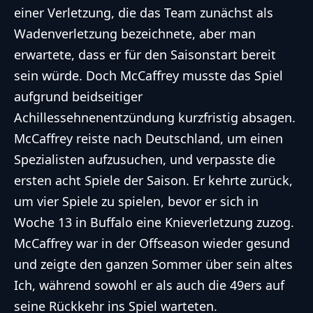
einer Verletzung, die das Team zunächst als
Wadenverletzung bezeichnete, aber man
erwartete, dass er für den Saisonstart bereit
sein würde. Doch McCaffrey musste das Spiel
aufgrund beidseitiger
Achillessehnenentzündung kurzfristig absagen.
McCaffrey reiste
nach Deutschland
, um einen
Spezialisten aufzusuchen, und verpasste die
ersten acht Spiele der Saison. Er kehrte zurück,
um vier Spiele zu spielen, bevor er sich in
Woche 13 in Buffalo eine Knieverletzung zuzog.
McCaffrey war in der Offseason wieder gesund
und zeigte den ganzen Sommer über sein altes
Ich, während sowohl er als auch die 49ers auf
seine Rückkehr ins Spiel warteten.