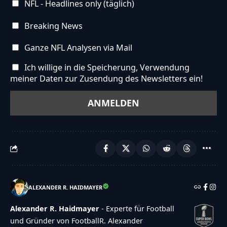
NFL - Headlines only (täglich)
Breaking News
Ganze NFL Analysen via Mail
Ich willige in die Speicherung, Verwendung
meiner Daten zur Zusendung des Newsletters ein!
ALEXANDER R. HAIDMAYER
Alexander R. Haidmayer
- Experte für Football
und Gründer von FootballR. Alexander