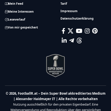
Mein Feed
Tarif
Impressum
Meine Interessen
Datenschutzerklärung
Leseverlauf
Von mir gespeichert
© 2026, FootballR.at – Dein Super Bowl akkreditiertes Medium
| Alexander Haidmayer IT | Alle Rechte vorbehalten
Nutzung ausschließlich für den privaten Eigenbedarf. Eine
Weiterverwendung und Reproduktion über den persönlichen