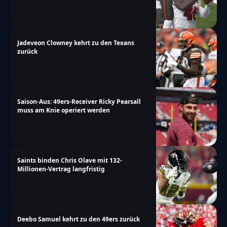
Jadeveon Clowney kehrt zu den Texans
zurück
Saison-Aus: 49ers-Receiver Ricky Pearsall
muss am Knie operiert werden
Saints binden Chris Olave mit 132-
Millionen-Vertrag langfristig
Deebo Samuel kehrt zu den 49ers zurück