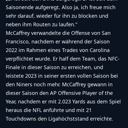
Saisonende aufgeregt. Also ja, ich freue mich
sehr darauf, wieder für ihn zu blocken und
neben ihm Routen zu laufen.“
McCaffrey verwandelte die Offense von San
Francisco, nachdem er während der Saison
2022 im Rahmen eines Trades von Carolina
verpflichtet wurde. Er half dem Team, das NFC-
Finale in dieser Saison zu erreichen, und
leistete 2023 in seiner ersten vollen Saison bei
den Niners noch mehr. McCaffrey gewann in
dieser Saison den AP Offensive Player of the
Year, nachdem er mit 2.023 Yards aus dem Spiel
heraus die NFL anführte und mit 21
Touchdowns den Ligahöchststand erreichte.