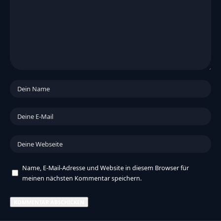
Name, E-Mail-Adresse und Website in diesem Browser für
meinen nächsten Kommentar speichern.