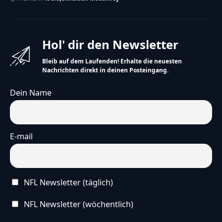
Hol' dir den Newsletter
Bleib auf dem Laufenden! Erhalte die neuesten
Nachrichten direkt in deinen Posteingang.
Dein Name
E-mail
NFL Newsletter (täglich)
NFL Newsletter (wöchentlich)