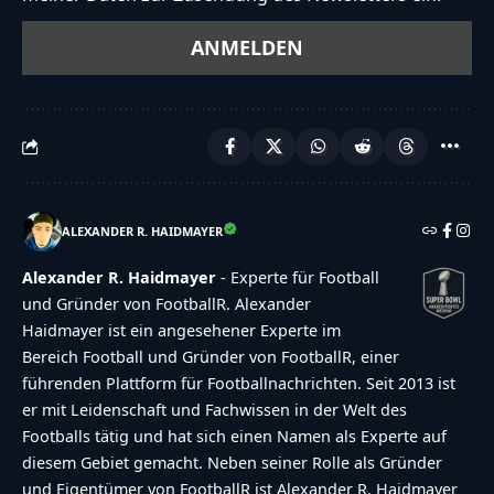
ALEXANDER R. HAIDMAYER
Alexander R. Haidmayer
- Experte für Football
und Gründer von FootballR. Alexander
Haidmayer ist ein angesehener Experte im
Bereich Football und Gründer von FootballR, einer
führenden Plattform für Footballnachrichten. Seit 2013 ist
er mit Leidenschaft und Fachwissen in der Welt des
Footballs tätig und hat sich einen Namen als Experte auf
diesem Gebiet gemacht. Neben seiner Rolle als Gründer
und Eigentümer von FootballR ist Alexander R. Haidmayer