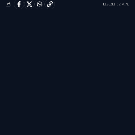
LESEZEIT: 2 MIN.