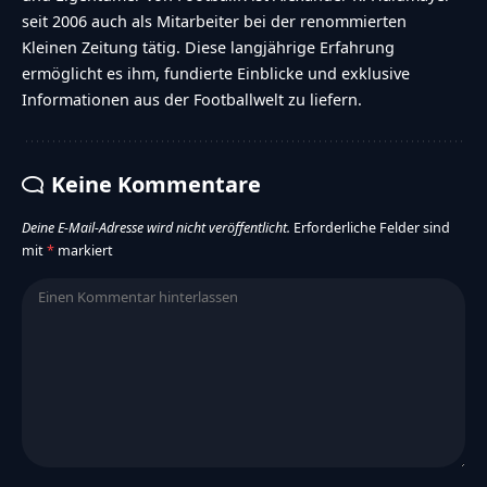
seit 2006 auch als Mitarbeiter bei der renommierten
Kleinen Zeitung tätig. Diese langjährige Erfahrung
ermöglicht es ihm, fundierte Einblicke und exklusive
Informationen aus der Footballwelt zu liefern.
Keine Kommentare
Deine E-Mail-Adresse wird nicht veröffentlicht.
Erforderliche Felder sind
mit
*
markiert