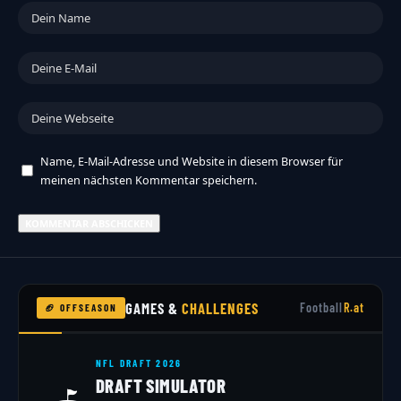
Name, E-Mail-Adresse und Website in diesem Browser für
meinen nächsten Kommentar speichern.
GAMES &
CHALLENGES
Football
R.at
🏈 OFFSEASON
NFL DRAFT 2026
DRAFT SIMULATOR