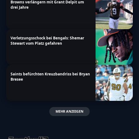
Browns verlängern mit Grant Delpit um
drei Jahre
Verletzungsschock bei Bengals: Shemar
Stewart vom Platz gefahren
Saints befürchten Kreuzbandriss bei Bryan
Bresee
MEHR ANZEIGEN