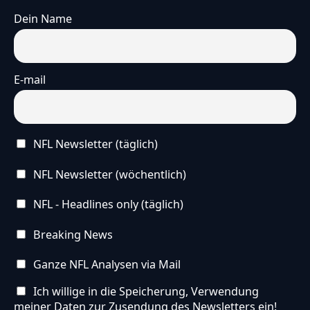
Dein Name
E-mail
NFL Newsletter (täglich)
NFL Newsletter (wöchentlich)
NFL - Headlines only (täglich)
Breaking News
Ganze NFL Analysen via Mail
Ich willige in die Speicherung, Verwendung
meiner Daten zur Zusendung des Newsletters ein!