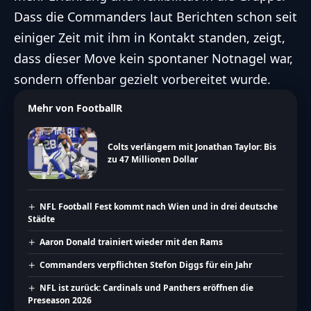
Dass die Commanders laut Berichten schon seit
einiger Zeit mit ihm in Kontakt standen, zeigt,
dass dieser Move kein spontaner Notnagel war,
sondern offenbar gezielt vorbereitet wurde.
Mehr von FootballR
Colts verlängern mit Jonathan Taylor: Bis
zu 47 Millionen Dollar
NFL Football Fest kommt nach Wien und in drei deutsche
Städte
Aaron Donald trainiert wieder mit den Rams
Commanders verpflichten Stefon Diggs für ein Jahr
NFL ist zurück: Cardinals und Panthers eröffnen die
Preseason 2026