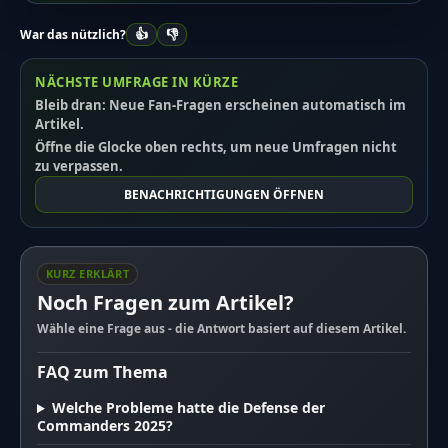
👍
👎
War das nützlich?
NÄCHSTE UMFRAGE IN KÜRZE
Bleib dran: Neue Fan-Fragen erscheinen automatisch im
Artikel.
Öffne die Glocke oben rechts, um neue Umfragen nicht
zu verpassen.
BENACHRICHTIGUNGEN ÖFFNEN
KURZ ERKLÄRT
Noch Fragen zum Artikel?
Wähle eine Frage aus - die Antwort basiert auf diesem Artikel.
FAQ zum Thema
Welche Probleme hatte die Defense der
Commanders 2025?