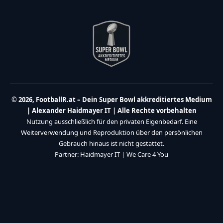
© 2026, FootballR.at – Dein Super Bowl akkreditiertes Medium
| Alexander Haidmayer IT | Alle Rechte vorbehalten
Nutzung ausschließlich für den privaten Eigenbedarf. Eine
Weiterverwendung und Reproduktion über den persönlichen
Gebrauch hinaus ist nicht gestattet.
Partner:
Haidmayer IT
|
We Care 4 You