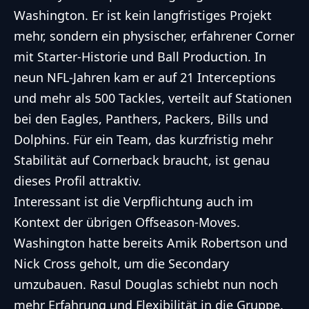
Washington. Er ist kein langfristiges Projekt
mehr, sondern ein physischer, erfahrener Corner
mit Starter-Historie und Ball Production. In
neun NFL-Jahren kam er auf 21 Interceptions
und mehr als 500 Tackles, verteilt auf Stationen
bei den Eagles, Panthers, Packers, Bills und
Dolphins. Für ein Team, das kurzfristig mehr
Stabilität auf Cornerback braucht, ist genau
dieses Profil attraktiv.
Interessant ist die Verpflichtung auch im
Kontext der übrigen Offseason-Moves.
Washington hatte bereits Amik Robertson und
Nick Cross geholt, um die Secondary
umzubauen. Rasul Douglas schiebt nun noch
mehr Erfahrung und Flexibilität in die Gruppe.