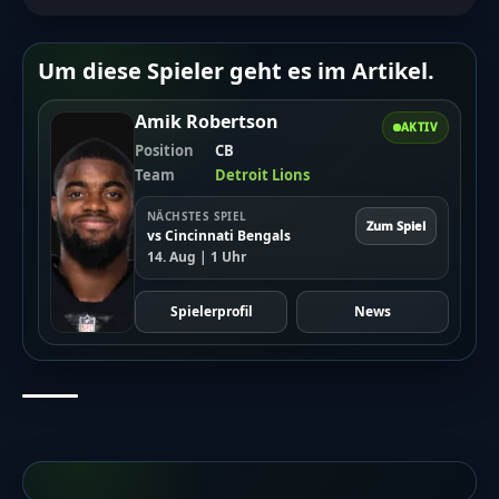
Um diese Spieler geht es im Artikel.
Amik Robertson
AKTIV
Position
CB
Team
Detroit Lions
NÄCHSTES SPIEL
Zum Spiel
vs Cincinnati Bengals
14. Aug | 1 Uhr
Spielerprofil
News