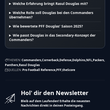
Welche Erfahrung bringt Rasul Douglas mit?
Welche Rolle soll Douglas bei den Commanders
übernehmen?
Wie bewertete PFF Douglas' Saison 2025?
Wie passt Douglas in das Secondary-Konzept der
Commanders?
THEMEN:
Commanders
Cornerback
Defense
Dolphins
NFL
Packers
Panthers
Rasul Douglas
QUELLEN:
Pro Football Reference
PFF
theScore
Hol' dir den Newsletter
Bleib auf dem Laufenden! Erhalte die neuesten
Nachrichten direkt in deinen Posteingang.