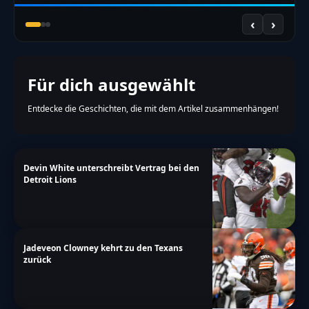
‹
›
Für dich ausgewählt
Entdecke die Geschichten, die mit dem Artikel zusammenhängen!
Devin White unterschreibt Vertrag bei den
Detroit Lions
Jadeveon Clowney kehrt zu den Texans
zurück