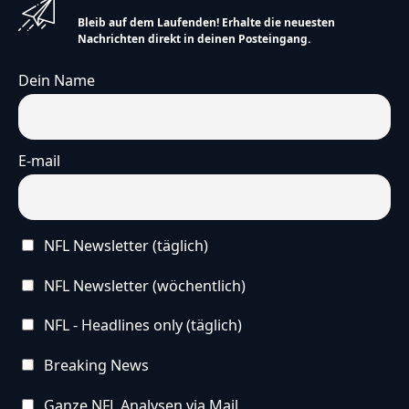
Bleib auf dem Laufenden! Erhalte die neuesten
Nachrichten direkt in deinen Posteingang.
Dein Name
E-mail
NFL Newsletter (täglich)
NFL Newsletter (wöchentlich)
NFL - Headlines only (täglich)
Breaking News
Ganze NFL Analysen via Mail