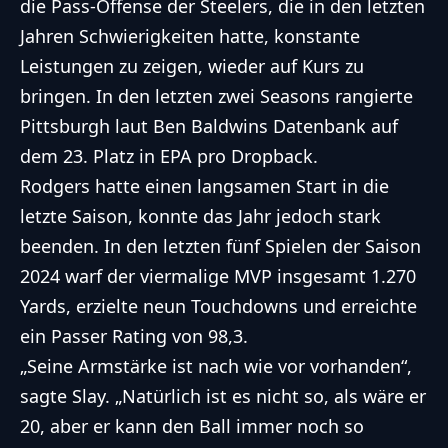
die Pass-Offense der Steelers, die in den letzten
Jahren Schwierigkeiten hatte, konstante
Leistungen zu zeigen, wieder auf Kurs zu
bringen. In den letzten zwei Seasons rangierte
Pittsburgh laut Ben Baldwins Datenbank auf
dem 23. Platz in EPA pro Dropback.
Rodgers hatte einen langsamen Start in die
letzte Saison, konnte das Jahr jedoch stark
beenden. In den letzten fünf Spielen der Saison
2024 warf der viermalige MVP insgesamt 1.270
Yards, erzielte neun Touchdowns und erreichte
ein Passer Rating von 98,3.
„Seine Armstärke ist nach wie vor vorhanden“,
sagte Slay. „Natürlich ist es nicht so, als wäre er
20, aber er kann den Ball immer noch so