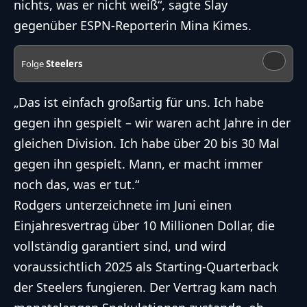
nichts, was er nicht weiß“, sagte Slay
gegenüber ESPN-Reporterin Mina Kimes.
Folge
Steelers
„Das ist einfach großartig für uns. Ich habe
gegen ihn gespielt – wir waren acht Jahre in der
gleichen Division. Ich habe über 20 bis 30 Mal
gegen ihn gespielt. Mann, er macht immer
noch das, was er tut.“
Rodgers unterzeichnete im Juni einen
Einjahresvertrag über 10 Millionen Dollar
, die
vollständig garantiert sind, und wird
voraussichtlich 2025 als Starting-Quarterback
der Steelers fungieren. Der Vertrag kam nach