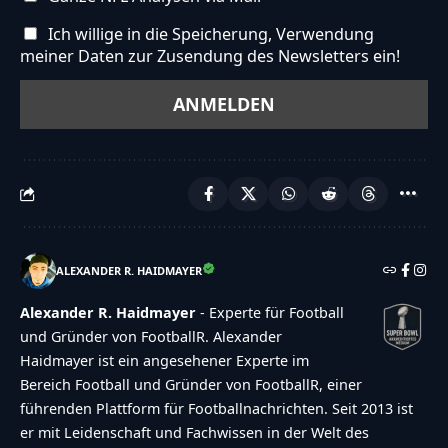
Ich willige in die Speicherung, Verwendung
meiner Daten zur Zusendung des Newsletters ein!
ALEXANDER R. HAIDMAYER
Alexander R. Haidmayer
- Experte für Football
und Gründer von FootballR. Alexander
Haidmayer ist ein angesehener Experte im
Bereich Football und Gründer von FootballR, einer
führenden Plattform für Footballnachrichten. Seit 2013 ist
er mit Leidenschaft und Fachwissen in der Welt des