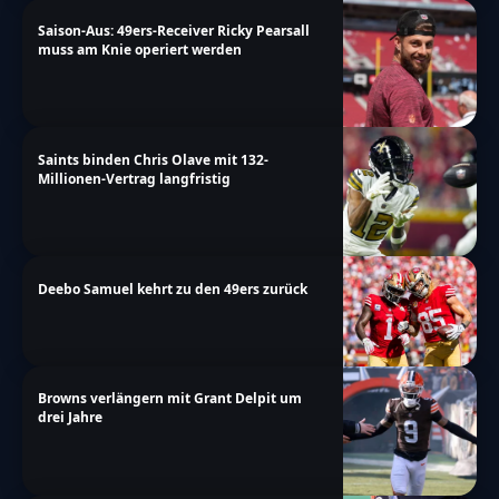
Saison-Aus: 49ers-Receiver Ricky Pearsall
muss am Knie operiert werden
Saints binden Chris Olave mit 132-
Millionen-Vertrag langfristig
Deebo Samuel kehrt zu den 49ers zurück
Browns verlängern mit Grant Delpit um
drei Jahre