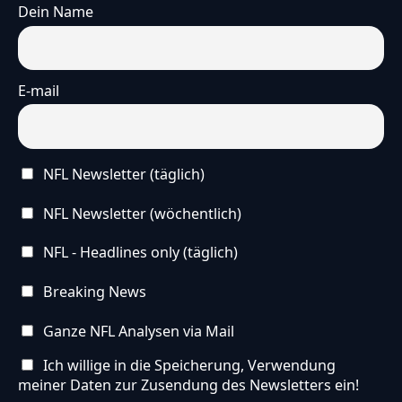
Dein Name
E-mail
NFL Newsletter (täglich)
NFL Newsletter (wöchentlich)
NFL - Headlines only (täglich)
Breaking News
Ganze NFL Analysen via Mail
Ich willige in die Speicherung, Verwendung
meiner Daten zur Zusendung des Newsletters ein!