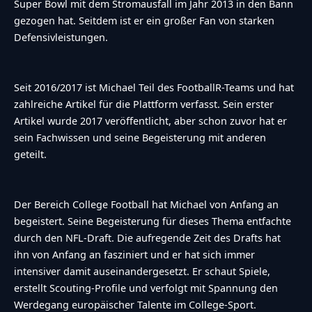
Super Bowl mit dem Stromausfall im Jahr 2013 in den Bann
gezogen hat. Seitdem ist er ein großer Fan von starken
Defensivleistungen.
Seit 2016/2017 ist Michael Teil des FootballR-Teams und hat
zahlreiche Artikel für die Plattform verfasst. Sein erster
Artikel wurde 2017 veröffentlicht, aber schon zuvor hat er
sein Fachwissen und seine Begeisterung mit anderen
geteilt.
Der Bereich College Football hat Michael von Anfang an
begeistert. Seine Begeisterung für dieses Thema entfachte
durch den NFL-Draft. Die aufregende Zeit des Drafts hat
ihn von Anfang an fasziniert und er hat sich immer
intensiver damit auseinandergesetzt. Er schaut Spiele,
erstellt Scouting-Profile und verfolgt mit Spannung den
Werdegang europäischer Talente im College-Sport.