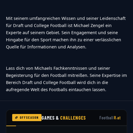
Mit seinem umfangreichen Wissen und seiner Leidenschaft
für Draft und College Football ist Michael Zengel ein
Experte auf seinem Gebiet. Sein Engagement und seine
Hingabe für den Sport machen ihn zu einer verlässlichen
Quelle für Informationen und Analysen.
Lass dich von Michaels Fachkenntnissen und seiner
Begeisterung für den Football mitreißen. Seine Expertise im
Bereich Draft und College Football wird dich in die
aufregende Welt des Footballs eintauchen lassen.
GAMES &
CHALLENGES
Football
R.at
🏈 OFFSEASON