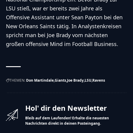
LSU stieß, war er bereits zwei Jahre als
Offensive Assistant unter Sean Payton bei den
New Orleans Saints tätig. In Analystenkreisen
spricht man bei Joe Brady vom nächsten
großen offensive Mind im Football Business.
THEMEN:
Don Martindale
Giants
Joe Brady
LSU
Ravens
Hol' dir den Newsletter
Bleib auf dem Laufenden! Erhalte die neuesten
Nachrichten direkt in deinen Posteingang.