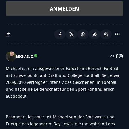
MICHAEL Z.
Michael ist ein ausgewiesener Experte im Bereich Football
mit Schwerpunkt auf Draft und College Football. Seit etwa
2009/2010 verfolgt er intensiv das Geschehen im Football
und hat seine Leidenschaft für den Sport kontinuierlich
ausgebaut.
Besonders fasziniert ist Michael von der Spielweise und
Energie des legendären Ray Lewis, die ihn während des