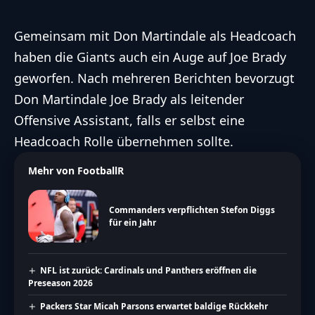
Gemeinsam mit Don Martindale als Headcoach
haben die Giants auch ein Auge auf Joe Brady
geworfen. Nach mehreren Berichten bevorzugt
Don Martindale Joe Brady als leitender
Offensive Assistant, falls er selbst eine
Headcoach Rolle übernehmen sollte.
Mehr von FootballR
Commanders verpflichten Stefon Diggs
für ein Jahr
NFL ist zurück: Cardinals und Panthers eröffnen die
Preseason 2026
Packers Star Micah Parsons erwartet baldige Rückkehr