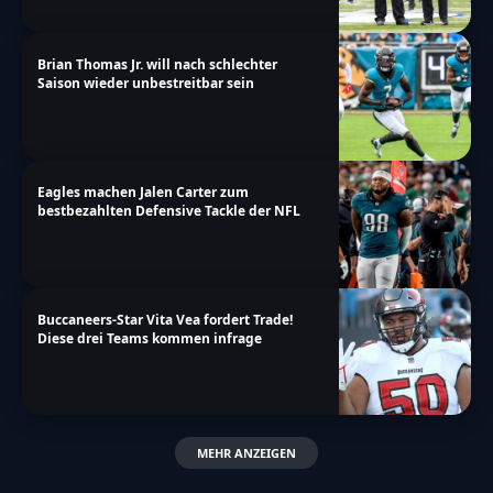
Brian Thomas Jr. will nach schlechter
Saison wieder unbestreitbar sein
Eagles machen Jalen Carter zum
bestbezahlten Defensive Tackle der NFL
Buccaneers-Star Vita Vea fordert Trade!
Diese drei Teams kommen infrage
MEHR ANZEIGEN