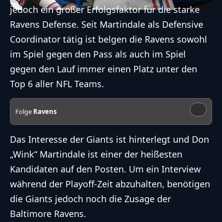
jedoch ein großer Erfolgsfaktor für die starke
Ravens Defense. Seit Martindale als Defensive
Coordinator tätig ist belgen die Ravens sowohl
im Spiel gegen den Pass als auch im Spiel
gegen den Lauf immer einen Platz unter den
Top 6 aller NFL Teams.
Folge
Ravens
Das Interesse der Giants ist hinterlegt und Don
„Wink“ Martindale ist einer der heißesten
Kandidaten auf den Posten. Um ein Interview
während der Playoff-Zeit abzuhalten, benötigen
die Giants jedoch noch die Zusage der
Baltimore Ravens.