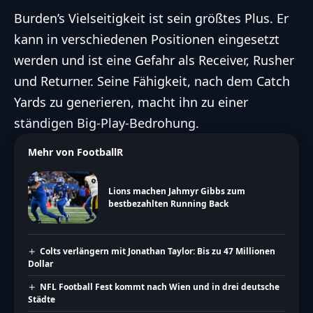
Burden’s Vielseitigkeit ist sein größtes Plus. Er
kann in verschiedenen Positionen eingesetzt
werden und ist eine Gefahr als Receiver, Rusher
und Returner. Seine Fähigkeit, nach dem Catch
Yards zu generieren, macht ihn zu einer
ständigen Big-Play-Bedrohung.
Mehr von FootballR
Lions machen Jahmyr Gibbs zum
bestbezahlten Running Back
Colts verlängern mit Jonathan Taylor: Bis zu 47 Millionen
Dollar
NFL Football Fest kommt nach Wien und in drei deutsche
Städte