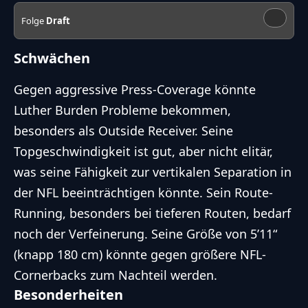
Folge
Draft
Schwächen
Gegen aggressive Press-Coverage könnte
Luther Burden Probleme bekommen,
besonders als Outside Receiver. Seine
Topgeschwindigkeit ist gut, aber nicht elitär,
was seine Fähigkeit zur vertikalen Separation in
der NFL beeinträchtigen könnte. Sein Route-
Running, besonders bei tieferen Routen, bedarf
noch der Verfeinerung. Seine Größe von 5’11“
(knapp 180 cm) könnte gegen größere NFL-
Cornerbacks zum Nachteil werden.
Besonderheiten