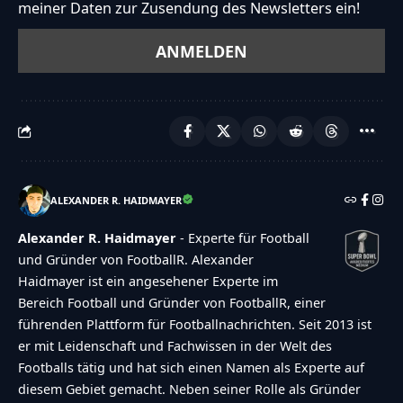
meiner Daten zur Zusendung des Newsletters ein!
ALEXANDER R. HAIDMAYER
Alexander R. Haidmayer
- Experte für Football
und Gründer von FootballR. Alexander
Haidmayer ist ein angesehener Experte im
Bereich Football und Gründer von FootballR, einer
führenden Plattform für Footballnachrichten. Seit 2013 ist
er mit Leidenschaft und Fachwissen in der Welt des
Footballs tätig und hat sich einen Namen als Experte auf
diesem Gebiet gemacht. Neben seiner Rolle als Gründer