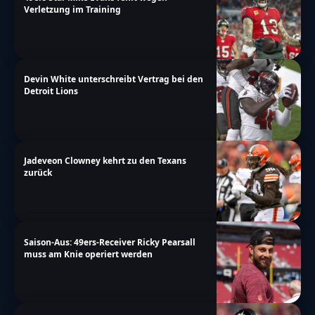
Verletzung im Training
Devin White unterschreibt Vertrag bei den
Detroit Lions
Jadeveon Clowney kehrt zu den Texans
zurück
Saison-Aus: 49ers-Receiver Ricky Pearsall
muss am Knie operiert werden