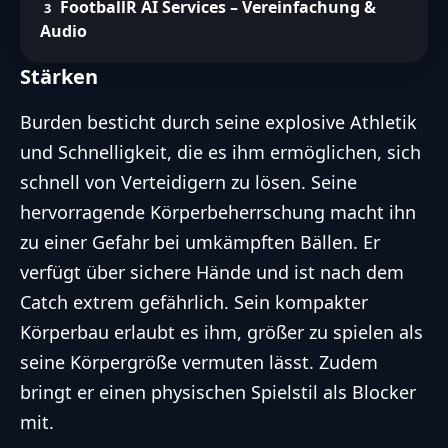
FootballR AI Services – Vereinfachung &
Audio
Stärken
Burden besticht durch seine explosive Athletik
und Schnelligkeit, die es ihm ermöglichen, sich
schnell von Verteidigern zu lösen. Seine
hervorragende Körperbeherrschung macht ihn
zu einer Gefahr bei umkämpften Bällen. Er
verfügt über sichere Hände und ist nach dem
Catch extrem gefährlich. Sein kompakter
Körperbau erlaubt es ihm, größer zu spielen als
seine Körpergröße vermuten lässt. Zudem
bringt er einen physischen Spielstil als Blocker
mit.