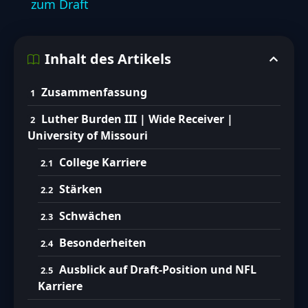
zum Draft
Inhalt des Artikels
Zusammenfassung
Luther Burden III | Wide Receiver |
University of Missouri
College Karriere
Stärken
Schwächen
Besonderheiten
Ausblick auf Draft-Position und NFL
Karriere