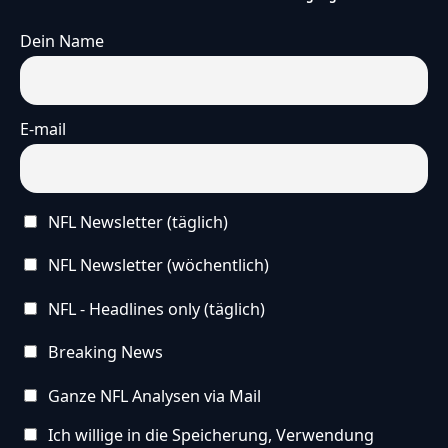
Dein Name
E-mail
NFL Newsletter (täglich)
NFL Newsletter (wöchentlich)
NFL - Headlines only (täglich)
Breaking News
Ganze NFL Analysen via Mail
Ich willige in die Speicherung, Verwendung