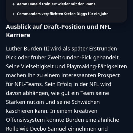
Aaron Donald trainiert wieder mit den Rams
Commanders verpflichten Stefon Diggs für ein Jahr
Ausblick auf Draft-Position und NFL
Karriere
Luther Burden III wird als später Erstrunden-
Pick oder früher Zweitrunden-Pick gehandelt.
Seine Vielseitigkeit und Playmaking-Fähigkeiten
machen ihn zu einem interessanten Prospect
für NFL-Teams. Sein Erfolg in der NFL wird
davon abhängen, wie gut ein Team seine
Stärken nutzen und seine Schwächen
kaschieren kann. In einem kreativen
Offensivsystem könnte Burden eine ähnliche
Rolle wie Deebo Samuel einnehmen und