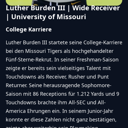
Luther Burden III | Wide Receiver
| University of Missouri
College Karriere
Luther Burden III startete seine College-Karriere
bei den Missouri Tigers als hochgehandelter
Fünf-Sterne-Rekrut. In seiner Freshman-Saison
zeigte er bereits sein vielseitiges Talent mit
Touchdowns
als Receiver, Rusher und Punt
Returner. Seine herausragende Sophomore-
Saison mit 86 Receptions für 1.212 Yards und 9
Touchdowns
brachte ihm All-SEC und All-
America Ehrungen ein. In seinem Junior-Jahr
konnte er diese Zahlen nicht ganz bestätigen,