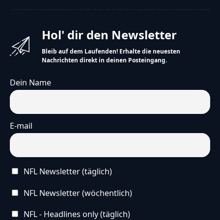
Hol' dir den Newsletter
Bleib auf dem Laufenden! Erhalte die neuesten
Nachrichten direkt in deinen Posteingang.
Dein Name
E-mail
NFL Newsletter (täglich)
NFL Newsletter (wöchentlich)
NFL - Headlines only (täglich)