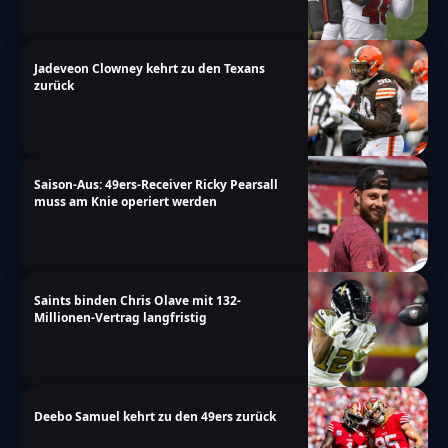
Jadeveon Clowney kehrt zu den Texans
zurück
Saison-Aus: 49ers-Receiver Ricky Pearsall
muss am Knie operiert werden
Saints binden Chris Olave mit 132-
Millionen-Vertrag langfristig
Deebo Samuel kehrt zu den 49ers zurück