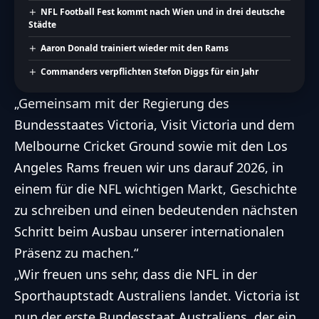
NFL Football Fest kommt nach Wien und in drei deutsche
Städte
Aaron Donald trainiert wieder mit den Rams
Commanders verpflichten Stefon Diggs für ein Jahr
„Gemeinsam mit der Regierung des
Bundesstaates Victoria, Visit Victoria und dem
Melbourne Cricket Ground sowie mit den Los
Angeles Rams freuen wir uns darauf 2026, in
einem für die
NFL
wichtigen Markt, Geschichte
zu schreiben und einen bedeutenden nächsten
Schritt beim Ausbau unserer internationalen
Präsenz zu machen.“
„Wir freuen uns sehr, dass die
NFL
in der
Sporthauptstadt Australiens landet. Victoria ist
nun der erste Bundesstaat Australiens, der ein