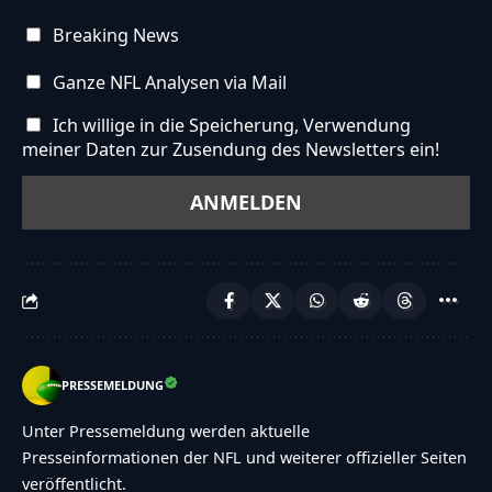
Breaking News
Ganze NFL Analysen via Mail
Ich willige in die Speicherung, Verwendung
meiner Daten zur Zusendung des Newsletters ein!
PRESSEMELDUNG
Unter Pressemeldung werden aktuelle
Presseinformationen der NFL und weiterer offizieller Seiten
veröffentlicht.