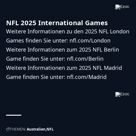
NFL 2025 International Games
Weitere Informationen zu den 2025
NFL
London
Games finden Sie unter:
nfl.com/London
Weitere Informationen zum 2025
NFL
Berlin
Game finden Sie unter:
nfl.com/Berlin
Weitere Informationen zum 2025
NFL
Madrid
Game finden Sie unter:
nfl.com/Madrid
THEMEN:
Australien
NFL