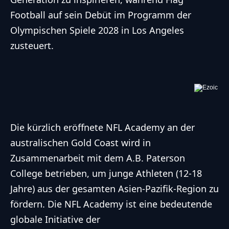
Football auf sein Debüt im Programm der
Olympischen Spiele 2028 in Los Angeles
zusteuert.
Die kürzlich eröffnete
NFL
Academy an der
australischen Gold Coast wird in
Zusammenarbeit mit dem A.B. Paterson
College betrieben, um junge Athleten (12-18
Jahre) aus der gesamten Asien-Pazifik-Region zu
fördern. Die
NFL
Academy ist eine bedeutende
globale Initiative der