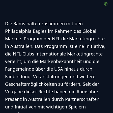
Die Rams halten zusammen mit den
Philadelphia Eagles im Rahmen des Global
Markets Program der
NFL
die Marketingrechte
in Australien. Das Programm ist eine Initiative,
die
NFL
-Clubs internationale Marketingrechte
verleiht, um die Markenbekanntheit und die
Fangemeinde über die USA hinaus durch
Fanbindung, Veranstaltungen und weitere
Geschäftsmöglichkeiten zu fördern. Seit der
Vergabe dieser Rechte haben die Rams ihre
Präsenz in Australien durch Partnerschaften
und Initiativen mit wichtigen Spielern