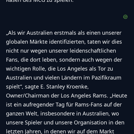
„Als wir Australien erstmals als einen unserer
globalen Märkte identifizierten, taten wir dies
nicht nur wegen unserer leidenschaftlichen
Fans, die dort leben, sondern auch wegen der
wichtigen Rolle, die Los Angeles als Tor zu
Australien und vielen Ländern im Pazifikraum
spielt“, sagte E. Stanley Kroenke,
Owner/Chairman der Los Angeles Rams. „Heute
ist ein aufregender Tag für Rams-Fans auf der
ganzen Welt, insbesondere in Australien, wo
unsere Spieler und unsere Organisation in den
letzten Jahren, in denen wir auf dem Markt