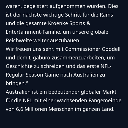
waren, begeistert aufgenommen wurden. Dies
ist der nächste wichtige Schritt für die Rams
und die gesamte Kroenke Sports &
Entertainment-Familie, um unsere globale
Reichweite weiter auszubauen.
Wir freuen uns sehr, mit Commissioner Goodell
und dem Ligabüro zusammenzuarbeiten, um
Geschichte zu schreiben und das erste
NFL
-
Regular Season Game nach Australien zu
bringen.“
Australien ist ein bedeutender globaler Markt
für die
NFL
mit einer wachsenden Fangemeinde
von 6,6 Millionen Menschen im ganzen Land.