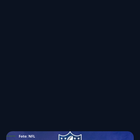
Foto: NFL