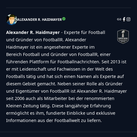
ALEXANDER R. HAIDMAYER
Alexander R. Haidmayer
- Experte für Football
und Gründer von FootballR. Alexander
Haidmayer ist ein angesehener Experte im
Bereich Football und Gründer von FootballR, einer
führenden Plattform für Footballnachrichten. Seit 2013 ist
er mit Leidenschaft und Fachwissen in der Welt des
Footballs tätig und hat sich einen Namen als Experte auf
diesem Gebiet gemacht. Neben seiner Rolle als Gründer
und Eigentümer von FootballR ist Alexander R. Haidmayer
seit 2006 auch als Mitarbeiter bei der renommierten
Kleinen Zeitung tätig. Diese langjährige Erfahrung
ermöglicht es ihm, fundierte Einblicke und exklusive
Informationen aus der Footballwelt zu liefern.