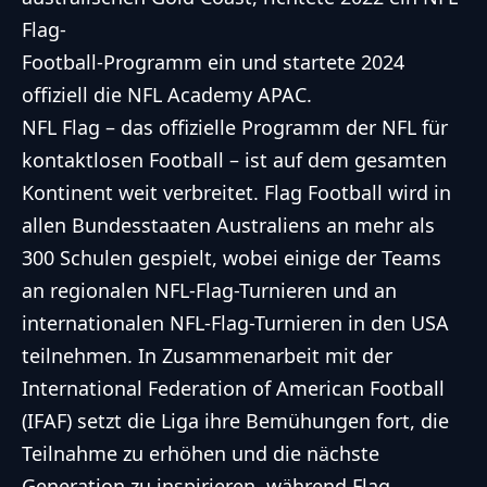
Flag-
Football-Programm ein und startete 2024
offiziell die
NFL
Academy APAC.
NFL
Flag – das offizielle Programm der
NFL
für
kontaktlosen Football – ist auf dem gesamten
Kontinent weit verbreitet. Flag Football wird in
allen Bundesstaaten Australiens an mehr als
300 Schulen gespielt, wobei einige der Teams
an regionalen
NFL
-Flag-Turnieren und an
internationalen
NFL
-Flag-Turnieren in den USA
teilnehmen. In Zusammenarbeit mit der
International Federation of American Football
(IFAF) setzt die Liga ihre Bemühungen fort, die
Teilnahme zu erhöhen und die nächste
Generation zu inspirieren, während Flag