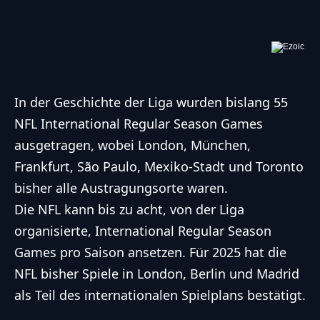
In der Geschichte der Liga wurden bislang 55
NFL
International Regular Season Games
ausgetragen, wobei London, München,
Frankfurt, São Paulo, Mexiko-Stadt und Toronto
bisher alle Austragungsorte waren.
Die
NFL
kann bis zu acht, von der Liga
organisierte, International Regular Season
Games pro Saison ansetzen. Für 2025 hat die
NFL
bisher Spiele in London, Berlin und Madrid
als Teil des internationalen Spielplans bestätigt.