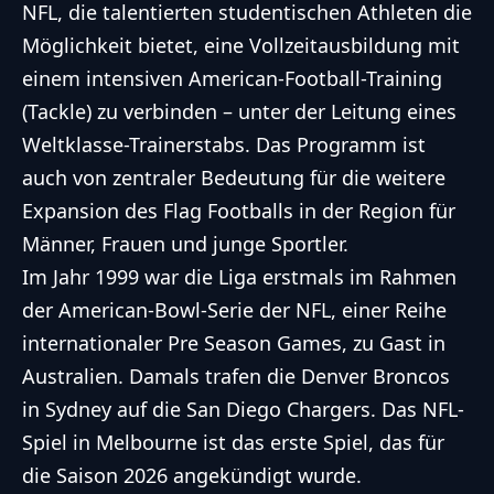
NFL
, die talentierten studentischen Athleten die
Möglichkeit bietet, eine Vollzeitausbildung mit
einem intensiven American-Football-Training
(Tackle) zu verbinden – unter der Leitung eines
Weltklasse-Trainerstabs. Das Programm ist
auch von zentraler Bedeutung für die weitere
Expansion des Flag Footballs in der Region für
Männer, Frauen und junge Sportler.
Im Jahr 1999 war die Liga erstmals im Rahmen
der American-Bowl-Serie der
NFL
, einer Reihe
internationaler Pre Season Games, zu Gast in
Australien. Damals trafen die Denver Broncos
in Sydney auf die San Diego Chargers. Das
NFL
-
Spiel in Melbourne ist das erste Spiel, das für
die Saison 2026 angekündigt wurde.