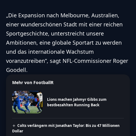
„Die Expansion nach Melbourne, Australien,
einer wunderschönen Stadt mit einer reichen
Sportgeschichte, unterstreicht unsere
Ambitionen, eine globale Sportart zu werden
und das internationale Wachstum
voranzutreiben“, sagt
NFL
-Commissioner
Roger
Goodell
.
Mehr von FootballR
Lions machen Jahmyr Gibbs zum
bestbezahlten Running Back
Colts verlängern mit Jonathan Taylor: Bis zu 47 Millionen
Dollar