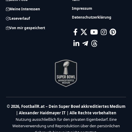
Impressum
Meine Interessen
Datenschutzerklärung
Leseverlauf
Von mir gespeichert
© 2026, FootballR.at – Dein Super Bowl akkreditiertes Medium
| Alexander Haidmayer IT | Alle Rechte vorbehalten
Nutzung ausschließlich für den privaten Eigenbedarf. Eine
Weiterverwendung und Reproduktion über den persönlichen