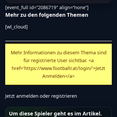
[event_full id=“2086719″ align=“none“]
Mehr zu den folgenden Themen
[wl_cloud]
Mehr Informationen zu diesem Thema sind
für registrierte User sichtbar. <a
href='https://www.footballr.at/login/'>Jetzt
Anmelden</a>
Jetzt
anmelden
oder
registrieren
Um diese Spieler geht es im Artikel.