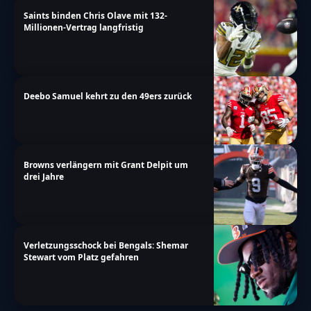
Saints binden Chris Olave mit 132-
Millionen-Vertrag langfristig
Deebo Samuel kehrt zu den 49ers zurück
Browns verlängern mit Grant Delpit um
drei Jahre
Verletzungsschock bei Bengals: Shemar
Stewart vom Platz gefahren