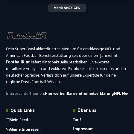
MEHR ANZEIGEN
Dein Super Bowl akkreditiertes Medium für erstklassige NFL und
American Football Berichterstattung seit über einem Jahrzehnt.
FootballR.at
liefert dir topaktuelle Statistiken, Live-Scores,
detaillierte Analysen und exklusive Einblicke – alles kostenlos und in
deutscher Sprache. Verlass dich auf unsere Expertise für deine
tägliche Dosis Football-Wissen.
Interessante Themen:
Hier werben
Barrierefreiheitserklärung
NFL News
Quick Links
Über uns
Mein Feed
Tarif
Impressum
Meine Interessen