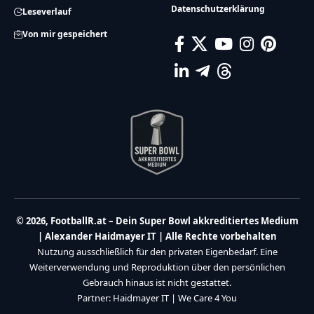
Datenschutzerklärung
Leseverlauf
Von mir gespeichert
© 2026, FootballR.at – Dein Super Bowl akkreditiertes Medium
| Alexander Haidmayer IT | Alle Rechte vorbehalten
Nutzung ausschließlich für den privaten Eigenbedarf. Eine
Weiterverwendung und Reproduktion über den persönlichen
Gebrauch hinaus ist nicht gestattet.
Partner:
Haidmayer IT
|
We Care 4 You