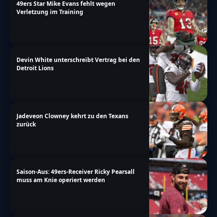
49ers Star Mike Evans fehlt wegen
Verletzung im Training
Devin White unterschreibt Vertrag bei den
Detroit Lions
Jadeveon Clowney kehrt zu den Texans
zurück
Saison-Aus: 49ers-Receiver Ricky Pearsall
muss am Knie operiert werden