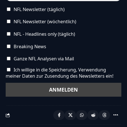
NFL Newsletter (täglich)
NFL Newsletter (wöchentlich)
NFL - Headlines only (täglich)
Breaking News
Ganze NFL Analysen via Mail
Ich willige in die Speicherung, Verwendung
meiner Daten zur Zusendung des Newsletters ein!