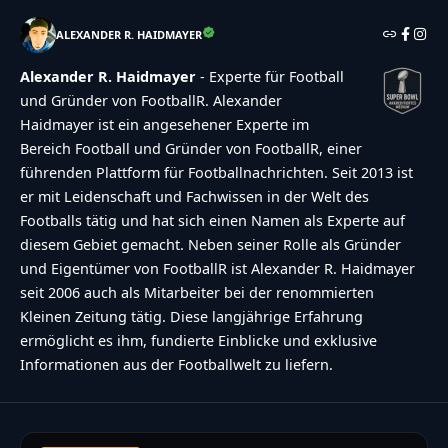
ALEXANDER R. HAIDMAYER
Alexander R. Haidmayer
- Experte für Football
und Gründer von FootballR. Alexander
Haidmayer ist ein angesehener Experte im
Bereich Football und Gründer von FootballR, einer
führenden Plattform für Footballnachrichten. Seit 2013 ist
er mit Leidenschaft und Fachwissen in der Welt des
Footballs tätig und hat sich einen Namen als Experte auf
diesem Gebiet gemacht. Neben seiner Rolle als Gründer
und Eigentümer von FootballR ist Alexander R. Haidmayer
seit 2006 auch als Mitarbeiter bei der renommierten
Kleinen Zeitung tätig. Diese langjährige Erfahrung
ermöglicht es ihm, fundierte Einblicke und exklusive
Informationen aus der Footballwelt zu liefern.