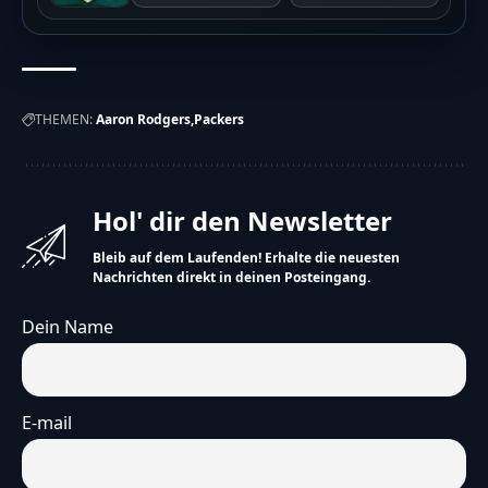
THEMEN:
Aaron Rodgers
Packers
Hol' dir den Newsletter
Bleib auf dem Laufenden! Erhalte die neuesten
Nachrichten direkt in deinen Posteingang.
Dein Name
E-mail