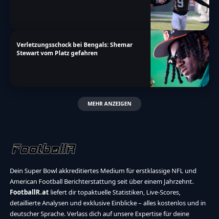
Verletzungsschock bei Bengals: Shemar
Stewart vom Platz gefahren
MEHR ANZEIGEN
Dein Super Bowl akkreditiertes Medium für erstklassige NFL und
American Football Berichterstattung seit über einem Jahrzehnt.
FootballR.at
liefert dir topaktuelle Statistiken, Live-Scores,
detaillierte Analysen und exklusive Einblicke – alles kostenlos und in
deutscher Sprache. Verlass dich auf unsere Expertise für deine