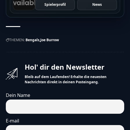
Spielerprofil
News
THEMEN:
Bengals
Joe Burrow
Hol' dir den Newsletter
Bleib auf dem Laufenden! Erhalte die neuesten
Nachrichten direkt in deinen Posteingang.
Dein Name
E-mail