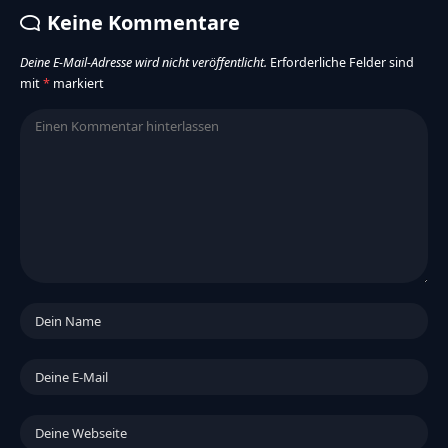
Keine Kommentare
Deine E-Mail-Adresse wird nicht veröffentlicht.
Erforderliche Felder sind
mit
*
markiert