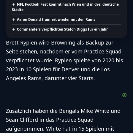
NFL Football Fest kommt nach Wien und in drei deutsche
Städte
Aaron Donald trainiert wieder mit den Rams
Commanders verpflichten Stefon Diggs für ein Jahr
Brett Rypien wird Browning als Backup zur
Seite stehen, nachdem er vom Practice Squad
verpflichtet wurde. Rypien spielte von 2020 bis
2023 in 10 Spielen für Denver und die Los
Angeles Rams, darunter vier Starts.
Zusätzlich haben die Bengals Mike White und
Sean Clifford in das Practice Squad
aufgenommen. White hat in 15 Spielen mit