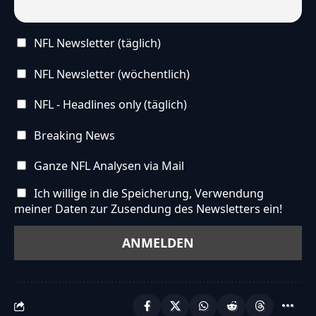
NFL Newsletter (täglich)
NFL Newsletter (wöchentlich)
NFL - Headlines only (täglich)
Breaking News
Ganze NFL Analysen via Mail
Ich willige in die Speicherung, Verwendung
meiner Daten zur Zusendung des Newsletters ein!