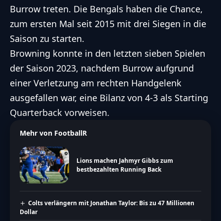
Burrow treten. Die Bengals haben die Chance,
zum ersten Mal seit 2015 mit drei Siegen in die
Saison zu starten.
Browning konnte in den letzten sieben Spielen
der Saison 2023, nachdem Burrow aufgrund
einer Verletzung am rechten Handgelenk
ausgefallen war, eine Bilanz von 4-3 als Starting
Quarterback vorweisen.
Mehr von FootballR
Lions machen Jahmyr Gibbs zum
bestbezahlten Running Back
Colts verlängern mit Jonathan Taylor: Bis zu 47 Millionen
Dollar