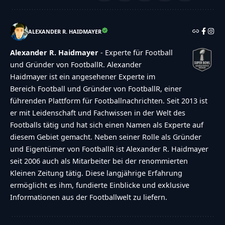
ALEXANDER R. HAIDMAYER
Alexander R. Haidmayer
- Experte für Football
und Gründer von FootballR. Alexander
Haidmayer ist ein angesehener Experte im
Bereich Football und Gründer von FootballR, einer
führenden Plattform für Footballnachrichten. Seit 2013 ist
er mit Leidenschaft und Fachwissen in der Welt des
Footballs tätig und hat sich einen Namen als Experte auf
diesem Gebiet gemacht. Neben seiner Rolle als Gründer
und Eigentümer von FootballR ist Alexander R. Haidmayer
seit 2006 auch als Mitarbeiter bei der renommierten
Kleinen Zeitung tätig. Diese langjährige Erfahrung
ermöglicht es ihm, fundierte Einblicke und exklusive
Informationen aus der Footballwelt zu liefern.