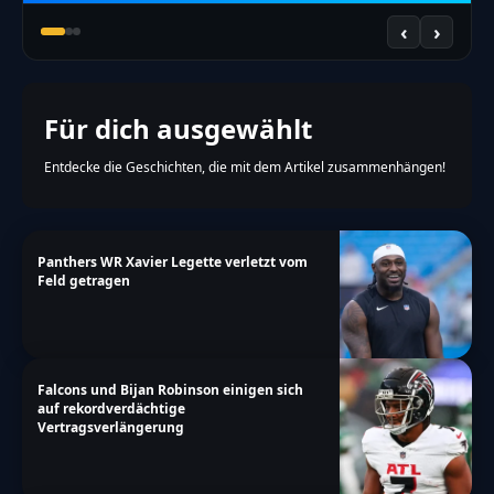
‹
›
Für dich ausgewählt
Entdecke die Geschichten, die mit dem Artikel zusammenhängen!
Panthers WR Xavier Legette verletzt vom
Feld getragen
Falcons und Bijan Robinson einigen sich
auf rekordverdächtige
Vertragsverlängerung