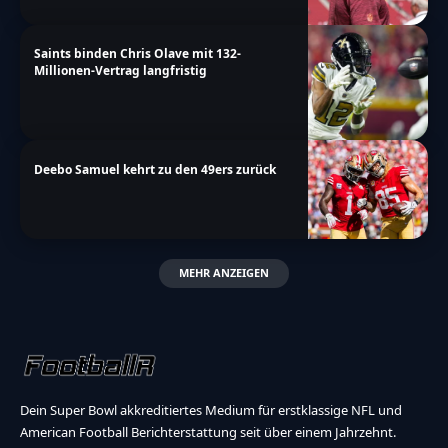
Saints binden Chris Olave mit 132-
Millionen-Vertrag langfristig
Deebo Samuel kehrt zu den 49ers zurück
MEHR ANZEIGEN
Dein Super Bowl akkreditiertes Medium für erstklassige NFL und
American Football Berichterstattung seit über einem Jahrzehnt.