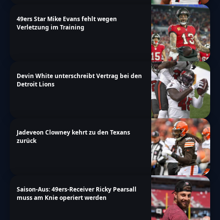
49ers Star Mike Evans fehlt wegen
Verletzung im Training
Devin White unterschreibt Vertrag bei den
Detroit Lions
Jadeveon Clowney kehrt zu den Texans
zurück
Saison-Aus: 49ers-Receiver Ricky Pearsall
muss am Knie operiert werden