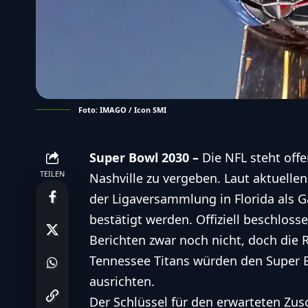
Foto: IMAGO / Icon SMI
Super Bowl 2030 –
Die NFL steht offe
TEILEN
Nashville zu vergeben. Laut aktuellen
der Ligaversammlung in Florida als G
bestätigt werden. Offiziell beschloss
Berichten zwar noch nicht, doch die R
Tennessee Titans würden den Super 
ausrichten.
Der Schlüssel für den erwarteten Zus