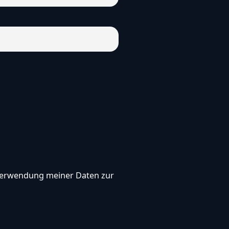
, Verwendung meiner Daten zur