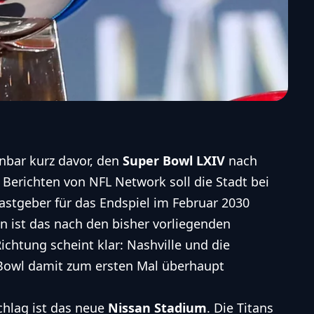
nbar kurz davor, den
Super Bowl LXIV
nach
 Berichten von NFL Network soll die Stadt bei
astgeber für das Endspiel im Februar 2030
en ist das nach den bisher vorliegenden
ichtung scheint klar: Nashville und die
Bowl damit zum ersten Mal überhaupt
chlag ist das neue
Nissan Stadium
. Die Titans