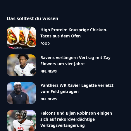
Das solltest du wissen
High Protein: Knusprige Chicken-
Tacos aus dem Ofen
FOOD
Ravens verlängern Vertrag mit Zay
Flowers um vier Jahre
NFL NEWS
Panthers WR Xavier Legette verletzt
vom Feld getragen
NFL NEWS
Falcons und Bijan Robinson einigen
sich auf rekordverdächtige
Vertragsverlängerung