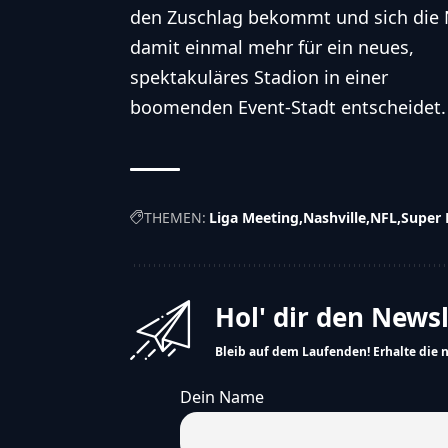
den Zuschlag bekommt und sich die 
damit einmal mehr für ein neues,
spektakuläres Stadion in einer
boomenden Event-Stadt entscheidet.
THEMEN:
Liga Meeting
Nashville
NFL
Super 
Hol' dir den News
Bleib auf dem Laufenden! Erhalte die 
Dein Name