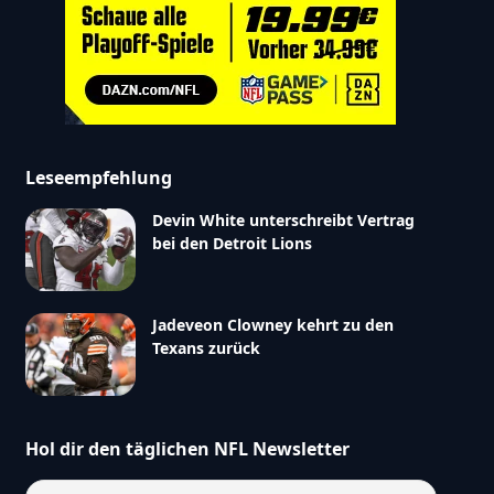
Leseempfehlung
Devin White unterschreibt Vertrag
bei den Detroit Lions
Jadeveon Clowney kehrt zu den
Texans zurück
Hol dir den täglichen NFL Newsletter