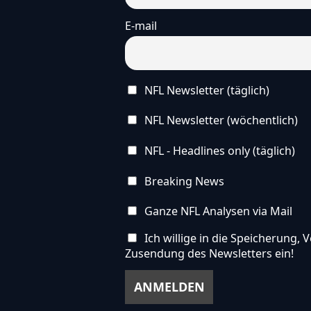
E-mail
NFL Newsletter (täglich)
NFL Newsletter (wöchentlich)
NFL - Headlines only (täglich)
Breaking News
Ganze NFL Analysen via Mail
Ich willige in die Speicherung
Zusendung des Newsletters ein!