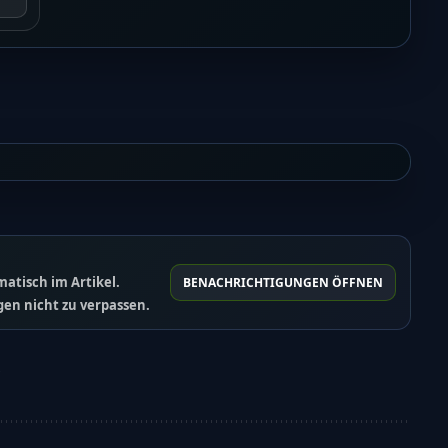
atisch im Artikel.
BENACHRICHTIGUNGEN ÖFFNEN
en nicht zu verpassen.