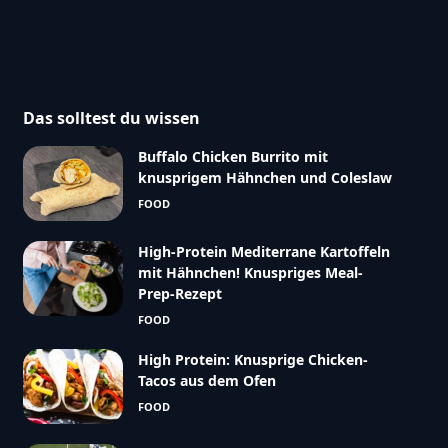
Das solltest du wissen
Buffalo Chicken Burrito mit
knusprigem Hähnchen und Coleslaw
FOOD
High-Protein Mediterrane Kartoffeln
mit Hähnchen! Knuspriges Meal-
Prep-Rezept
FOOD
High Protein: Knusprige Chicken-
Tacos aus dem Ofen
FOOD