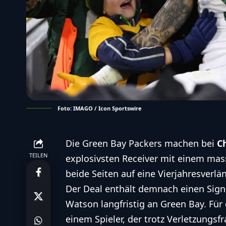
Foto: IMAGO / Icon Sportswire
Die Green Bay Packers machen bei
C
TEILEN
explosivsten Receiver mit einem mas
beide Seiten auf eine Vierjahresverlä
Der Deal enthält demnach einen Sign
Watson langfristig an Green Bay. Für 
einem Spieler, der trotz Verletzungsfr