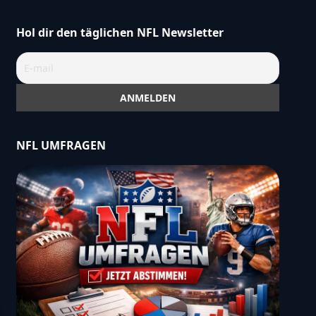
Hol dir den täglichen NFL Newsletter
NFL UMFRAGEN