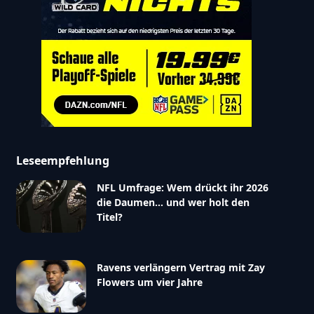
Leseempfehlung
NFL Umfrage: Wem drückt ihr 2026
die Daumen… und wer holt den
Titel?
Ravens verlängern Vertrag mit Zay
Flowers um vier Jahre