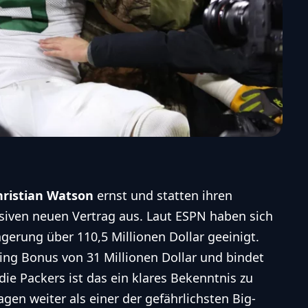
hristian Watson
ernst und statten ihren
siven neuen Vertrag aus. Laut ESPN haben sich
ngerung über 110,5 Millionen Dollar geeinigt.
ing Bonus von 31 Millionen Dollar und bindet
die Packers ist das ein klares Bekenntnis zu
agen weiter als einer der gefährlichsten Big-