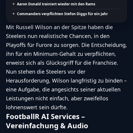
Aaron Donald trainiert wieder mit den Rams
Commanders verpflichten Stefon Diggs für ein Jahr
Mit
Russell Wilson
an der Spitze haben die
Steelers nun realistische Chancen, in den
Playoffs für Furore zu sorgen. Die Entscheidung,
ihn für ein Minimum-Gehalt zu verpflichten,
erweist sich als Glücksgriff für die Franchise.
Nun stehen die Steelers vor der
Herausforderung, Wilson langfristig zu binden –
eine Aufgabe, die angesichts seiner aktuellen
Leistungen nicht einfach, aber zweifellos
lohnenswert sein dürfte.
FootballR AI Services –
Vereinfachung & Audio