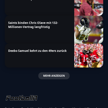
Saints binden Chris Olave mit 132-
Millionen-Vertrag langfristig
Deebo Samuel kehrt zu den 49ers zurück
MEHR ANZEIGEN