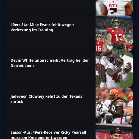
49ers Star Mike Evans fehlt wegen
Verletzung im Training
Devin White unterschreibt Vertrag bei den
Detroit Lions
Jadeveon Clowney kehrt zu den Texans
zurück
Saison-Aus: 49ers-Receiver Ricky Pearsall
muss am Knie operiert werden