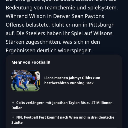
Bedeutung von Teamchemie und Spielsystem.
Während Wilson in Denver Sean Paytons
Offense belastete, blüht er nun in Pittsburgh
auf. Die Steelers haben ihr Spiel auf Wilsons
Stärken zugeschnitten, was sich in den
Ergebnissen deutlich widerspiegelt.
Mehr von FootballR
Lions machen Jahmyr Gibbs zum
bestbezahlten Running Back
Colts verlängern mit Jonathan Taylor: Bis zu 47 Millionen
Dollar
NFL Football Fest kommt nach Wien und in drei deutsche
Städte