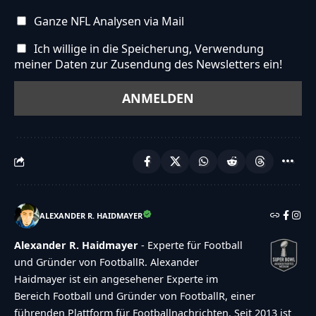
Ganze NFL Analysen via Mail
Ich willige in die Speicherung, Verwendung
meiner Daten zur Zusendung des Newsletters ein!
ALEXANDER R. HAIDMAYER
Alexander R. Haidmayer
- Experte für Football
und Gründer von FootballR. Alexander
Haidmayer ist ein angesehener Experte im
Bereich Football und Gründer von FootballR, einer
führenden Plattform für Footballnachrichten. Seit 2013 ist