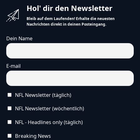
Hol' dir den Newsletter
Bleib auf dem Laufenden! Erhalte die neuesten
Nachrichten direkt in deinen Posteingang.
Dein Name
E-mail
NFL Newsletter (täglich)
NFL Newsletter (wöchentlich)
NFL - Headlines only (täglich)
Breaking News