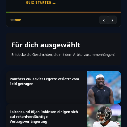
→
JETZT DRAFTEN
‹
›
Für dich ausgewählt
Entdecke die Geschichten, die mit dem Artikel zusammenhängen!
Panthers WR Xavier Legette verletzt vom
Feld getragen
Falcons und Bijan Robinson einigen sich
auf rekordverdächtige
Vertragsverlängerung