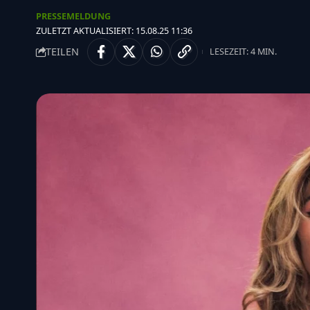
PRESSEMELDUNG
ZULETZT AKTUALISIERT: 15.08.25 11:36
TEILEN
LESEZEIT: 4 MIN.