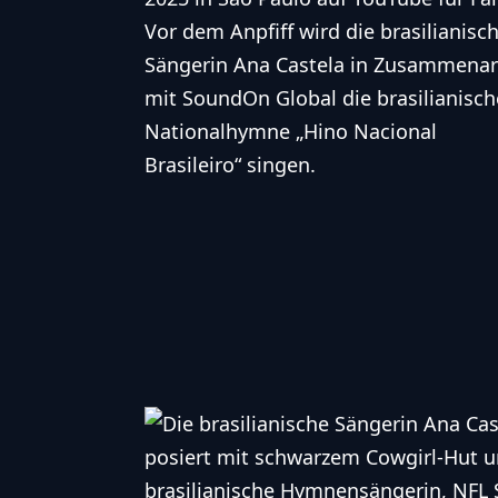
Vor dem Anpfiff wird die brasilianisc
Sängerin Ana Castela in Zusammenar
mit SoundOn Global die brasilianisch
Nationalhymne „Hino Nacional
Brasileiro“ singen.