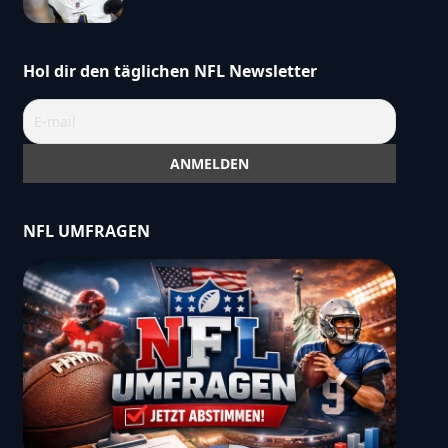
Hol dir den täglichen NFL Newsletter
NFL UMFRAGEN