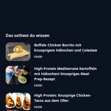
Das solltest du wissen
Buffalo Chicken Burrito mit
knusprigem Hähnchen und Coleslaw
FOOD
High-Protein Mediterrane Kartoffeln
mit Hähnchen! Knuspriges Meal-
Prep-Rezept
FOOD
High Protein: Knusprige Chicken-
Tacos aus dem Ofen
FOOD