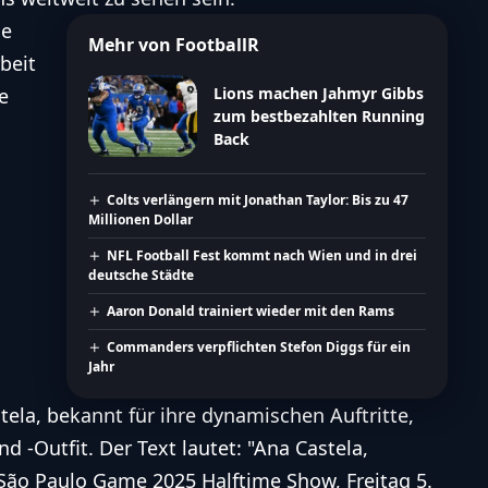
he
Mehr von FootballR
beit
e
Lions machen Jahmyr Gibbs
zum bestbezahlten Running
Back
Colts verlängern mit Jonathan Taylor: Bis zu 47
Millionen Dollar
NFL Football Fest kommt nach Wien und in drei
deutsche Städte
Aaron Donald trainiert wieder mit den Rams
Commanders verpflichten Stefon Diggs für ein
Jahr