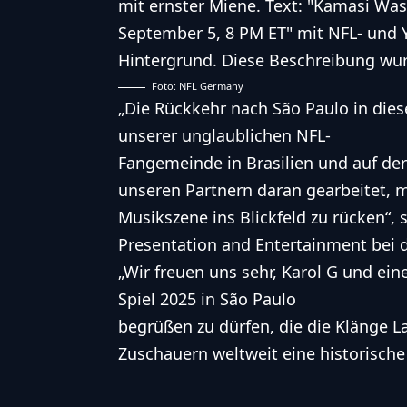
Foto: NFL Germany
„Die Rückkehr nach São Paulo in dies
unserer unglaublichen NFL-
Fangemeinde in Brasilien und auf de
unseren Partnern daran gearbeitet, m
Musikszene ins Blickfeld zu rücken“, 
Presentation and Entertainment bei 
„Wir freuen uns sehr, Karol G und ein
Spiel 2025 in São Paulo
begrüßen zu dürfen, die die Klänge 
Zuschauern weltweit eine historische