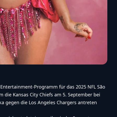
s Entertainment-Programm für das 2025 NFL São
 die Kansas City Chiefs am 5. September bei
a gegen die Los Angeles Chargers antreten