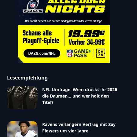
Leseempfehlung
NFL Umfrage: Wem drückt ihr 2026
die Daumen… und wer holt den
Titel?
Ravens verlängern Vertrag mit Zay
Flowers um vier Jahre