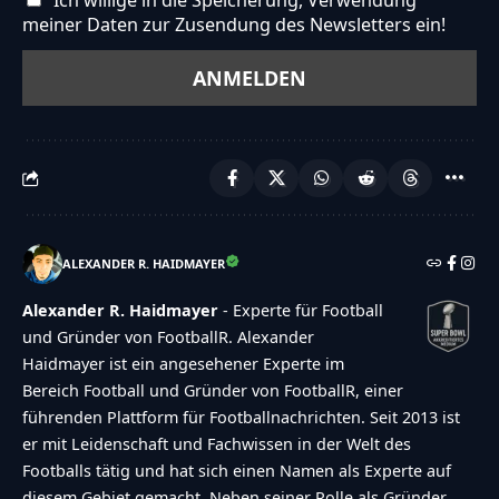
meiner Daten zur Zusendung des Newsletters ein!
ALEXANDER R. HAIDMAYER
Alexander R. Haidmayer
- Experte für Football
und Gründer von FootballR. Alexander
Haidmayer ist ein angesehener Experte im
Bereich Football und Gründer von FootballR, einer
führenden Plattform für Footballnachrichten. Seit 2013 ist
er mit Leidenschaft und Fachwissen in der Welt des
Footballs tätig und hat sich einen Namen als Experte auf
diesem Gebiet gemacht. Neben seiner Rolle als Gründer