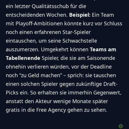
ein letzter Qualitätsschub für die
entscheidenden Wochen.
Beispiel:
Ein Team
mit Playoff-Ambitionen könnte kurz vor Schluss
noch einen erfahrenen Star-Spieler
eintauschen, um seine Schwachstelle
auszumerzen. Umgekehrt können
Teams am
Tabellenende
Spieler, die sie am Saisonende
ohnehin verlieren würden, vor der Deadline
noch “zu Geld machen” – sprich: sie tauschen
einen solchen Spieler gegen zukünftige Draft-
Picks ein. So erhalten sie immerhin Gegenwert,
anstatt den Akteur wenige Monate später
gratis in die Free Agency gehen zu sehen.