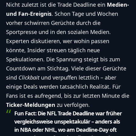
Nicht zuletzt ist die Trade Deadline ein
Medien-
und Fan-Ereignis
. Schon Tage und Wochen
vorher schwirren Gerüchte durch die
Sportpresse und in den sozialen Medien.
Experten diskutieren, wer wohin passen
könnte, Insider streuen täglich neue
Spekulationen. Die Spannung steigt bis zum
Countdown am Stichtag. Viele dieser Gerüchte
sind
Clickbait
und verpuffen letztlich – aber
einige Deals werden tatsächlich Realität. Für
Fans ist es aufregend, bis zur letzten Minute die
Ticker-Meldungen
zu verfolgen.
Fun Fact:
Die NFL Trade Deadline war früher
vergleichsweise unspektakulär – anders als
in NBA oder NHL, wo am Deadline-Day oft