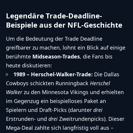
Legendäre Trade-Deadline-
Beispiele aus der NFL-Geschichte
Um die Bedeutung der Trade Deadline
greifbarer zu machen, lohnt ein Blick auf einige
berühmte
Midseason-Trades
, die Fans bis
heute diskutieren:
1989 – Herschel-Walker-Trade:
Die Dallas
Cowboys schickten Runningback
Herschel
Walker
zu den Minnesota Vikings und erhielten
im Gegenzug ein beispielloses Paket an
Spielern und Draft-Picks (darunter
drei
Erstrunden- und
drei
Zweitrundenpicks). Dieser
Mega-Deal zahlte sich langfristig voll aus –