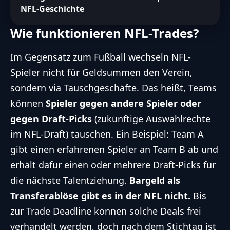
NFL-Geschichte
Wie funktionieren NFL-Trades?
Im Gegensatz zum Fußball wechseln NFL-
Spieler nicht für Geldsummen den Verein,
sondern via Tauschgeschäfte. Das heißt, Teams
können
Spieler gegen andere Spieler oder
gegen Draft-Picks
(zukünftige Auswahlrechte
im NFL-Draft) tauschen. Ein Beispiel: Team A
gibt einen erfahrenen Spieler an Team B ab und
erhält dafür einen oder mehrere Draft-Picks für
die nächste Talentziehung.
Bargeld als
Transferablöse gibt es in der NFL nicht.
Bis
zur Trade Deadline können solche Deals frei
verhandelt werden, doch nach dem Stichtag ist