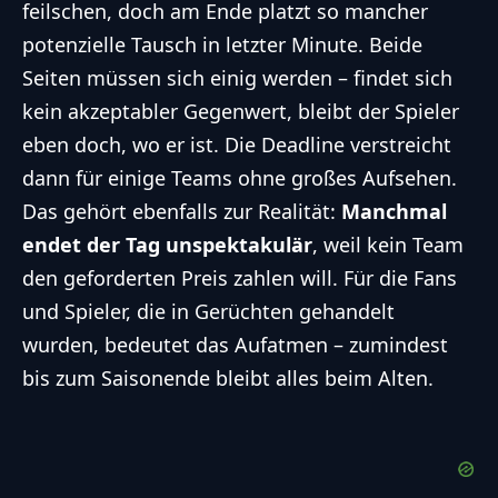
feilschen, doch am Ende platzt so mancher
potenzielle Tausch in letzter Minute. Beide
Seiten müssen sich einig werden – findet sich
kein akzeptabler Gegenwert, bleibt der Spieler
eben doch, wo er ist. Die Deadline verstreicht
dann für einige Teams ohne großes Aufsehen.
Das gehört ebenfalls zur Realität:
Manchmal
endet der Tag unspektakulär
, weil kein Team
den geforderten Preis zahlen will. Für die Fans
und Spieler, die in Gerüchten gehandelt
wurden, bedeutet das Aufatmen – zumindest
bis zum Saisonende bleibt alles beim Alten.