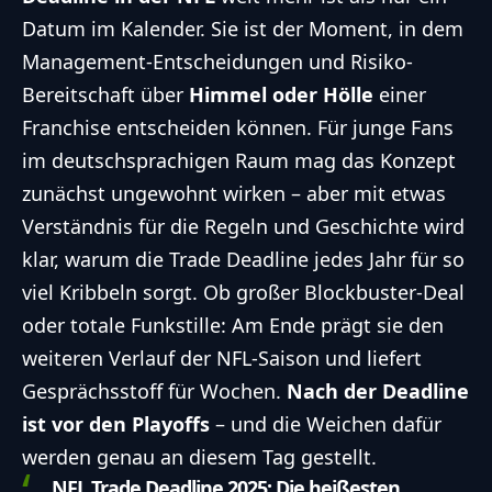
Datum im Kalender. Sie ist der Moment, in dem
Management-Entscheidungen und Risiko-
Bereitschaft über
Himmel oder Hölle
einer
Franchise entscheiden können. Für junge Fans
im deutschsprachigen Raum mag das Konzept
zunächst ungewohnt wirken – aber mit etwas
Verständnis für die Regeln und Geschichte wird
klar, warum die Trade Deadline jedes Jahr für so
viel Kribbeln sorgt. Ob großer Blockbuster-Deal
oder totale Funkstille: Am Ende prägt sie den
weiteren Verlauf der NFL-Saison und liefert
Gesprächsstoff für Wochen.
Nach der Deadline
ist vor den Playoffs
– und die Weichen dafür
werden genau an diesem Tag gestellt.
NFL Trade Deadline 2025: Die heißesten