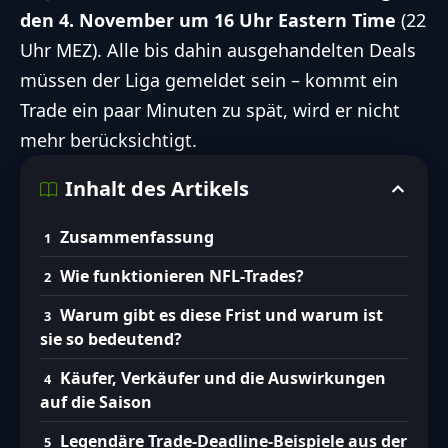
den 4. November um 16 Uhr Eastern Time
(22
Uhr MEZ). Alle bis dahin ausgehandelten Deals
müssen der Liga gemeldet sein – kommt ein
Trade ein paar Minuten zu spät, wird er nicht
mehr berücksichtigt.
Inhalt des Artikels
Zusammenfassung
Wie funktionieren NFL-Trades?
Warum gibt es diese Frist und warum ist
sie so bedeutend?
Käufer, Verkäufer und die Auswirkungen
auf die Saison
Legendäre Trade-Deadline-Beispiele aus der