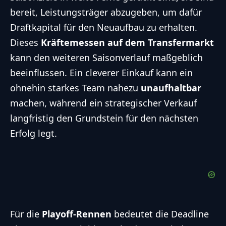
bereit, Leistungsträger abzugeben, um dafür
Draftkapital für den Neuaufbau zu erhalten.
Dieses
Kräftemessen auf dem Transfermarkt
kann den weiteren Saisonverlauf maßgeblich
beeinflussen. Ein cleverer Einkauf kann ein
ohnehin starkes Team nahezu
unaufhaltbar
machen, während ein strategischer Verkauf
langfristig den Grundstein für den nächsten
Erfolg legt.
Für die
Playoff-Rennen
bedeutet die Deadline