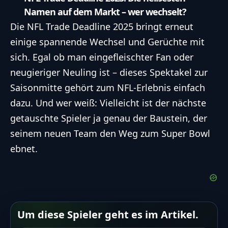
Namen auf dem Markt – wer wechselt?
Die NFL Trade Deadline 2025 bringt erneut
einige spannende Wechsel und Gerüchte mit
sich. Egal ob man eingefleischter Fan oder
neugieriger Neuling ist – dieses Spektakel zur
Saisonmitte gehört zum NFL-Erlebnis einfach
dazu. Und wer weiß: Vielleicht ist der nächste
getauschte Spieler ja genau der Baustein, der
seinem neuen Team den Weg zum Super Bowl
ebnet.
Um diese Spieler geht es im Artikel.