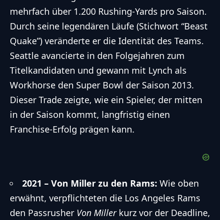
mehrfach über 1.200 Rushing-Yards pro Saison.
Durch seine legendären Läufe (Stichwort “Beast
Quake”) veränderte er die Identität des Teams.
Seattle avancierte in den Folgejahren zum
Titelkandidaten und gewann mit Lynch als
Workhorse den Super Bowl der Saison 2013.
Dieser Trade zeigte, wie ein Spieler, der mitten
in der Saison kommt, langfristig einen
Franchise-Erfolg prägen kann.
2021 – Von Miller zu den Rams:
Wie oben
erwähnt, verpflichteten die Los Angeles Rams
den Passrusher
Von Miller
kurz vor der Deadline,