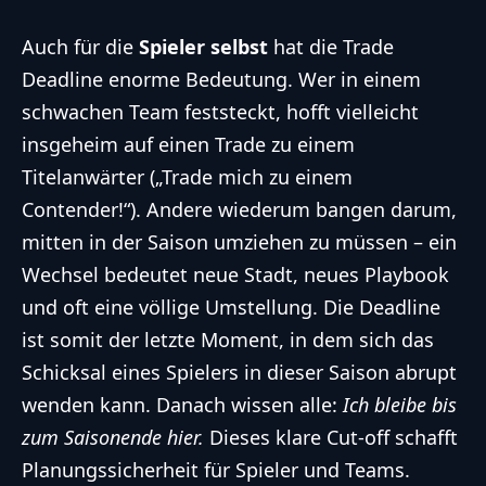
Auch für die
Spieler selbst
hat die Trade
Deadline enorme Bedeutung. Wer in einem
schwachen Team feststeckt, hofft vielleicht
insgeheim auf einen Trade zu einem
Titelanwärter („Trade mich zu einem
Contender!“). Andere wiederum bangen darum,
mitten in der Saison umziehen zu müssen – ein
Wechsel bedeutet neue Stadt, neues Playbook
und oft eine völlige Umstellung. Die Deadline
ist somit der letzte Moment, in dem sich das
Schicksal eines Spielers in dieser Saison abrupt
wenden kann. Danach wissen alle:
Ich bleibe bis
zum Saisonende hier.
Dieses klare Cut-off schafft
Planungssicherheit für Spieler und Teams.