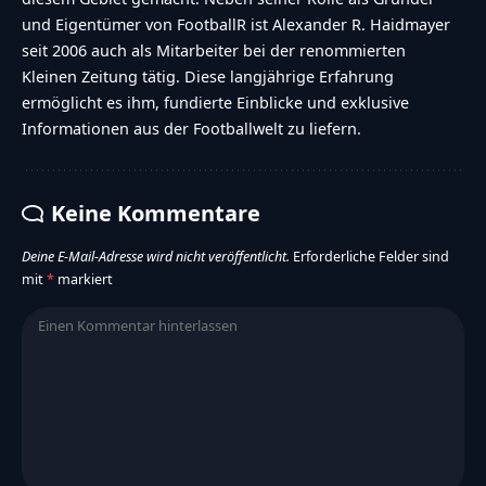
und Eigentümer von FootballR ist Alexander R. Haidmayer
seit 2006 auch als Mitarbeiter bei der renommierten
Kleinen Zeitung tätig. Diese langjährige Erfahrung
ermöglicht es ihm, fundierte Einblicke und exklusive
Informationen aus der Footballwelt zu liefern.
Keine Kommentare
Deine E-Mail-Adresse wird nicht veröffentlicht.
Erforderliche Felder sind
mit
*
markiert