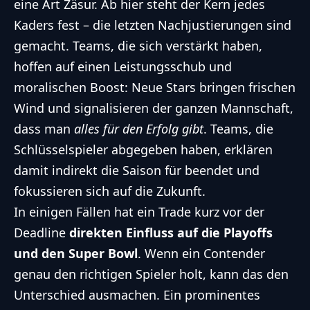
eine Art Zäsur. Ab hier steht der Kern jedes
Kaders fest – die letzten Nachjustierungen sind
gemacht. Teams, die sich verstärkt haben,
hoffen auf einen Leistungsschub und
moralischen Boost: Neue Stars bringen frischen
Wind und signalisieren der ganzen Mannschaft,
dass man
alles für den Erfolg gibt
. Teams, die
Schlüsselspieler abgegeben haben, erklären
damit indirekt die Saison für beendet und
fokussieren sich auf die Zukunft.
In einigen Fällen hat ein Trade kurz vor der
Deadline
direkten Einfluss auf die Playoffs
und den Super Bowl
. Wenn ein Contender
genau den richtigen Spieler holt, kann das den
Unterschied ausmachen. Ein prominentes