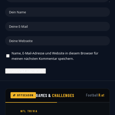
Name, E-Mail-Adresse und Website in diesem Browser für
meinen nächsten Kommentar speichern.
GAMES &
CHALLENGES
Football
R.at
🏈 OFFSEASON
NFL TRIVIA