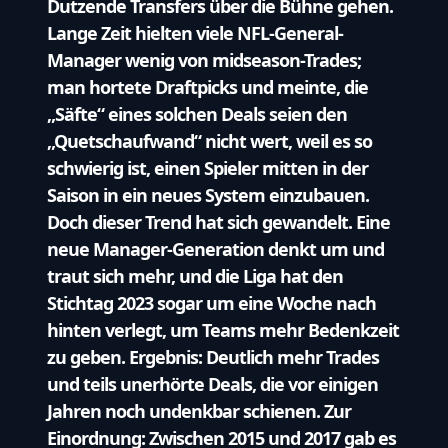
Dutzende Transfers über die Bühne gehen.
Lange Zeit hielten viele NFL-General-
Manager wenig von midseason-Trades;
man hortete Draftpicks und meinte, die
„Säfte“ eines solchen Deals seien den
„Quetschaufwand“ nicht wert, weil es so
schwierig ist, einen Spieler mitten in der
Saison in ein neues System einzubauen.
Doch dieser Trend hat sich gewandelt. Eine
neue Manager-Generation denkt um und
traut sich mehr, und die Liga hat den
Stichtag 2023 sogar um eine Woche nach
hinten verlegt, um Teams mehr Bedenkzeit
zu geben. Ergebnis:
Deutlich mehr Trades
und teils unerhörte Deals, die vor einigen
Jahren noch undenkbar schienen. Zur
Einordnung: Zwischen 2015 und 2017 gab es