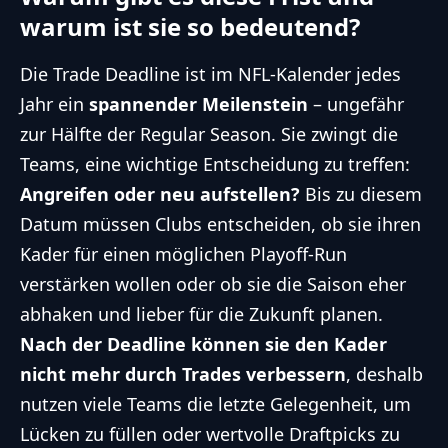
warum ist sie so bedeutend?
Die Trade Deadline ist im NFL-Kalender jedes
Jahr ein
spannender Meilenstein
– ungefähr
zur Hälfte der Regular Season. Sie zwingt die
Teams, eine wichtige Entscheidung zu treffen:
Angreifen oder neu aufstellen?
Bis zu diesem
Datum müssen Clubs entscheiden, ob sie ihren
Kader für einen möglichen Playoff-Run
verstärken wollen oder ob sie die Saison eher
abhaken und lieber für die Zukunft planen.
Nach der Deadline können sie den Kader
nicht mehr durch Trades verbessern
, deshalb
nutzen viele Teams die letzte Gelegenheit, um
Lücken zu füllen oder wertvolle Draftpicks zu