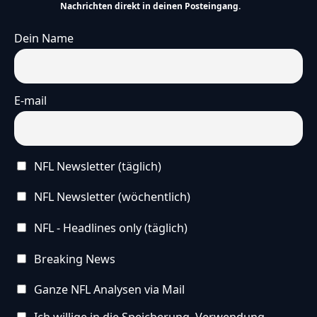
Nachrichten direkt in deinen Posteingang.
Dein Name
E-mail
NFL Newsletter (täglich)
NFL Newsletter (wöchentlich)
NFL - Headlines only (täglich)
Breaking News
Ganze NFL Analysen via Mail
Ich willige in die Speicherung, Verwendung