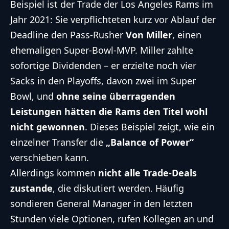
Beispiel ist der Trade der Los Angeles Rams im
Jahr 2021: Sie verpflichteten kurz vor Ablauf der
Deadline den Pass-Rusher
Von Miller
, einen
ehemaligen Super-Bowl-MVP. Miller zahlte
sofortige Dividenden – er erzielte noch vier
Sacks in den Playoffs, davon zwei im Super
Bowl, und
ohne seine überragenden
Leistungen hätten die Rams den Titel wohl
nicht gewonnen
. Dieses Beispiel zeigt, wie ein
einzelner Transfer die
„Balance of Power“
verschieben kann.
Allerdings kommen
nicht alle Trade-Deals
zustande
, die diskutiert werden. Häufig
sondieren General Manager in den letzten
Stunden viele Optionen, rufen Kollegen an und