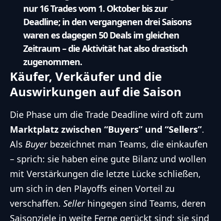
nur 16 Trades vom 1. Oktober bis zur
Deadline; in den vergangenen drei Saisons
waren es dagegen 50 Deals im gleichen
Zeitraum – die Aktivität hat also drastisch
zugenommen.
Käufer, Verkäufer und die
Auswirkungen auf die Saison
Die Phase um die Trade Deadline wird oft zum
Marktplatz zwischen “Buyers” und “Sellers”
.
Als
Buyer
bezeichnet man Teams, die einkaufen
– sprich: sie haben eine gute Bilanz und wollen
mit Verstärkungen die letzte Lücke schließen,
um sich in den Playoffs einen Vorteil zu
verschaffen.
Seller
hingegen sind Teams, deren
Saisonziele in weite Ferne gerückt sind; sie sind