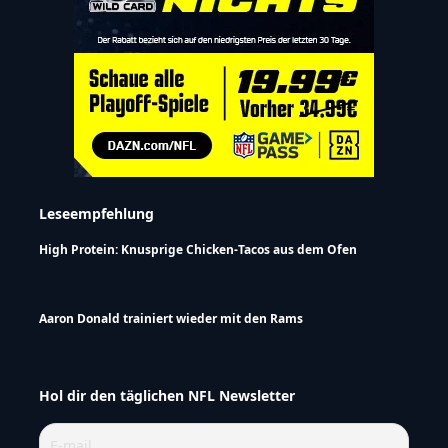
Leseempfehlung
High Protein: Knusprige Chicken-Tacos aus dem Ofen
Aaron Donald trainiert wieder mit den Rams
Hol dir den täglichen NFL Newsletter