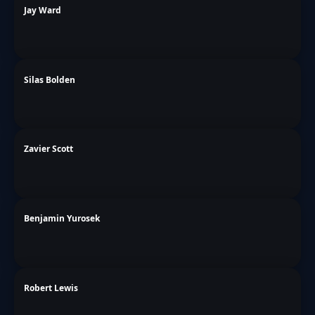
Jay Ward
Silas Bolden
Zavier Scott
Benjamin Yurosek
Robert Lewis