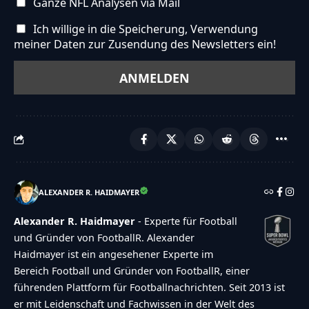
Ganze NFL Analysen via Mail
Ich willige in die Speicherung, Verwendung
meiner Daten zur Zusendung des Newsletters ein!
ALEXANDER R. HAIDMAYER
Alexander R. Haidmayer
- Experte für Football
und Gründer von FootballR. Alexander
Haidmayer ist ein angesehener Experte im
Bereich Football und Gründer von FootballR, einer
führenden Plattform für Footballnachrichten. Seit 2013 ist
er mit Leidenschaft und Fachwissen in der Welt des