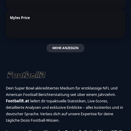
Myles Price
MEHR ANZEIGEN
Dein Super Bowl akkreditiertes Medium für erstklassige NFL und
American Football Berichterstattung seit über einem Jahrzehnt.
FootballR.at
liefert dir topaktuelle Statistiken, Live-Scores,
detaillierte Analysen und exklusive Einblicke – alles kostenlos und in
deutscher Sprache. Verlass dich auf unsere Expertise für deine
tägliche Dosis Football-Wissen.