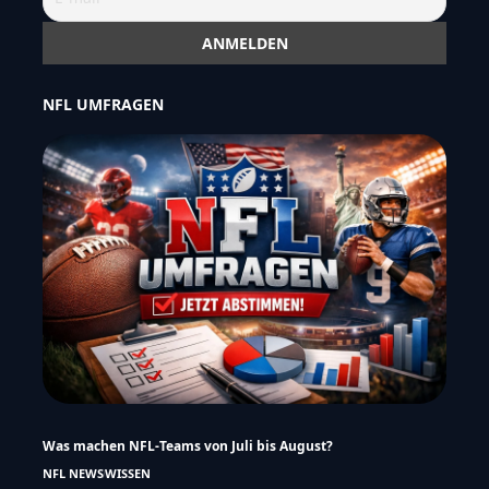
NFL UMFRAGEN
Was machen NFL-Teams von Juli bis August?
NFL NEWS
WISSEN