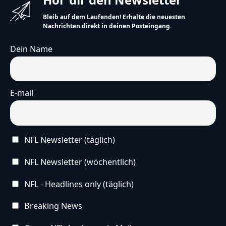
Bleib auf dem Laufenden! Erhalte die neuesten
Nachrichten direkt in deinen Posteingang.
Dein Name
E-mail
NFL Newsletter (täglich)
NFL Newsletter (wöchentlich)
NFL - Headlines only (täglich)
Breaking News