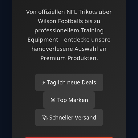
Von offiziellen NFL Trikots über
Wilson Footballs bis zu
professionellem Training
Equipment – entdecke unsere
handverlesene Auswahl an
Premium Produkten.
⚡ Täglich neue Deals
🎯 Top Marken
🚀 Schneller Versand