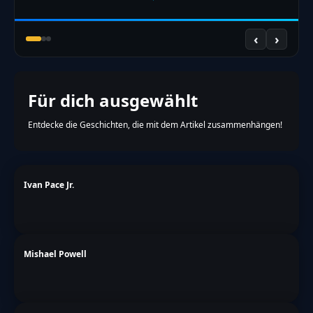
‹
›
Für dich ausgewählt
Entdecke die Geschichten, die mit dem Artikel zusammenhängen!
Ivan Pace Jr.
Mishael Powell