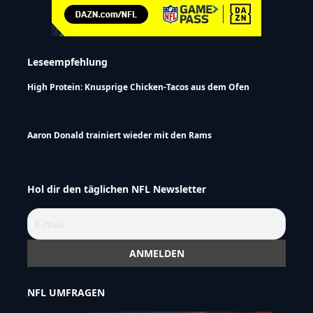
Leseempfehlung
High Protein: Knusprige Chicken-Tacos aus dem Ofen
Aaron Donald trainiert wieder mit den Rams
Hol dir den täglichen NFL Newsletter
NFL UMFRAGEN