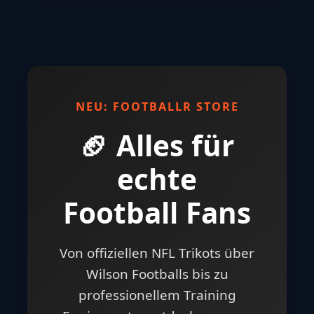
NEU: FOOTBALLR STORE
🏈 Alles für
echte
Football Fans
Von offiziellen NFL Trikots über
Wilson Footballs bis zu
professionellem Training