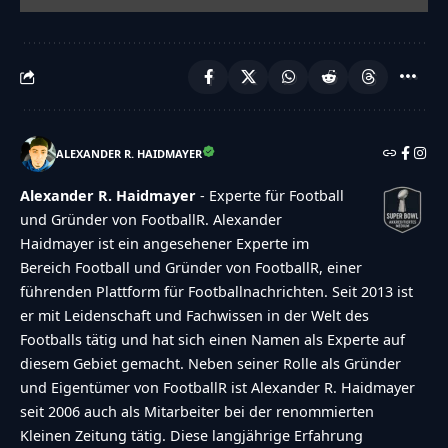
ALEXANDER R. HAIDMAYER
Alexander R. Haidmayer
- Experte für Football
und Gründer von FootballR. Alexander
Haidmayer ist ein angesehener Experte im
Bereich Football und Gründer von FootballR, einer
führenden Plattform für Footballnachrichten. Seit 2013 ist
er mit Leidenschaft und Fachwissen in der Welt des
Footballs tätig und hat sich einen Namen als Experte auf
diesem Gebiet gemacht. Neben seiner Rolle als Gründer
und Eigentümer von FootballR ist Alexander R. Haidmayer
seit 2006 auch als Mitarbeiter bei der renommierten
Kleinen Zeitung tätig. Diese langjährige Erfahrung