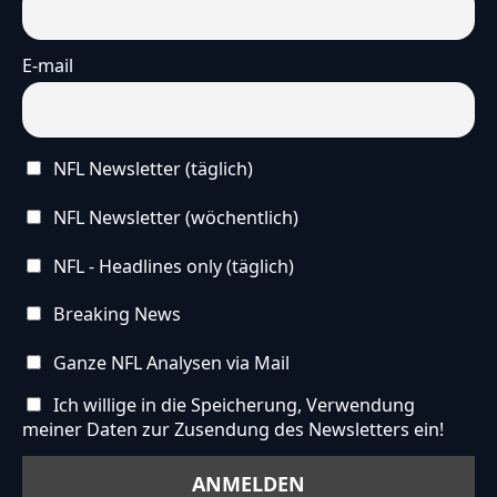
E-mail
NFL Newsletter (täglich)
NFL Newsletter (wöchentlich)
NFL - Headlines only (täglich)
Breaking News
Ganze NFL Analysen via Mail
Ich willige in die Speicherung, Verwendung
meiner Daten zur Zusendung des Newsletters ein!