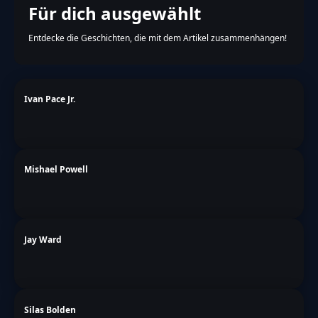
Für dich ausgewählt
Entdecke die Geschichten, die mit dem Artikel zusammenhängen!
Ivan Pace Jr.
Mishael Powell
Jay Ward
Silas Bolden