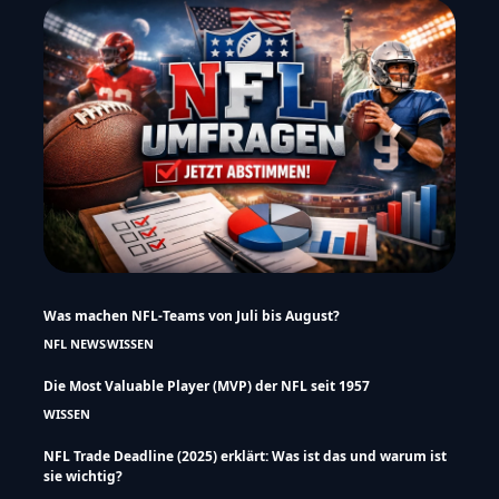
Was machen NFL-Teams von Juli bis August?
NFL NEWS
WISSEN
Die Most Valuable Player (MVP) der NFL seit 1957
WISSEN
NFL Trade Deadline (2025) erklärt: Was ist das und warum ist
sie wichtig?