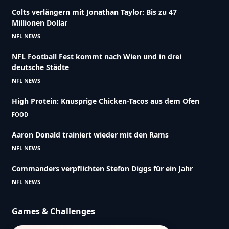
Colts verlängern mit Jonathan Taylor: Bis zu 47
Millionen Dollar
NFL NEWS
NFL Football Fest kommt nach Wien und in drei
deutsche Städte
NFL NEWS
High Protein: Knusprige Chicken-Tacos aus dem Ofen
FOOD
Aaron Donald trainiert wieder mit den Rams
NFL NEWS
Commanders verpflichten Stefon Diggs für ein Jahr
NFL NEWS
Games & Challenges