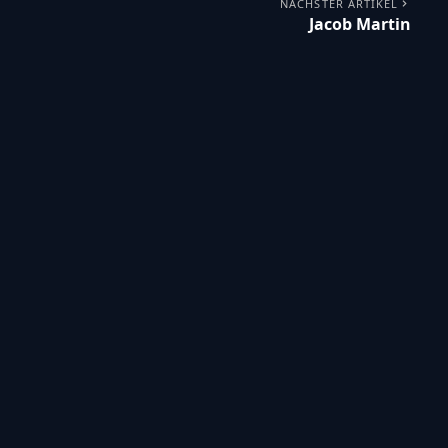
NÄCHSTER ARTIKEL
Jacob Martin