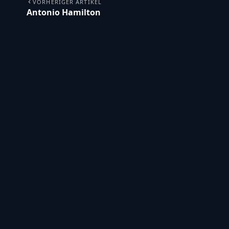
VORHERIGER ARTIKEL
Antonio Hamilton