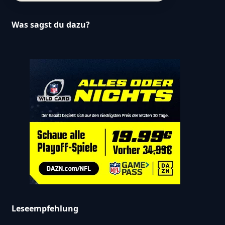
Was sagst du dazu?
Leseempfehlung