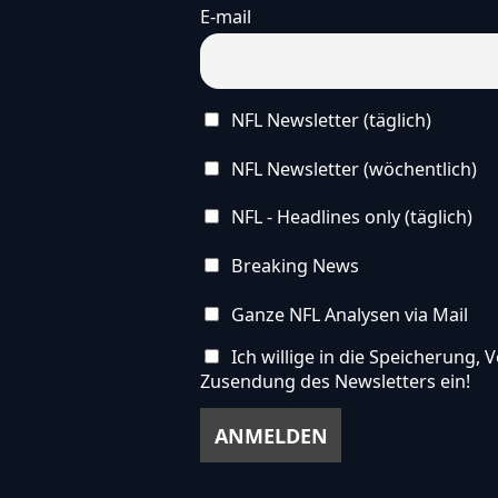
E-mail
NFL Newsletter (täglich)
NFL Newsletter (wöchentlich)
NFL - Headlines only (täglich)
Breaking News
Ganze NFL Analysen via Mail
Ich willige in die Speicherung
Zusendung des Newsletters ein!