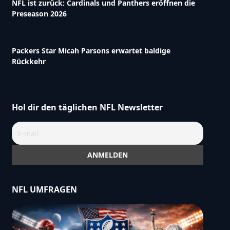
NFL ist zurück: Cardinals und Panthers eröffnen die
Preseason 2026
Packers Star Micah Parsons erwartet baldige
Rückkehr
Hol dir den täglichen NFL Newsletter
NFL UMFRAGEN