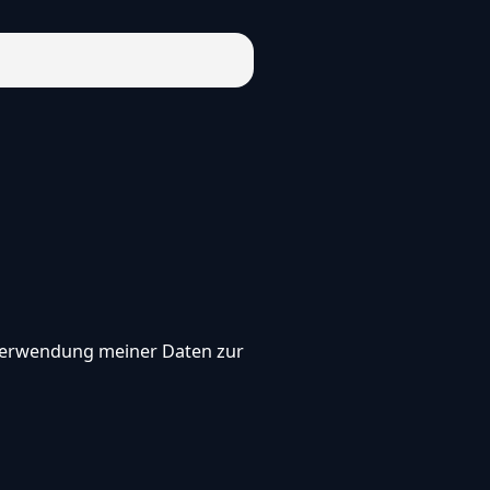
, Verwendung meiner Daten zur