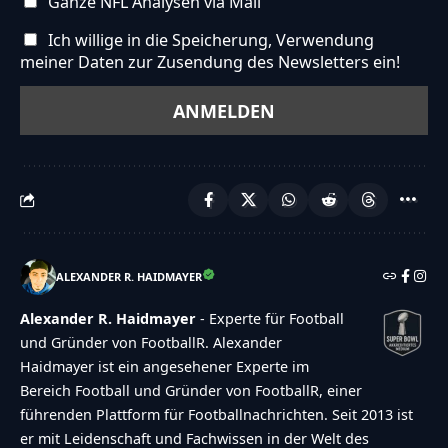
Ganze NFL Analysen via Mail
Ich willige in die Speicherung, Verwendung
meiner Daten zur Zusendung des Newsletters ein!
ALEXANDER R. HAIDMAYER
Alexander R. Haidmayer
- Experte für Football
und Gründer von FootballR. Alexander
Haidmayer ist ein angesehener Experte im
Bereich Football und Gründer von FootballR, einer
führenden Plattform für Footballnachrichten. Seit 2013 ist
er mit Leidenschaft und Fachwissen in der Welt des