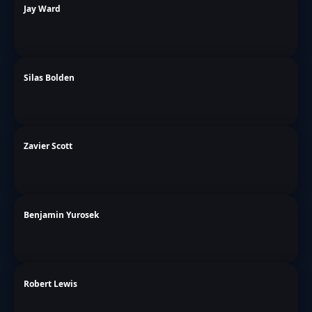
Jay Ward
Silas Bolden
Zavier Scott
Benjamin Yurosek
Robert Lewis