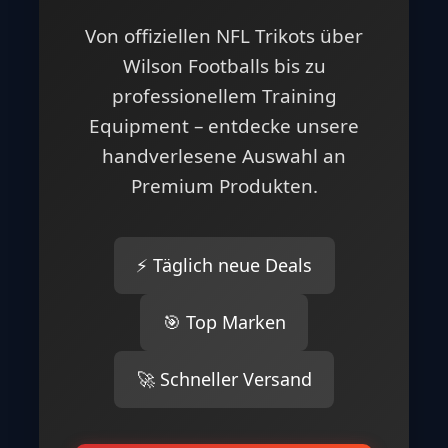
Von offiziellen NFL Trikots über
Wilson Footballs bis zu
professionellem Training
Equipment – entdecke unsere
handverlesene Auswahl an
Premium Produkten.
⚡ Täglich neue Deals
🎯 Top Marken
🚀 Schneller Versand