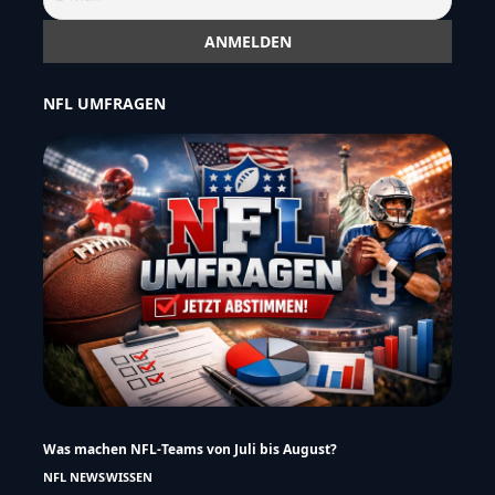
NFL UMFRAGEN
Was machen NFL-Teams von Juli bis August?
NFL NEWS
WISSEN