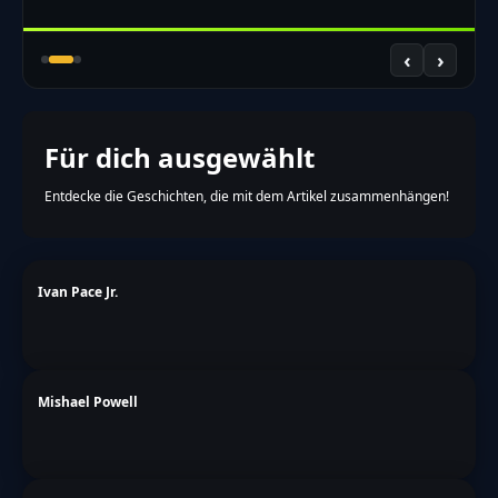
‹
›
Für dich ausgewählt
Entdecke die Geschichten, die mit dem Artikel zusammenhängen!
Ivan Pace Jr.
Mishael Powell