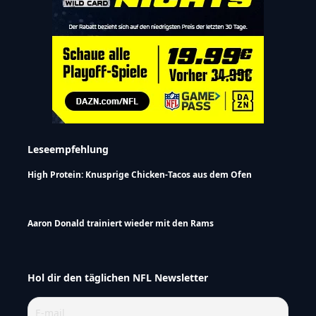
Leseempfehlung
High Protein: Knusprige Chicken-Tacos aus dem Ofen
Aaron Donald trainiert wieder mit den Rams
Hol dir den täglichen NFL Newsletter