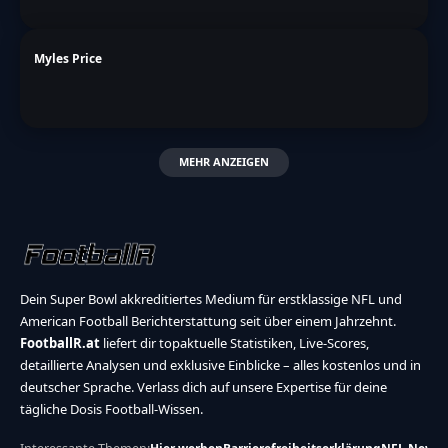
Myles Price
MEHR ANZEIGEN
Dein Super Bowl akkreditiertes Medium für erstklassige NFL und
American Football Berichterstattung seit über einem Jahrzehnt.
FootballR.at
liefert dir topaktuelle Statistiken, Live-Scores,
detaillierte Analysen und exklusive Einblicke – alles kostenlos und in
deutscher Sprache. Verlass dich auf unsere Expertise für deine
tägliche Dosis Football-Wissen.