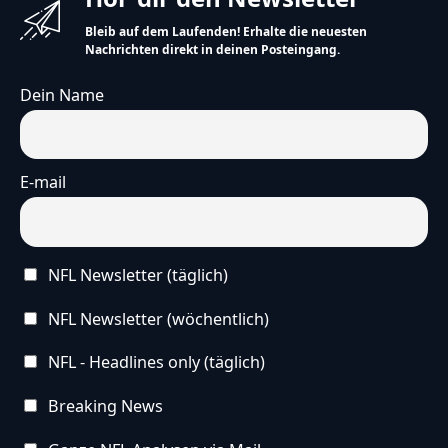
Bleib auf dem Laufenden! Erhalte die neuesten
Nachrichten direkt in deinen Posteingang.
Dein Name
E-mail
NFL Newsletter (täglich)
NFL Newsletter (wöchentlich)
NFL - Headlines only (täglich)
Breaking News