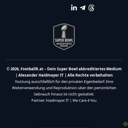
© 2026, FootballR.at – Dein Super Bowl akkreditiertes Medium
| Alexander Haidmayer IT | Alle Rechte vorbehalten
Nutzung ausschließlich für den privaten Eigenbedarf. Eine
Weiterverwendung und Reproduktion über den persönlichen
Gebrauch hinaus ist nicht gestattet.
Partner:
Haidmayer IT
|
We Care 4 You