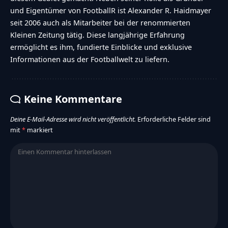
und Eigentümer von FootballR ist Alexander R. Haidmayer
seit 2006 auch als Mitarbeiter bei der renommierten
Kleinen Zeitung tätig. Diese langjährige Erfahrung
ermöglicht es ihm, fundierte Einblicke und exklusive
Informationen aus der Footballwelt zu liefern.
Keine Kommentare
Deine E-Mail-Adresse wird nicht veröffentlicht.
Erforderliche Felder sind
mit
*
markiert