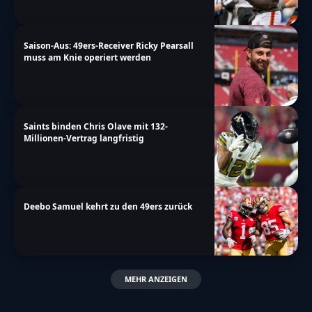
Saison-Aus: 49ers-Receiver Ricky Pearsall
muss am Knie operiert werden
Saints binden Chris Olave mit 132-
Millionen-Vertrag langfristig
Deebo Samuel kehrt zu den 49ers zurück
MEHR ANZEIGEN