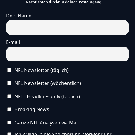
Nachrichten direkt in deinen Posteingang.
Dein Name
E-mail
NFL Newsletter (täglich)
NFL Newsletter (wöchentlich)
NFL - Headlines only (täglich)
Breaking News
Ganze NFL Analysen via Mail
Ich willige in die Speicherung, Verwendung