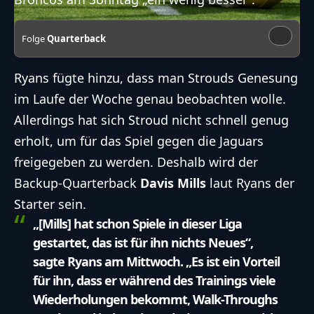
Folge
Quarterback
Ryans fügte hinzu, dass man Strouds Genesung
im Laufe der Woche genau beobachten wolle.
Allerdings hat sich Stroud nicht schnell genug
erholt, um für das Spiel gegen die Jaguars
freigegeben zu werden. Deshalb wird der
Backup-Quarterback
Davis Mills
laut Ryans der
Starter sein.
„[Mills] hat schon Spiele in dieser Liga
gestartet, das ist für ihn nichts Neues“,
sagte Ryans am Mittwoch. „Es ist ein Vorteil
für ihn, dass er während des Trainings viele
Wiederholungen bekommt, Walk-Throughs