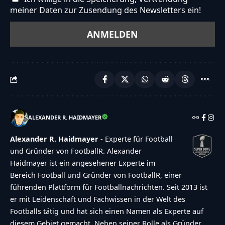
meiner Daten zur Zusendung des Newsletters ein!
ALEXANDER R. HAIDMAYER
Alexander R. Haidmayer
- Experte für Football
und Gründer von FootballR. Alexander
Haidmayer ist ein angesehener Experte im
Bereich Football und Gründer von FootballR, einer
führenden Plattform für Footballnachrichten. Seit 2013 ist
er mit Leidenschaft und Fachwissen in der Welt des
Footballs tätig und hat sich einen Namen als Experte auf
diesem Gebiet gemacht. Neben seiner Rolle als Gründer