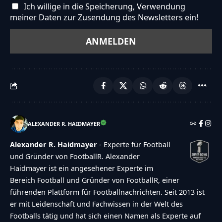
Ich willige in die Speicherung, Verwendung
meiner Daten zur Zusendung des Newsletters ein!
ALEXANDER R. HAIDMAYER
Alexander R. Haidmayer
- Experte für Football
und Gründer von FootballR. Alexander
Haidmayer ist ein angesehener Experte im
Bereich Football und Gründer von FootballR, einer
führenden Plattform für Footballnachrichten. Seit 2013 ist
er mit Leidenschaft und Fachwissen in der Welt des
Footballs tätig und hat sich einen Namen als Experte auf