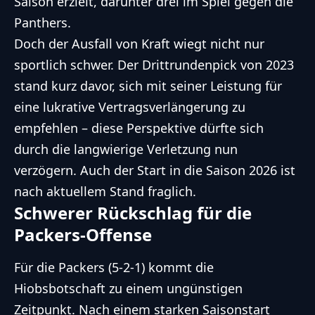
Saison erzielt, darunter drei im Spiel gegen die
Panthers.
Doch der Ausfall von Kraft wiegt nicht nur
sportlich schwer. Der Drittrundenpick von 2023
stand kurz davor, sich mit seiner Leistung für
eine lukrative Vertragsverlängerung zu
empfehlen – diese Perspektive dürfte sich
durch die langwierige Verletzung nun
verzögern. Auch der Start in die Saison 2026 ist
nach aktuellem Stand fraglich.
Schwerer Rückschlag für die
Packers-Offense
Für die Packers (5-2-1) kommt die
Hiobsbotschaft zu einem ungünstigen
Zeitpunkt. Nach einem starken Saisonstart