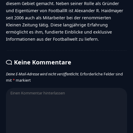
diesem Gebiet gemacht. Neben seiner Rolle als Gründer
und Eigentümer von FootballR ist Alexander R. Haidmayer
seit 2006 auch als Mitarbeiter bei der renommierten
Kleinen Zeitung tätig. Diese langjährige Erfahrung
ermöglicht es ihm, fundierte Einblicke und exklusive
Informationen aus der Footballwelt zu liefern.
Keine Kommentare
Deine E-Mail-Adresse wird nicht veröffentlicht.
Erforderliche Felder sind
mit
*
markiert