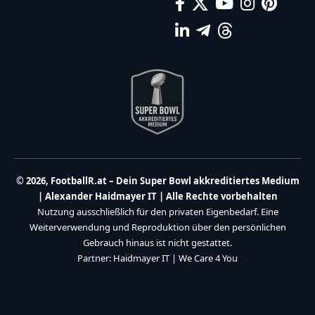
© 2026, FootballR.at – Dein Super Bowl akkreditiertes Medium
| Alexander Haidmayer IT | Alle Rechte vorbehalten
Nutzung ausschließlich für den privaten Eigenbedarf. Eine
Weiterverwendung und Reproduktion über den persönlichen
Gebrauch hinaus ist nicht gestattet.
Partner:
Haidmayer IT
|
We Care 4 You