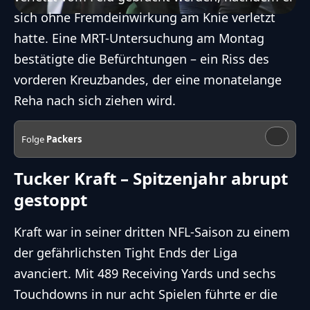
sich ohne Fremdeinwirkung am Knie verletzt
hatte. Eine MRT-Untersuchung am Montag
bestätigte die Befürchtungen – ein Riss des
vorderen Kreuzbandes, der eine monatelange
Reha nach sich ziehen wird.
Folge
Packers
Tucker Kraft – Spitzenjahr abrupt
gestoppt
Kraft war in seiner dritten NFL-Saison zu einem
der gefährlichsten Tight Ends der Liga
avanciert. Mit 489 Receiving Yards und sechs
Touchdowns in nur acht Spielen führte er die