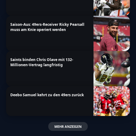
Saison-Aus: 49ers-Receiver Ricky Pearsall
muss am Knie operiert werden
Saints binden Chris Olave mit 132-
Millionen-Vertrag langfristig
Deebo Samuel kehrt zu den 49ers zurück
MEHR ANZEIGEN