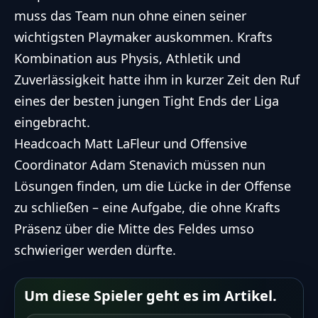
muss das Team nun ohne einen seiner
wichtigsten Playmaker auskommen. Krafts
Kombination aus Physis, Athletik und
Zuverlässigkeit hatte ihm in kurzer Zeit den Ruf
eines der besten jungen Tight Ends der Liga
eingebracht.
Headcoach Matt LaFleur und Offensive
Coordinator Adam Stenavich müssen nun
Lösungen finden, um die Lücke in der Offense
zu schließen – eine Aufgabe, die ohne Krafts
Präsenz über die Mitte des Feldes umso
schwieriger werden dürfte.
Um diese Spieler geht es im Artikel.