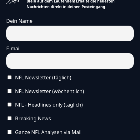
Bleib auf dem Laufenden! Erhalte die neuesten
Nachrichten direkt in deinen Posteingang.
Dein Name
E-mail
NFL Newsletter (täglich)
NFL Newsletter (wöchentlich)
NFL - Headlines only (täglich)
Breaking News
Ganze NFL Analysen via Mail