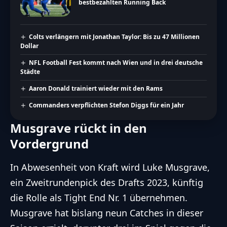
bestbezahlten Running Back
Colts verlängern mit Jonathan Taylor: Bis zu 47 Millionen
Dollar
NFL Football Fest kommt nach Wien und in drei deutsche
Städte
Aaron Donald trainiert wieder mit den Rams
Commanders verpflichten Stefon Diggs für ein Jahr
Musgrave rückt in den
Vordergrund
In Abwesenheit von Kraft wird Luke Musgrave,
ein Zweitrundenpick des Drafts 2023, künftig
die Rolle als Tight End Nr. 1 übernehmen.
Musgrave hat bislang neun Catches in dieser