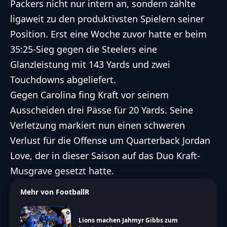
Packers nicht nur intern an, sondern zählte
ligaweit zu den produktivsten Spielern seiner
Position. Erst eine Woche zuvor hatte er beim
35:25-Sieg gegen die Steelers eine
Glanzleistung mit 143 Yards und zwei
Touchdowns abgeliefert.
Gegen Carolina fing Kraft vor seinem
Ausscheiden drei Pässe für 20 Yards. Seine
Verletzung markiert nun einen schweren
Verlust für die Offense um Quarterback Jordan
Love, der in dieser Saison auf das Duo Kraft-
Musgrave gesetzt hatte.
Mehr von FootballR
Lions machen Jahmyr Gibbs zum