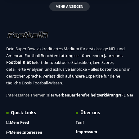
MEHR ANZEIGEN
Dein Super Bowl akkreditiertes Medium für erstklassige NFL und
American Football Berichterstattung seit über einem Jahrzehnt.
FootballR.at
liefert dir topaktuelle Statistiken, Live-Scores,
detaillierte Analysen und exklusive Einblicke – alles kostenlos und in
deutscher Sprache. Verlass dich auf unsere Expertise für deine
tägliche Dosis Football-Wissen.
Interessante Themen:
Hier werben
Barrierefreiheitserklärung
NFL News
Quick Links
Über uns
Mein Feed
Tarif
Impressum
Meine Interessen