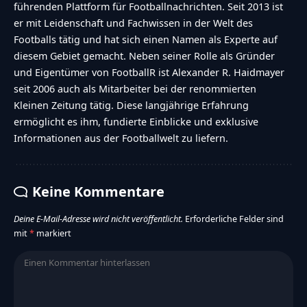
führenden Plattform für Footballnachrichten. Seit 2013 ist
er mit Leidenschaft und Fachwissen in der Welt des
Footballs tätig und hat sich einen Namen als Experte auf
diesem Gebiet gemacht. Neben seiner Rolle als Gründer
und Eigentümer von FootballR ist Alexander R. Haidmayer
seit 2006 auch als Mitarbeiter bei der renommierten
Kleinen Zeitung tätig. Diese langjährige Erfahrung
ermöglicht es ihm, fundierte Einblicke und exklusive
Informationen aus der Footballwelt zu liefern.
Keine Kommentare
Deine E-Mail-Adresse wird nicht veröffentlicht.
Erforderliche Felder sind
mit
*
markiert