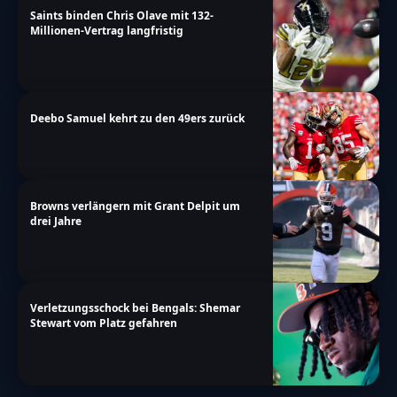
Saints binden Chris Olave mit 132-
Millionen-Vertrag langfristig
Deebo Samuel kehrt zu den 49ers zurück
Browns verlängern mit Grant Delpit um
drei Jahre
Verletzungsschock bei Bengals: Shemar
Stewart vom Platz gefahren