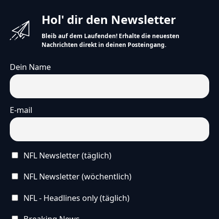
Hol' dir den Newsletter
Bleib auf dem Laufenden! Erhalte die neuesten
Nachrichten direkt in deinen Posteingang.
Dein Name
E-mail
NFL Newsletter (täglich)
NFL Newsletter (wöchentlich)
NFL - Headlines only (täglich)