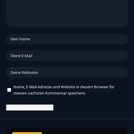
Name, E-Mail-Adresse und Website in diesem Browser für
meinen nächsten Kommentar speichern.