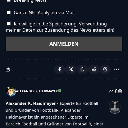
Breaking News
Ganze NFL Analysen via Mail
Ich willige in die Speicherung, Verwendung
meiner Daten zur Zusendung des Newsletters ein!
ALEXANDER R. HAIDMAYER
Alexander R. Haidmayer
- Experte für Football
und Gründer von FootballR. Alexander
Haidmayer ist ein angesehener Experte im
Bereich Football und Gründer von FootballR, einer