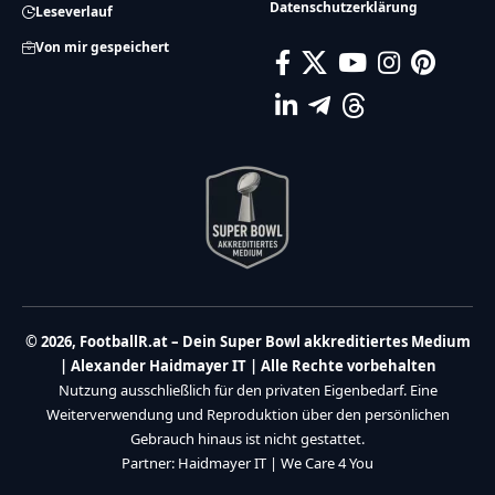
Datenschutzerklärung
Leseverlauf
Von mir gespeichert
© 2026, FootballR.at – Dein Super Bowl akkreditiertes Medium
| Alexander Haidmayer IT | Alle Rechte vorbehalten
Nutzung ausschließlich für den privaten Eigenbedarf. Eine
Weiterverwendung und Reproduktion über den persönlichen
Gebrauch hinaus ist nicht gestattet.
Partner:
Haidmayer IT
|
We Care 4 You