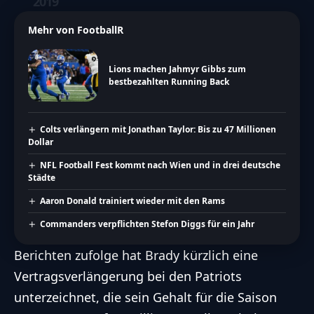
2019
Mehr von FootballR
Lions machen Jahmyr Gibbs zum
bestbezahlten Running Back
Colts verlängern mit Jonathan Taylor: Bis zu 47 Millionen
Dollar
NFL Football Fest kommt nach Wien und in drei deutsche
Städte
Aaron Donald trainiert wieder mit den Rams
Commanders verpflichten Stefon Diggs für ein Jahr
Berichten zufolge hat Brady kürzlich
eine
Vertragsverlängerung bei den Patriots
unterzeichnet
, die sein Gehalt für die Saison