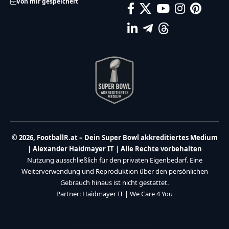
Von mir gespeichert
© 2026, FootballR.at – Dein Super Bowl akkreditiertes Medium
| Alexander Haidmayer IT | Alle Rechte vorbehalten
Nutzung ausschließlich für den privaten Eigenbedarf. Eine
Weiterverwendung und Reproduktion über den persönlichen
Gebrauch hinaus ist nicht gestattet.
Partner:
Haidmayer IT
|
We Care 4 You