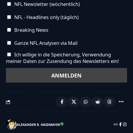
NFL Newsletter (wöchentlich)
NFL - Headlines only (täglich)
Breaking News
Ganze NFL Analysen via Mail
Ich willige in die Speicherung, Verwendung
meiner Daten zur Zusendung des Newsletters ein!
ALEXANDER R. HAIDMAYER