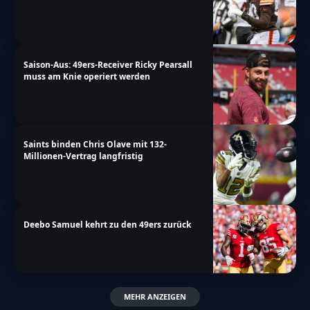
Saison-Aus: 49ers-Receiver Ricky Pearsall
muss am Knie operiert werden
Saints binden Chris Olave mit 132-
Millionen-Vertrag langfristig
Deebo Samuel kehrt zu den 49ers zurück
MEHR ANZEIGEN