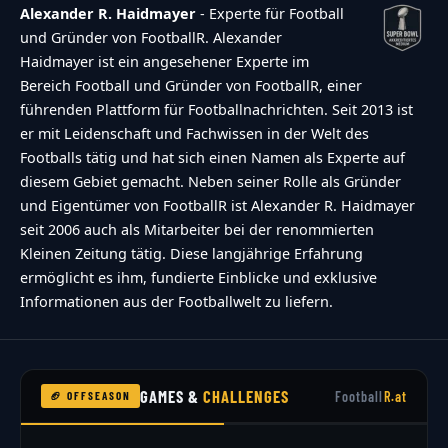
Alexander R. Haidmayer
- Experte für Football
und Gründer von FootballR. Alexander
Haidmayer ist ein angesehener Experte im
Bereich Football und Gründer von FootballR, einer
führenden Plattform für Footballnachrichten. Seit 2013 ist
er mit Leidenschaft und Fachwissen in der Welt des
Footballs tätig und hat sich einen Namen als Experte auf
diesem Gebiet gemacht. Neben seiner Rolle als Gründer
und Eigentümer von FootballR ist Alexander R. Haidmayer
seit 2006 auch als Mitarbeiter bei der renommierten
Kleinen Zeitung tätig. Diese langjährige Erfahrung
ermöglicht es ihm, fundierte Einblicke und exklusive
Informationen aus der Footballwelt zu liefern.
GAMES &
CHALLENGES
Football
R.at
🏈 OFFSEASON