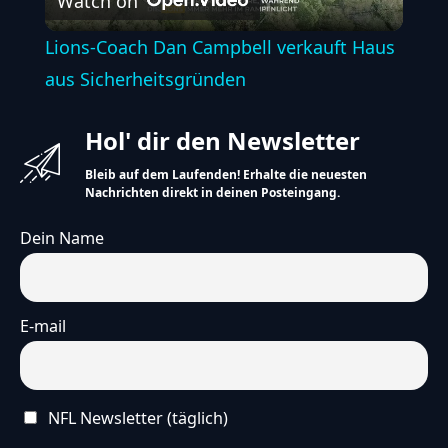
Watch on
Video
Lions-Coach Dan Campbell verkauft Haus
aus Sicherheitsgründen
Hol' dir den Newsletter
Bleib auf dem Laufenden! Erhalte die neuesten
Nachrichten direkt in deinen Posteingang.
Dein Name
E-mail
NFL Newsletter (täglich)