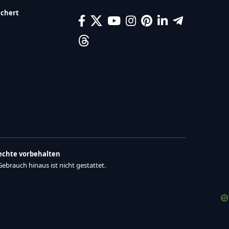
ichert
Rechte vorbehalten
brauch hinaus ist nicht gestattet.