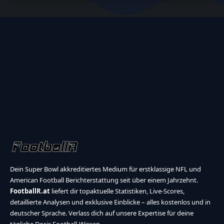
Dein Super Bowl akkreditiertes Medium für erstklassige NFL und
American Football Berichterstattung seit über einem Jahrzehnt.
FootballR.at
liefert dir topaktuelle Statistiken, Live-Scores,
detaillierte Analysen und exklusive Einblicke – alles kostenlos und in
deutscher Sprache. Verlass dich auf unsere Expertise für deine