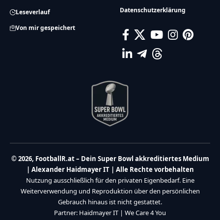
Datenschutzerklärung
Leseverlauf
Von mir gespeichert
© 2026, FootballR.at – Dein Super Bowl akkreditiertes Medium
| Alexander Haidmayer IT | Alle Rechte vorbehalten
Nutzung ausschließlich für den privaten Eigenbedarf. Eine
Weiterverwendung und Reproduktion über den persönlichen
Gebrauch hinaus ist nicht gestattet.
Partner:
Haidmayer IT
|
We Care 4 You