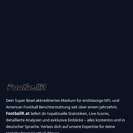
Dein Super Bowl akkreditiertes Medium für erstklassige NFL und
American Football Berichterstattung seit über einem Jahrzehnt.
FootballR.at
liefert dir topaktuelle Statistiken, Live-Scores,
detaillierte Analysen und exklusive Einblicke – alles kostenlos und in
deutscher Sprache. Verlass dich auf unsere Expertise für deine