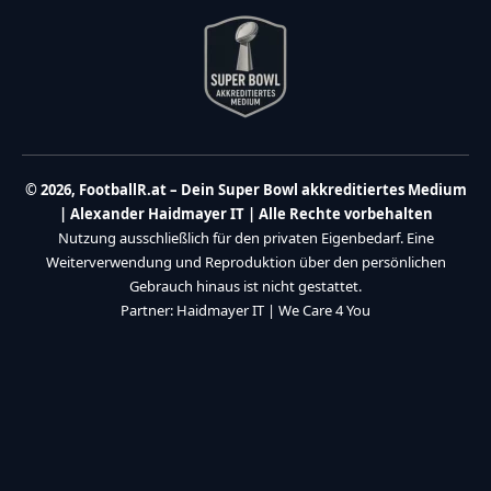
© 2026, FootballR.at – Dein Super Bowl akkreditiertes Medium
| Alexander Haidmayer IT | Alle Rechte vorbehalten
Nutzung ausschließlich für den privaten Eigenbedarf. Eine
Weiterverwendung und Reproduktion über den persönlichen
Gebrauch hinaus ist nicht gestattet.
Partner:
Haidmayer IT
|
We Care 4 You