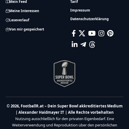
Mein Feed
Tarif
Impressum
Meine Interessen
Datenschutzerklärung
Leseverlauf
Von mir gespeichert
© 2026, FootballR.at – Dein Super Bowl akkreditiertes Medium
| Alexander Haidmayer IT | Alle Rechte vorbehalten
Nutzung ausschließlich für den privaten Eigenbedarf. Eine
Weiterverwendung und Reproduktion über den persönlichen