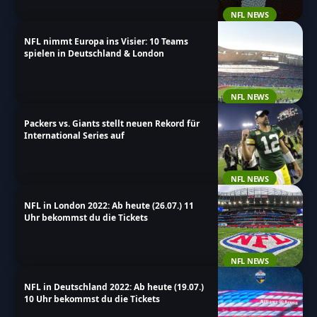
NFL NEWS
NFL nimmt Europa ins Visier: 10 Teams
spielen in Deutschland & London
NFL NEWS
Packers vs. Giants stellt neuen Rekord für
International Series auf
NFL NEWS
NFL in London 2022: Ab heute (26.07.) 11
Uhr bekommst du die Tickets
NFL NEWS
NFL in Deutschland 2022: Ab heute (19.07.)
10 Uhr bekommst du die Tickets