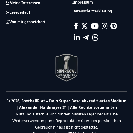
Impressum
Meine Interessen
Datenschutzerklärung
Leseverlauf
Von mir gespeichert
© 2026, FootballR.at – Dein Super Bowl akkreditiertes Medium
| Alexander Haidmayer IT | Alle Rechte vorbehalten
Nutzung ausschließlich für den privaten Eigenbedarf. Eine
Weiterverwendung und Reproduktion über den persönlichen
Gebrauch hinaus ist nicht gestattet.