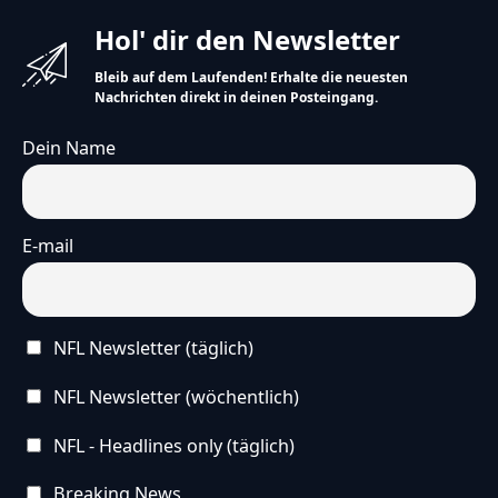
Hol' dir den Newsletter
Bleib auf dem Laufenden! Erhalte die neuesten
Nachrichten direkt in deinen Posteingang.
Dein Name
E-mail
NFL Newsletter (täglich)
NFL Newsletter (wöchentlich)
NFL - Headlines only (täglich)
Breaking News