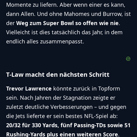
Momente zu liefern. Aber wenn einer es kann,
dann Allen. Und ohne Mahomes und Burrow, ist
der
Weg zum Super Bowl so offen wie nie
.
Vielleicht ist dies tatsächlich das Jahr, in dem
endlich alles zusammenpasst.
T-Law macht den nächsten Schritt
Trevor Lawrence
könnte zurück in Topform
sein. Nach Jahren der Stagnation zeigte er
zuletzt deutliche Verbesserungen – und gegen
die Jets lieferte er sein bestes NFL-Spiel ab:
20/32 für 330 Yards, fünf Passing-TDs sowie 51
Rushing-Yards plus einen weiteren Score
.