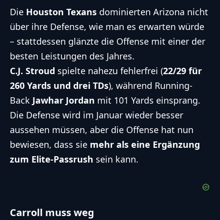
Die
Houston Texans
dominierten Arizona nicht
über ihre Defense, wie man es erwarten würde
– stattdessen glänzte die Offense mit einer der
besten Leistungen des Jahres.
C.J. Stroud
spielte nahezu fehlerfrei (
22/29 für
260 Yards und drei TDs
), während Running-
Back
Jawhar Jordan
mit 101 Yards einsprang.
Die Defense wird im Januar wieder besser
aussehen müssen, aber die Offense hat nun
bewiesen, dass sie
mehr als eine Ergänzung
zum Elite-Passrush
sein kann.
Carroll muss weg