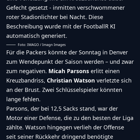
Foto: IMAGO / Imagn Images
Für die Packers könnte der Sonntag in Denver
zum Wendepunkt der Saison werden – und zwar
zum negativen.
Micah Parsons
erlitt einen
Kreuzbandriss,
Christian Watson
verletzte sich
an der Brust. Zwei Schlüsselspieler könnten
lange fehlen.
Parsons, der bei 12,5 Sacks stand, war der
Motor einer Defense, die zu den besten der Liga
zählte. Watson hingegen verlieh der Offense
seit seiner Rückkehr dringend benötigte