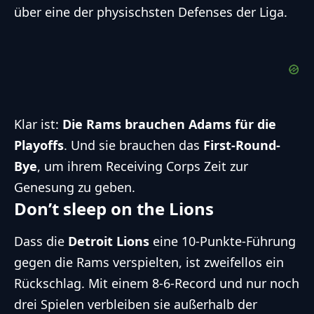
über eine der physischsten Defenses der Liga.
Klar ist:
Die Rams brauchen Adams für die
Playoffs
. Und sie brauchen das
First-Round-
Bye
, um ihrem Receiving Corps Zeit zur
Genesung zu geben.
Don’t sleep on the Lions
Dass die
Detroit Lions
eine 10-Punkte-Führung
gegen die Rams verspielten, ist zweifellos ein
Rückschlag. Mit einem 8-6-Record und nur noch
drei Spielen verbleiben sie außerhalb der