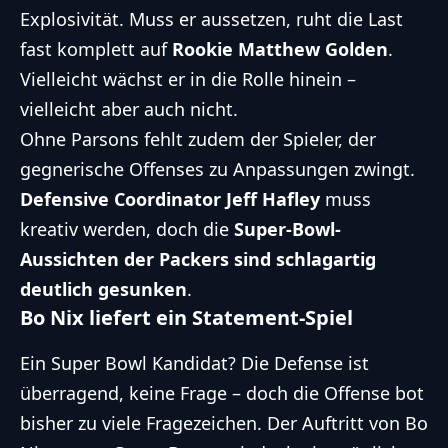
Explosivität. Muss er aussetzen, ruht die Last
fast komplett auf
Rookie Matthew Golden
.
Vielleicht wächst er in die Rolle hinein –
vielleicht aber auch nicht.
Ohne Parsons fehlt zudem der Spieler, der
gegnerische Offenses zu Anpassungen zwingt.
Defensive Coordinator Jeff Hafley
muss
kreativ werden, doch die
Super-Bowl-
Aussichten der Packers sind schlagartig
deutlich gesunken
.
Bo Nix liefert ein Statement-Spiel
Ein Super Bowl Kandidat? Die Defense ist
überragend, keine Frage – doch die Offense bot
bisher zu viele Fragezeichen. Der Auftritt von Bo