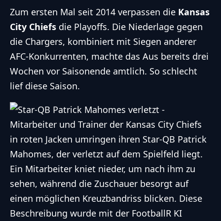
Zum ersten Mal seit 2014 verpassen die
Kansas
City Chiefs
die Playoffs. Die Niederlage gegen
die Chargers, kombiniert mit Siegen anderer
AFC-Konkurrenten, machte das Aus bereits drei
Wochen vor Saisonende amtlich. So schlecht
lief diese Saison.