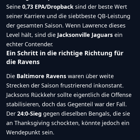
Seine
0,73 EPA/Dropback
sind der beste Wert
seiner Karriere und die siebtbeste QB-Leistung
der gesamten Saison. Wenn Lawrence dieses
Level hält, sind die
Jacksonville Jaguars
ein
echter Contender.
Ein Schritt in die richtige Richtung für
die Ravens
Die
Baltimore Ravens
waren über weite
Strecken der Saison frustrierend inkonstant.
Jacksons Rückkehr sollte eigentlich die Offense
stabilisieren, doch das Gegenteil war der Fall.
Der
24:0-Sieg
gegen dieselben Bengals, die sie
an Thanksgiving schockten, könnte jedoch ein
Wendepunkt sein.