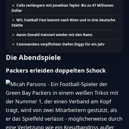
Colts verlängern mit Jonathan Taylor: Bis zu 47 Millionen
Dollar
NFL Football Fest kommt nach Wien und in drei deutsche
Städte
Aaron Donald trainiert wieder mit den Rams
Commanders verpflichten Stefon Diggs für ein Jahr
Die Abendspiele
Packers erleiden doppelten Schock