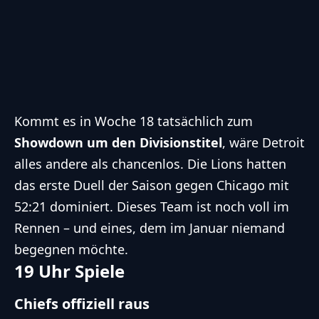
Kommt es in Woche 18 tatsächlich zum
Showdown um den Divisionstitel
, wäre Detroit
alles andere als chancenlos. Die Lions hatten
das erste Duell der Saison gegen Chicago mit
52:21 dominiert. Dieses Team ist noch voll im
Rennen – und eines, dem im Januar niemand
begegnen möchte.
19 Uhr Spiele
Chiefs offiziell raus