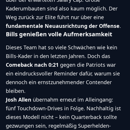
Kaderumbauten sind also kaum möglich. Der
Weg zurück zur Elite führt nur über eine
fundamentale Neuausrichtung der Offense
.
Bills genießen volle Aufmerksamkeit
Dieses Team hat so viele Schwächen wie kein
Bills-Kader in den letzten Jahren. Doch das
Comeback nach 0:21
gegen die Patriots war
ein eindrucksvoller Reminder dafür, warum sie
dennoch ein ernstzunehmender Contender
bleiben.
Josh Allen
übernahm erneut im Alleingang:
fünf Touchdown-Drives in Folge. Nachhaltig ist
dieses Modell nicht – kein Quarterback sollte
gezwungen sein, regelmäßig Superhelden-