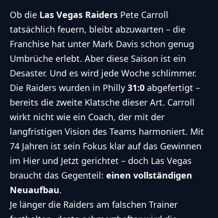
Ob die
Las Vegas Raiders
Pete Carroll
tatsächlich feuern, bleibt abzuwarten – die
Franchise hat unter Mark Davis schon genug
Umbrüche erlebt. Aber diese Saison ist ein
Desaster. Und es wird jede Woche schlimmer.
Die Raiders wurden in Philly
31:0
abgefertigt –
bereits die zweite Klatsche dieser Art. Carroll
wirkt nicht wie ein Coach, der mit der
langfristigen Vision des Teams harmoniert. Mit
74 Jahren ist sein Fokus klar auf das Gewinnen
im Hier und Jetzt gerichtet – doch Las Vegas
braucht das Gegenteil:
einen vollständigen
Neuaufbau
.
Je länger die Raiders am falschen Trainer