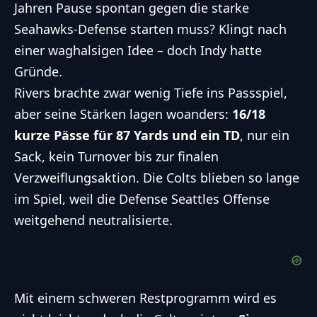
Jahren Pause spontan gegen die starke
Seahawks-Defense starten muss? Klingt nach
einer waghalsigen Idee – doch Indy hatte
Gründe.
Rivers brachte zwar wenig Tiefe ins Passspiel,
aber seine Stärken lagen woanders:
16/18
kurze Pässe für 87 Yards und ein TD
, nur ein
Sack, kein Turnover bis zur finalen
Verzweiflungsaktion. Die Colts blieben so lange
im Spiel, weil die Defense Seattles Offense
weitgehend neutralisierte.
Mit einem schweren Restprogramm wird es