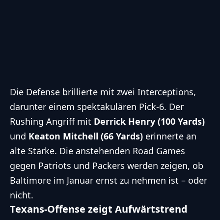
Die Defense brillierte mit zwei Interceptions,
darunter einem spektakulären Pick-6. Der
Rushing Angriff mit
Derrick Henry (100 Yards)
und
Keaton Mitchell (66 Yards)
erinnerte an
alte Stärke. Die anstehenden Road Games
gegen Patriots und Packers werden zeigen, ob
Baltimore im Januar ernst zu nehmen ist – oder
nicht.
Texans-Offense zeigt Aufwärtstrend