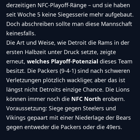
derzeitigen NFC-Playoff-Ränge – und sie haben
seit Woche 5 keine Siegesserie mehr aufgebaut.
Doch abschreiben sollte man diese Mannschaft
keinesfalls.
Die Art und Weise, wie Detroit die Rams in der
ersten Halbzeit unter Druck setzte, zeigte
erneut,
welches Playoff-Potenzial
dieses Team
besitzt. Die Packers (9-4-1) sind nach schweren
Verletzungen plötzlich wackliger, aber das ist
längst nicht Detroits einzige Chance. Die Lions
können immer noch die
NFC North
erobern.
Voraussetzung: Siege gegen Steelers und
Vikings gepaart mit einer Niederlage der Bears
gegen entweder die Packers oder die 49ers.