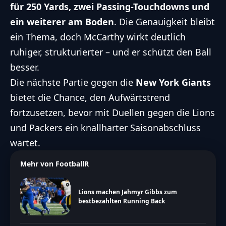
für 250 Yards, zwei Passing-Touchdowns und
ein weiterer am Boden
. Die Genauigkeit bleibt
ein Thema, doch McCarthy wirkt deutlich
ruhiger, strukturierter – und er schützt den Ball
besser.
Die nächste Partie gegen die
New York Giants
bietet die Chance, den Aufwärtstrend
fortzusetzen, bevor mit Duellen gegen die Lions
und Packers ein knallharter Saisonabschluss
wartet.
Mehr von FootballR
Lions machen Jahmyr Gibbs zum
bestbezahlten Running Back