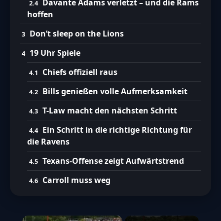
Davante Adams verletzt – und die Rams
hoffen
Don’t sleep on the Lions
19 Uhr Spiele
Chiefs offiziell raus
Bills genießen volle Aufmerksamkeit
T-Law macht den nächsten Schritt
Ein Schritt in die richtige Richtung für
die Ravens
Texans-Offense zeigt Aufwärtstrend
Carroll muss weg
×