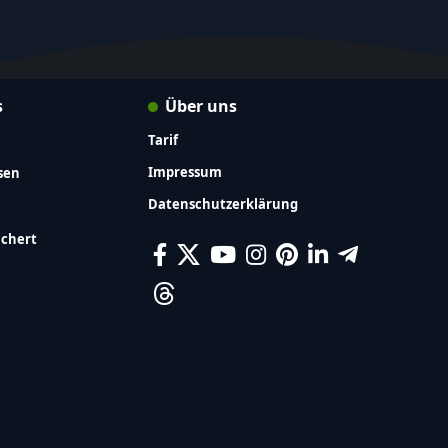
s
Über uns
Tarif
Impressum
sen
Datenschutzerklärung
ichert