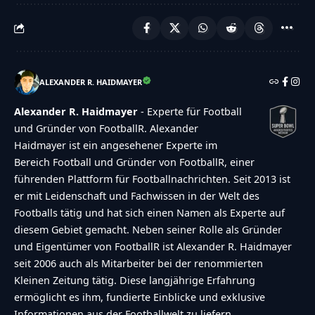
ALEXANDER R. HAIDMAYER
Alexander R. Haidmayer
- Experte für Football
und Gründer von FootballR. Alexander
Haidmayer ist ein angesehener Experte im
Bereich Football und Gründer von FootballR, einer
führenden Plattform für Footballnachrichten. Seit 2013 ist
er mit Leidenschaft und Fachwissen in der Welt des
Footballs tätig und hat sich einen Namen als Experte auf
diesem Gebiet gemacht. Neben seiner Rolle als Gründer
und Eigentümer von FootballR ist Alexander R. Haidmayer
seit 2006 auch als Mitarbeiter bei der renommierten
Kleinen Zeitung tätig. Diese langjährige Erfahrung
ermöglicht es ihm, fundierte Einblicke und exklusive
Informationen aus der Footballwelt zu liefern.