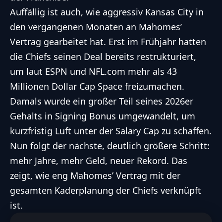
Auffällig ist auch, wie aggressiv Kansas City in
den vergangenen Monaten an Mahomes’
Vertrag gearbeitet hat. Erst im Frühjahr hatten
die Chiefs seinen Deal bereits restrukturiert,
um laut ESPN und NFL.com mehr als 43
Millionen Dollar Cap Space freizumachen.
Damals wurde ein großer Teil seines 2026er
Gehalts in Signing Bonus umgewandelt, um
kurzfristig Luft unter der Salary Cap zu schaffen.
Nun folgt der nächste, deutlich größere Schritt:
mehr Jahre, mehr Geld, neuer Rekord. Das
zeigt, wie eng Mahomes’ Vertrag mit der
gesamten Kaderplanung der Chiefs verknüpft
ist.