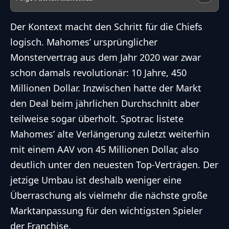
Der Kontext macht den Schritt für die Chiefs
logisch. Mahomes’ ursprünglicher
Monstervertrag aus dem Jahr 2020 war zwar
schon damals revolutionär: 10 Jahre, 450
Millionen Dollar. Inzwischen hatte der Markt
den Deal beim jährlichen Durchschnitt aber
teilweise sogar überholt. Spotrac listete
Mahomes’ alte Verlängerung zuletzt weiterhin
mit einem AAV von 45 Millionen Dollar, also
deutlich unter den neuesten Top-Verträgen. Der
jetzige Umbau ist deshalb weniger eine
Überraschung als vielmehr die nächste große
Marktanpassung für den wichtigsten Spieler
der Franchise.