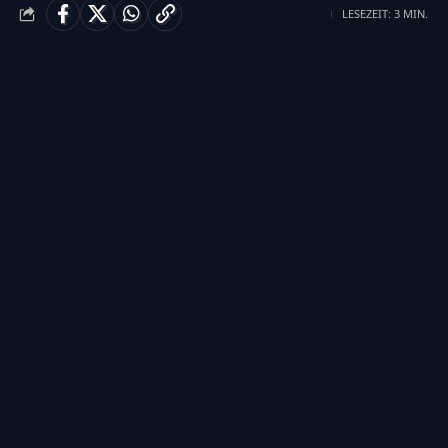
LESEZEIT: 3 MIN.