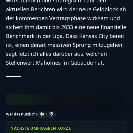
wirtschaftlich und strategisch. Laut den
aktuellen Berichten wird der neue Geldblock ab
der kommenden Vertragsphase wirksam und
sichert ihm damit bis 2033 eine neue finanzielle
Benchmark in der Liga. Dass Kansas City bereit
ist, einen derart massiven Sprung mitzugehen,
sagt letztlich alles darüber aus, welchen
Stellenwert Mahomes im Gebäude hat.
👍
👎
War das nützlich?
NÄCHSTE UMFRAGE IN KÜRZE