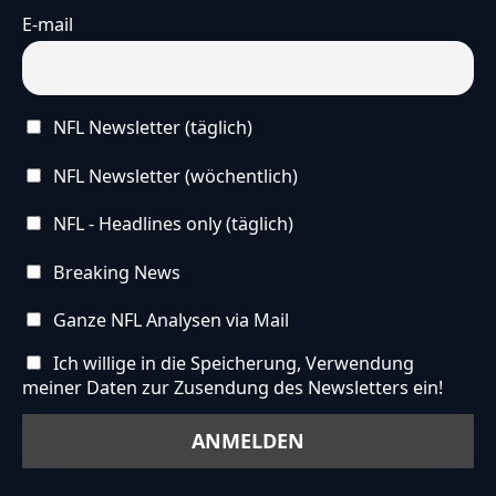
E-mail
NFL Newsletter (täglich)
NFL Newsletter (wöchentlich)
NFL - Headlines only (täglich)
Breaking News
Ganze NFL Analysen via Mail
Ich willige in die Speicherung, Verwendung
meiner Daten zur Zusendung des Newsletters ein!