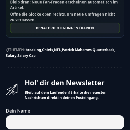
Bleib dran: Neue Fan-Fragen erscheinen automatisch im
Artikel.
Öffne die Glocke oben rechts, um neue Umfragen nicht
zu verpassen.
BENACHRICHTIGUNGEN ÖFFNEN
THEMEN:
breaking
Chiefs
NFL
Patrick Mahomes
Quarterback
Salary
Salary Cap
Hol' dir den Newsletter
Bleib auf dem Laufenden! Erhalte die neuesten
Nachrichten direkt in deinen Posteingang.
Dein Name