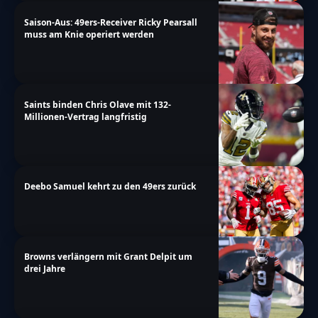
Saison-Aus: 49ers-Receiver Ricky Pearsall
muss am Knie operiert werden
Saints binden Chris Olave mit 132-
Millionen-Vertrag langfristig
Deebo Samuel kehrt zu den 49ers zurück
Browns verlängern mit Grant Delpit um
drei Jahre