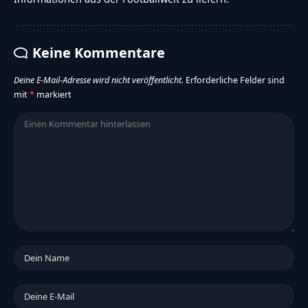
Keine Kommentare
Deine E-Mail-Adresse wird nicht veröffentlicht.
Erforderliche Felder sind
mit
*
markiert