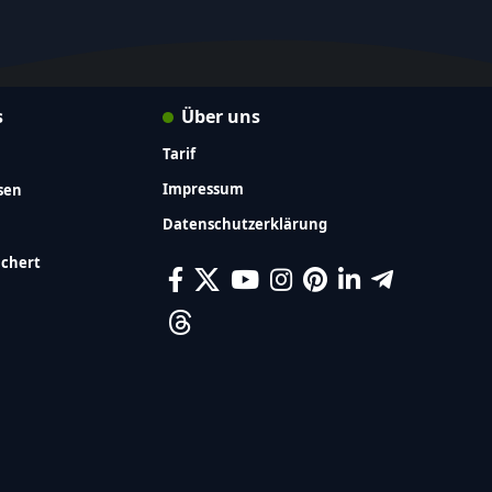
s
Über uns
Tarif
Impressum
sen
Datenschutzerklärung
ichert