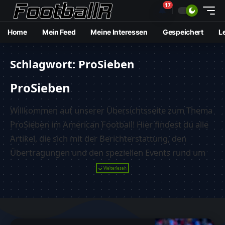
17
🔔
Home
Mein Feed
Meine Interessen
Gespeichert
L
Schlagwort:
ProSieben
ProSieben
Willkommen auf unserer Übersichtsseite zum Thema
ProSieben im American Football! Hier findest du alle
Artikel, die sich mit der Berichterstattung, den
Übertragungen und den speziellen Events rund um
die NFL auf ProSieben beschäftigen. Egal ob aktuelle
Weiterlesen
Nachrichten, Spielanalysen oder besondere
Highlights – diese Seite bietet dir einen umfassenden
Überblick über alles, was mit ProSieben und
American Football zu tun hat. Stöbere durch unsere