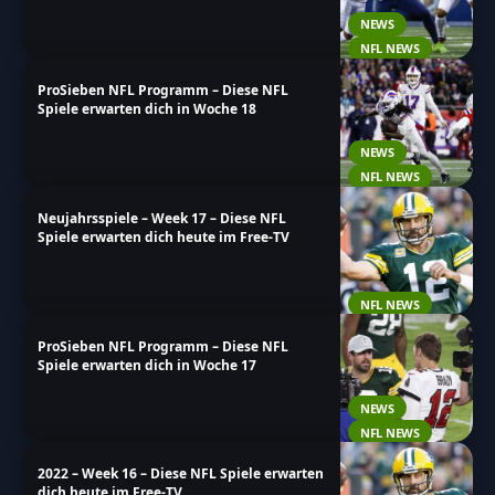
NEWS
NFL NEWS
ProSieben NFL Programm – Diese NFL
Spiele erwarten dich in Woche 18
NEWS
NFL NEWS
Neujahrsspiele – Week 17 – Diese NFL
Spiele erwarten dich heute im Free-TV
NFL NEWS
ProSieben NFL Programm – Diese NFL
Spiele erwarten dich in Woche 17
NEWS
NFL NEWS
2022 – Week 16 – Diese NFL Spiele erwarten
dich heute im Free-TV