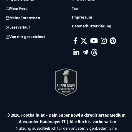
Mein Feed
Tarif
Impressum
Meine Interessen
Datenschutzerklärung
Leseverlauf
Von mir gespeichert
© 2026, FootballR.at – Dein Super Bowl akkreditiertes Medium
| Alexander Haidmayer IT | Alle Rechte vorbehalten
Nutzung ausschließlich für den privaten Eigenbedarf. Eine