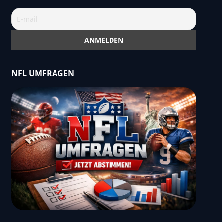
NFL UMFRAGEN