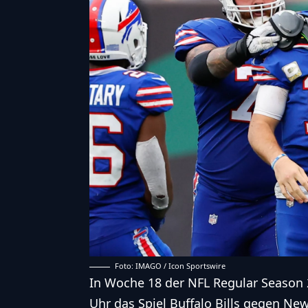
Foto: IMAGO / Icon Sportswire
In Woche 18 der NFL Regular Season 
Uhr das Spiel
Buffalo Bills
gegen
New