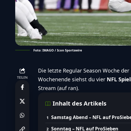
Foto: IMAGO / Icon Sportswire
Die letzte Regular Season Woche der 
TEILEN
Wochenende siehst du vier
NFL Spiel
Stream (auf ran).
Inhalt des Artikels
Samstag Abend – NFL auf ProSieb
Sonntag – NFL auf ProSieben