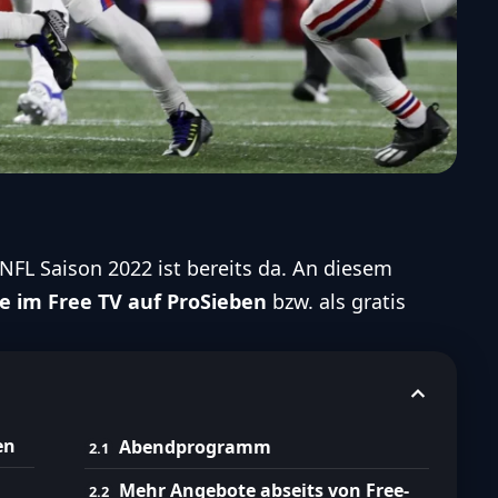
NFL Saison 2022 ist bereits da. An diesem
e im Free TV auf ProSieben
bzw. als gratis
en
Abendprogramm
Mehr Angebote abseits von Free-