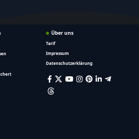
s
Über uns
Tarif
Impressum
sen
Datenschutzerklärung
ichert