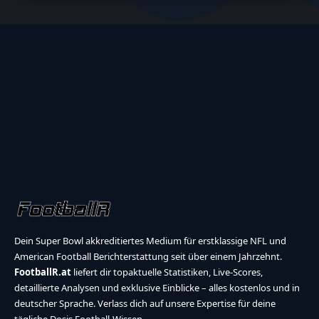
Dein Super Bowl akkreditiertes Medium für erstklassige NFL und
American Football Berichterstattung seit über einem Jahrzehnt.
FootballR.at
liefert dir topaktuelle Statistiken, Live-Scores,
detaillierte Analysen und exklusive Einblicke – alles kostenlos und in
deutscher Sprache. Verlass dich auf unsere Expertise für deine