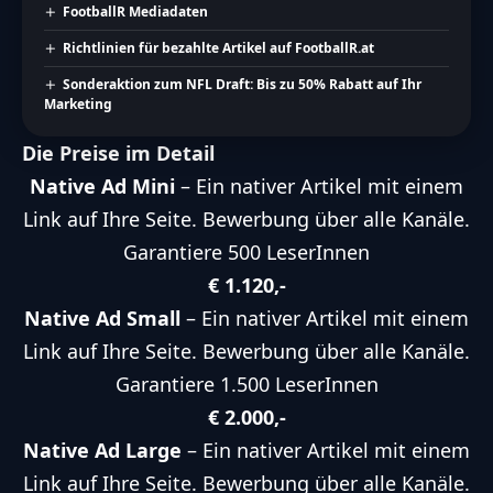
FootballR Mediadaten
Richtlinien für bezahlte Artikel auf FootballR.at
Sonderaktion zum NFL Draft: Bis zu 50% Rabatt auf Ihr
Marketing
Die Preise im Detail
Native Ad Mini
– Ein nativer Artikel mit einem
Link auf Ihre Seite. Bewerbung über alle Kanäle.
Garantiere 500 LeserInnen
€ 1.120,-
Native Ad Small
– Ein nativer Artikel mit einem
Link auf Ihre Seite. Bewerbung über alle Kanäle.
Garantiere 1.500 LeserInnen
€ 2.000,-
Native Ad Large
– Ein nativer Artikel mit einem
Link auf Ihre Seite. Bewerbung über alle Kanäle.