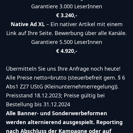
Garantiere 3.000 LeserInnen
€ 3.240,-
Native Ad XL
– Ein nativer Artikel mit einem
Link auf Ihre Seite. Bewerbung über alle Kanäle.
Garantiere 5.500 LeserInnen
€ 4.920,-
Übermitteln Sie uns Ihre Anfrage noch heute!
Alle Preise netto=brutto (steuerbefreit gem. § 6
Abs1 Z27 UStG (Kleinunternehmerregelung)).
Preisstand 18.12.2023; Preise gültig bei
Bestellung bis 31.12.2024
Alle Banner- und Sonderwerbeformen
werden alternierend ausgespielt. Reporting
nach Abschluss der Kampagne oder auf