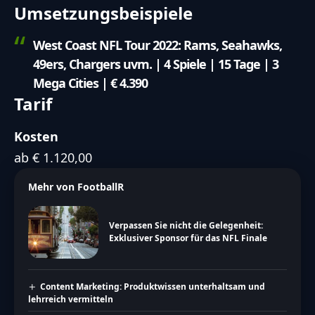
Umsetzungsbeispiele
West Coast NFL Tour 2022: Rams, Seahawks,
49ers, Chargers uvm. | 4 Spiele | 15 Tage | 3
Mega Cities | € 4.390
Tarif
Kosten
ab € 1.120,00
Mehr von FootballR
Verpassen Sie nicht die Gelegenheit:
Exklusiver Sponsor für das NFL Finale
Content Marketing: Produktwissen unterhaltsam und
lehrreich vermitteln