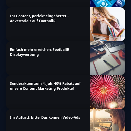
Ihr Content, perfekt eingebettet –
Advertorials auf FootballR
Einfach mehr erreichen: FootballR
Displaywerbung
Sonderaktion zum 4. Juli: 40% Rabatt auf
unsere Content Marketing Produkte!
Ihr Auftritt, bitte: Das können Video-Ads