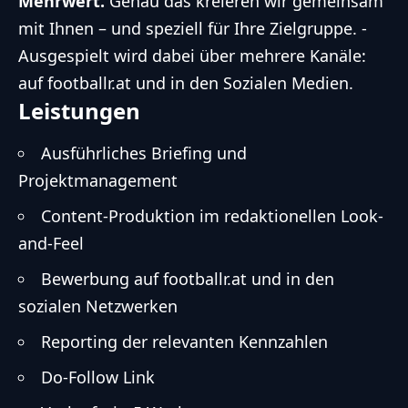
Mehrwert.
Genau das ­kreieren wir gemeinsam
mit Ihnen – und speziell für Ihre Zielgruppe. ­
Ausgespielt wird dabei über mehrere Kanäle:
auf footballr.at und in den Sozialen Medien.
Leistungen
Ausführliches Briefing und
Projektmanagement
Content-Produktion im redaktionellen Look-
and-Feel
Bewerbung auf footballr.at und in den
sozialen Netzwerken
Reporting der relevanten Kennzahlen
Do-Follow Link