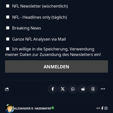
NFL Newsletter (wöchentlich)
NFL - Headlines only (täglich)
Breaking News
Ganze NFL Analysen via Mail
Ich willige in die Speicherung, Verwendung
meiner Daten zur Zusendung des Newsletters ein!
ALEXANDER R. HAIDMAYER