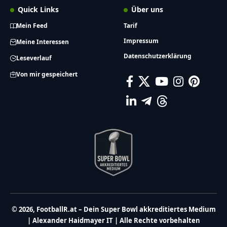
Quick Links
Über uns
Mein Feed
Tarif
Impressum
Meine Interessen
Datenschutzerklärung
Leseverlauf
Von mir gespeichert
© 2026, FootballR.at – Dein Super Bowl akkreditiertes Medium
| Alexander Haidmayer IT | Alle Rechte vorbehalten