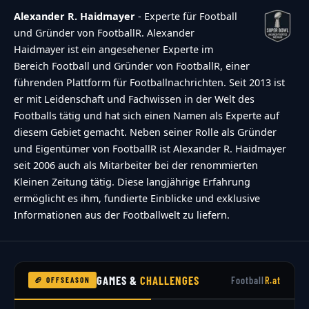
Alexander R. Haidmayer
- Experte für Football
und Gründer von FootballR. Alexander
Haidmayer ist ein angesehener Experte im
Bereich Football und Gründer von FootballR, einer
führenden Plattform für Footballnachrichten. Seit 2013 ist
er mit Leidenschaft und Fachwissen in der Welt des
Footballs tätig und hat sich einen Namen als Experte auf
diesem Gebiet gemacht. Neben seiner Rolle als Gründer
und Eigentümer von FootballR ist Alexander R. Haidmayer
seit 2006 auch als Mitarbeiter bei der renommierten
Kleinen Zeitung tätig. Diese langjährige Erfahrung
ermöglicht es ihm, fundierte Einblicke und exklusive
Informationen aus der Footballwelt zu liefern.
GAMES &
CHALLENGES
Football
R.at
🏈 OFFSEASON