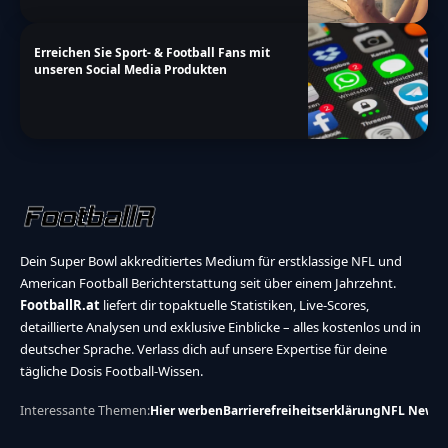
Erreichen Sie Sport- & Football Fans mit
unseren Social Media Produkten
Dein Super Bowl akkreditiertes Medium für erstklassige NFL und
American Football Berichterstattung seit über einem Jahrzehnt.
FootballR.at
liefert dir topaktuelle Statistiken, Live-Scores,
detaillierte Analysen und exklusive Einblicke – alles kostenlos und in
deutscher Sprache. Verlass dich auf unsere Expertise für deine
tägliche Dosis Football-Wissen.
Interessante Themen:
Hier werben
Barrierefreiheitserklärung
NFL News