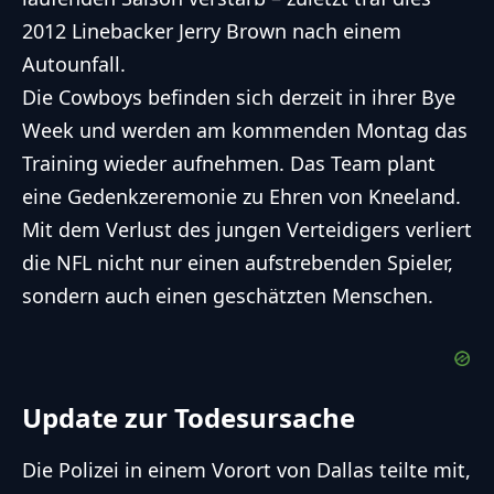
2012 Linebacker Jerry Brown nach einem
Autounfall.
Die Cowboys befinden sich derzeit in ihrer Bye
Week und werden am kommenden Montag das
Training wieder aufnehmen. Das Team plant
eine Gedenkzeremonie zu Ehren von Kneeland.
Mit dem Verlust des jungen Verteidigers verliert
die NFL nicht nur einen aufstrebenden Spieler,
sondern auch einen geschätzten Menschen.
Update zur Todesursache
Die Polizei in einem Vorort von Dallas teilte mit,