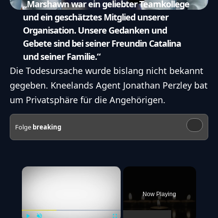
„Marshawn war ein geliebter Teamkollege
und ein geschätztes Mitglied unserer
Organisation. Unsere Gedanken und
Gebete sind bei seiner Freundin Catalina
und seiner Familie.“
Die Todesursache wurde bislang nicht bekannt
gegeben. Kneelands Agent Jonathan Perzley bat
um Privatsphäre für die Angehörigen.
Folge
breaking
×
Now Playing