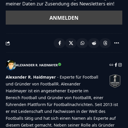
meiner Daten zur Zusendung des Newsletters ein!
ALEXANDER R. HAIDMAYER
Alexander R. Haidmayer
- Experte für Football
und Gründer von FootballR. Alexander
Haidmayer ist ein angesehener Experte im
Bereich Football und Gründer von FootballR, einer
führenden Plattform für Footballnachrichten. Seit 2013 ist
er mit Leidenschaft und Fachwissen in der Welt des
Footballs tätig und hat sich einen Namen als Experte auf
diesem Gebiet gemacht. Neben seiner Rolle als Gründer