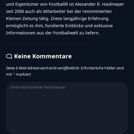
und Eigentümer von FootballR ist Alexander R. Haidmayer
seit 2006 auch als Mitarbeiter bei der renommierten
Kleinen Zeitung tätig. Diese langjährige Erfahrung
ermöglicht es ihm, fundierte Einblicke und exklusive
Informationen aus der Footballwelt zu liefern.
Keine Kommentare
Deine E-Mail-Adresse wird nicht veröffentlicht.
Erforderliche Felder sind
mit
*
markiert