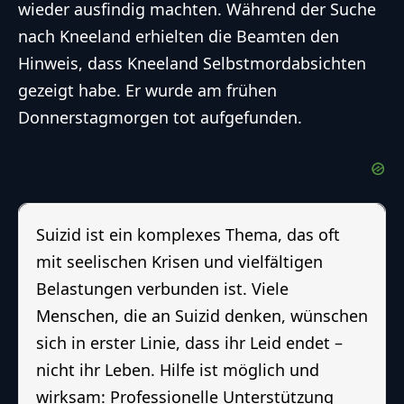
wieder ausfindig machten. Während der Suche
nach Kneeland erhielten die Beamten den
Hinweis, dass Kneeland Selbstmordabsichten
gezeigt habe. Er wurde am frühen
Donnerstagmorgen tot aufgefunden.
Suizid ist ein komplexes Thema, das oft
mit seelischen Krisen und vielfältigen
Belastungen verbunden ist. Viele
Menschen, die an Suizid denken, wünschen
sich in erster Linie, dass ihr Leid endet –
nicht ihr Leben. Hilfe ist möglich und
wirksam: Professionelle Unterstützung