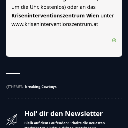
um die Uhr, kostenlos) oder an das
Kriseninterventionszentrum Wien
unter
www.kriseninterventionszentrum.at
THEMEN:
breaking
Cowboys
Hol' dir den Newsletter
Bleib auf dem Laufenden! Erhalte die neuesten