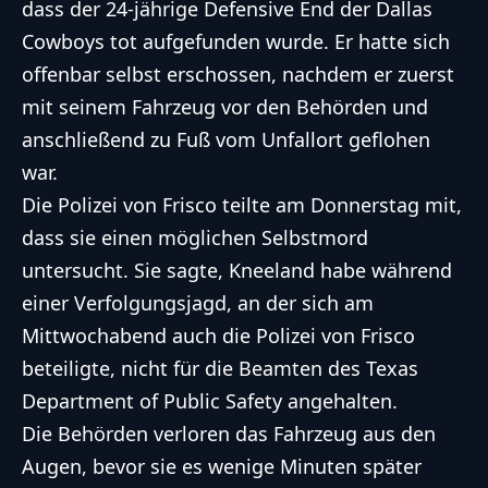
dass der 24-jährige Defensive End der Dallas
Cowboys tot aufgefunden wurde. Er hatte sich
offenbar selbst erschossen, nachdem er zuerst
mit seinem Fahrzeug vor den Behörden und
anschließend zu Fuß vom Unfallort geflohen
war.
Die Polizei von Frisco teilte am Donnerstag mit,
dass sie einen möglichen Selbstmord
untersucht. Sie sagte, Kneeland habe während
einer Verfolgungsjagd, an der sich am
Mittwochabend auch die Polizei von Frisco
beteiligte, nicht für die Beamten des Texas
Department of Public Safety angehalten.
Die Behörden verloren das Fahrzeug aus den
Augen, bevor sie es wenige Minuten später