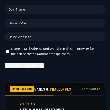
Name, E-Mail-Adresse und Website in diesem Browser für
meinen nächsten Kommentar speichern.
GAMES &
CHALLENGES
Football
R.at
🏈 OFFSEASON
NFL TRIVIA