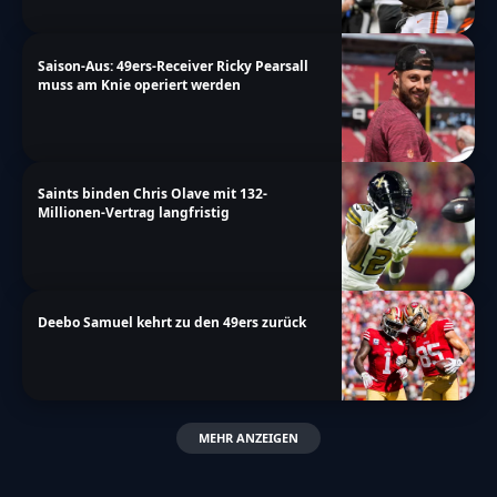
Saison-Aus: 49ers-Receiver Ricky Pearsall
muss am Knie operiert werden
Saints binden Chris Olave mit 132-
Millionen-Vertrag langfristig
Deebo Samuel kehrt zu den 49ers zurück
MEHR ANZEIGEN