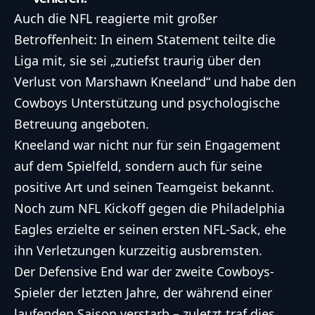
Auch die NFL reagierte mit großer
Betroffenheit: In einem Statement teilte die
Liga mit, sie sei „zutiefst traurig über den
Verlust von Marshawn Kneeland“ und habe den
Cowboys Unterstützung und psychologische
Betreuung angeboten.
Kneeland war nicht nur für sein Engagement
auf dem Spielfeld, sondern auch für seine
positive Art und seinen Teamgeist bekannt.
Noch zum NFL Kickoff gegen die Philadelphia
Eagles erzielte er seinen ersten NFL-Sack, ehe
ihn Verletzungen kurzzeitig ausbremsten.
Der Defensive End war der zweite Cowboys-
Spieler der letzten Jahre, der während einer
laufenden Saison verstarb – zuletzt traf dies