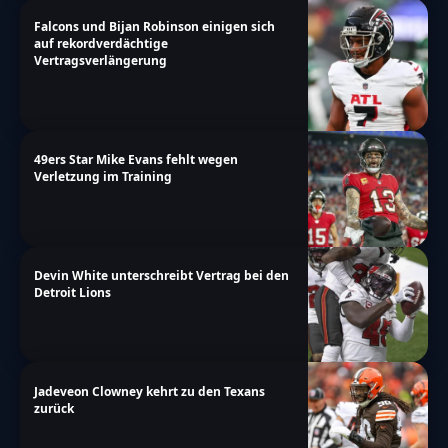
Falcons und Bijan Robinson einigen sich
auf rekordverdächtige
Vertragsverlängerung
49ers Star Mike Evans fehlt wegen
Verletzung im Training
Devin White unterschreibt Vertrag bei den
Detroit Lions
Jadeveon Clowney kehrt zu den Texans
zurück