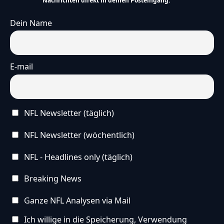
Nachrichten direkt in deinen Posteingang.
Dein Name
E-mail
NFL Newsletter (täglich)
NFL Newsletter (wöchentlich)
NFL - Headlines only (täglich)
Breaking News
Ganze NFL Analysen via Mail
Ich willige in die Speicherung, Verwendung