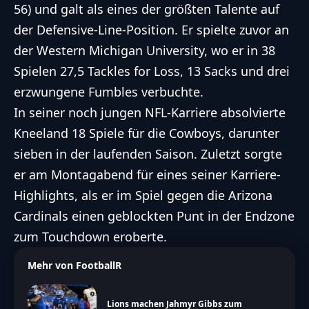
56) und galt als eines der größten Talente auf
der Defensive-Line-Position. Er spielte zuvor an
der Western Michigan University, wo er in 38
Spielen 27,5 Tackles for Loss, 13 Sacks und drei
erzwungene Fumbles verbuchte.
In seiner noch jungen NFL-Karriere absolvierte
Kneeland 18 Spiele für die Cowboys, darunter
sieben in der laufenden Saison. Zuletzt sorgte
er am Montagabend für eines seiner Karriere-
Highlights, als er im Spiel gegen die Arizona
Cardinals einen geblockten Punt in der Endzone
zum Touchdown eroberte.
Mehr von FootballR
Lions machen Jahmyr Gibbs zum