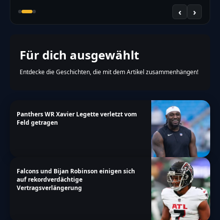
‹
›
Für dich ausgewählt
Entdecke die Geschichten, die mit dem Artikel zusammenhängen!
Panthers WR Xavier Legette verletzt vom
Feld getragen
Falcons und Bijan Robinson einigen sich
auf rekordverdächtige
Vertragsverlängerung