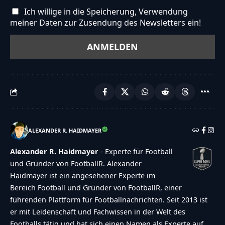
Ich willige in die Speicherung, Verwendung
meiner Daten zur Zusendung des Newsletters ein!
ALEXANDER R. HAIDMAYER
Alexander R. Haidmayer
- Experte für Football
und Gründer von FootballR. Alexander
Haidmayer ist ein angesehener Experte im
Bereich Football und Gründer von FootballR, einer
führenden Plattform für Footballnachrichten. Seit 2013 ist
er mit Leidenschaft und Fachwissen in der Welt des
Footballs tätig und hat sich einen Namen als Experte auf