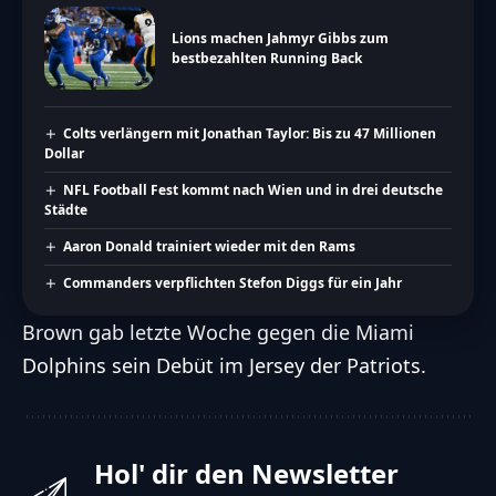
Lions machen Jahmyr Gibbs zum
bestbezahlten Running Back
Colts verlängern mit Jonathan Taylor: Bis zu 47 Millionen
Dollar
NFL Football Fest kommt nach Wien und in drei deutsche
Städte
Aaron Donald trainiert wieder mit den Rams
Commanders verpflichten Stefon Diggs für ein Jahr
Brown gab letzte Woche gegen die Miami
Dolphins sein Debüt im Jersey der Patriots.
Hol' dir den Newsletter