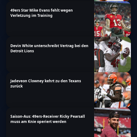
49ers Star Mike Evans fehlt wegen
Verletzung im Training
Devin White unterschreibt Vertrag bei den
Detroit Lions
Jadeveon Clowney kehrt zu den Texans
zurück
Saison-Aus: 49ers-Receiver Ricky Pearsall
muss am Knie operiert werden