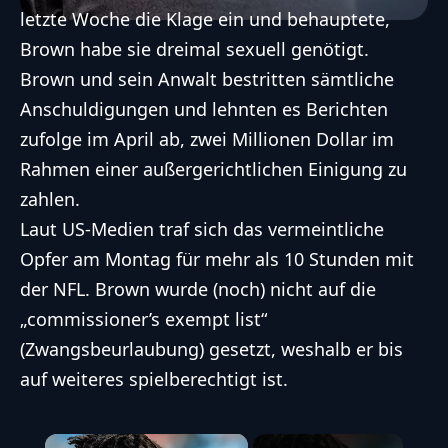
letzte Woche die Klage ein und behauptete,
Brown habe sie dreimal sexuell genötigt.
Brown und sein Anwalt bestritten sämtliche
Anschuldigungen und lehnten es Berichten
zufolge im April ab, zwei Millionen Dollar im
Rahmen einer außergerichtlichen Einigung zu
zahlen.
Laut US-Medien traf sich das vermeintliche
Opfer am Montag für mehr als 10 Stunden mit
der NFL. Brown wurde (noch) nicht auf die
„commissioner’s exempt list“
(Zwangsbeurlaubung) gesetzt, weshalb er bis
auf weiteres spielberechtigt ist.
×