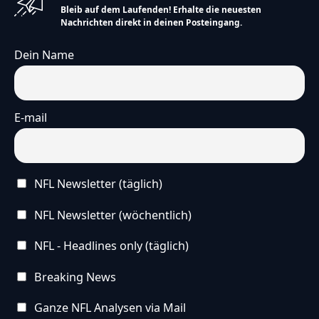
Bleib auf dem Laufenden! Erhalte die neuesten
Nachrichten direkt in deinen Posteingang.
Dein Name
E-mail
NFL Newsletter (täglich)
NFL Newsletter (wöchentlich)
NFL - Headlines only (täglich)
Breaking News
Ganze NFL Analysen via Mail