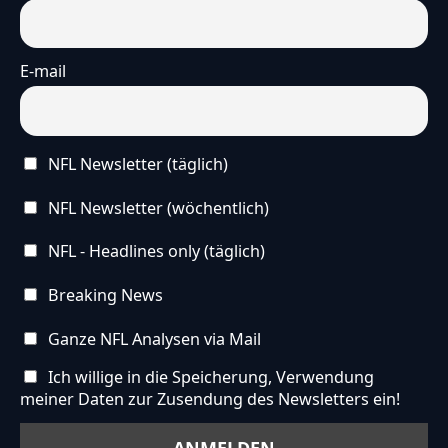
E-mail
NFL Newsletter (täglich)
NFL Newsletter (wöchentlich)
NFL - Headlines only (täglich)
Breaking News
Ganze NFL Analysen via Mail
Ich willige in die Speicherung, Verwendung
meiner Daten zur Zusendung des Newsletters ein!