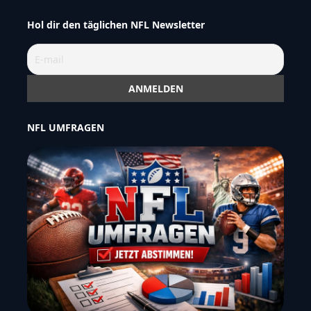
Hol dir den täglichen NFL Newsletter
NFL UMFRAGEN