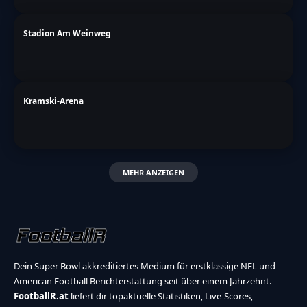
Stadion Am Weinweg
Kramski-Arena
MEHR ANZEIGEN
Dein Super Bowl akkreditiertes Medium für erstklassige NFL und
American Football Berichterstattung seit über einem Jahrzehnt.
FootballR.at
liefert dir topaktuelle Statistiken, Live-Scores,