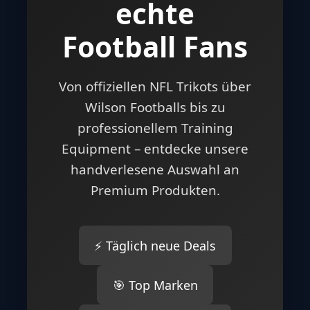
echte
Football Fans
Von offiziellen NFL Trikots über
Wilson Footballs bis zu
professionellem Training
Equipment – entdecke unsere
handverlesene Auswahl an
Premium Produkten.
⚡ Täglich neue Deals
🎯 Top Marken