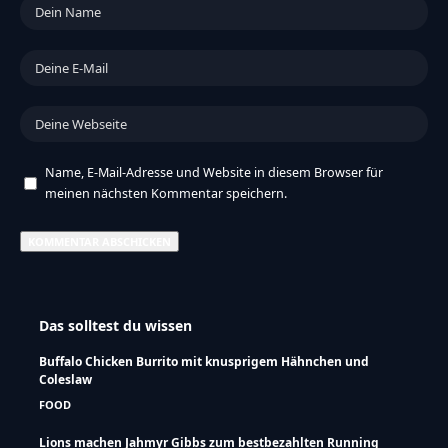
Name, E-Mail-Adresse und Website in diesem Browser für
meinen nächsten Kommentar speichern.
Das solltest du wissen
Buffalo Chicken Burrito mit knusprigem Hähnchen und
Coleslaw
FOOD
Lions machen Jahmyr Gibbs zum bestbezahlten Running