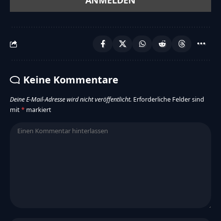
Keine Kommentare
Deine E-Mail-Adresse wird nicht veröffentlicht.
Erforderliche Felder sind
mit
*
markiert