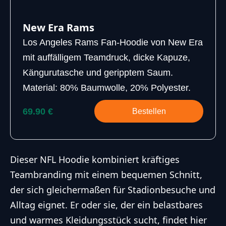
New Era Rams
Los Angeles Rams Fan-Hoodie von New Era
mit auffälligem Teamdruck, dicke Kapuze,
Kängurutasche und geripptem Saum.
Material: 80% Baumwolle, 20% Polyester.
69.90 €
Bestellen
Dieser NFL Hoodie kombiniert kräftiges
Teambranding mit einem bequemen Schnitt,
der sich gleichermaßen für Stadionbesuche und
Alltag eignet. Er oder sie, der ein belastbares
und warmes Kleidungsstück sucht, findet hier