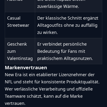
zuverlässige Wärme.
Casual
Der klassische Schnitt ergänzt
Streetwear
Alltagoutfits ohne zu auffällig
zu wirken.
Geschenk
Er verbindet persönliche
zum
Bedeutung für Fans mit
Valentinstag
praktischem Alltagsnutzen.
Markenvertrauen
New Era ist ein etablierter Lizenznehmer der
NFL und steht für konsistente Produktqualität.
Wer verlässliche Verarbeitung und offizielle
Teamware schätzt, kann auf die Marke
vertrauen.