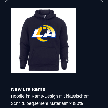
New Era Rams
Hoodie im Rams-Design mit klassischem
Schnitt, bequemem Materialmix (80%