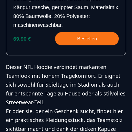
Kängurutasche, gerippter Saum. Materialmix
80% Baumwolle, 20% Polyester;
maschinenwaschbar.
69.90 €
Bestellen
Dieser NFL Hoodie verbindet markanten
Teamlook mit hohem Tragekomfort. Er eignet
sich sowohl für Spieltage im Stadion als auch
für entspannte Tage zu Hause oder als stilvolles
Streetwear-Teil.
Er oder sie, der ein Geschenk sucht, findet hier
ein praktisches Kleidungsstück, das Teamstolz
sichtbar macht und dank der dicken Kapuze