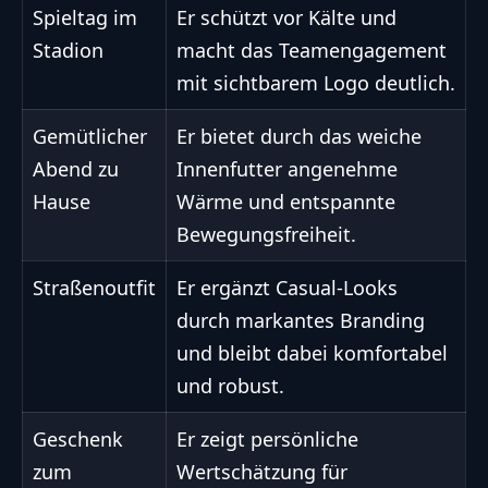
Spieltag im
Er schützt vor Kälte und
Stadion
macht das Teamengagement
mit sichtbarem Logo deutlich.
Gemütlicher
Er bietet durch das weiche
Abend zu
Innenfutter angenehme
Hause
Wärme und entspannte
Bewegungsfreiheit.
Straßenoutfit
Er ergänzt Casual-Looks
durch markantes Branding
und bleibt dabei komfortabel
und robust.
Geschenk
Er zeigt persönliche
zum
Wertschätzung für