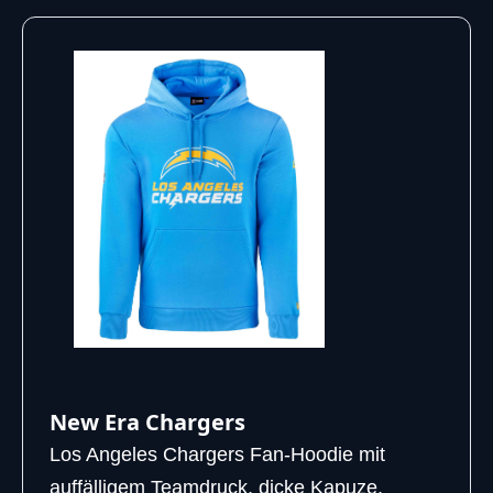
New Era Chargers
Los Angeles Chargers Fan-Hoodie mit
auffälligem Teamdruck, dicke Kapuze,