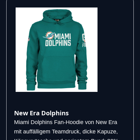
New Era Dolphins
Miami Dolphins Fan-Hoodie von New Era
mit auffälligem Teamdruck, dicke Kapuze,