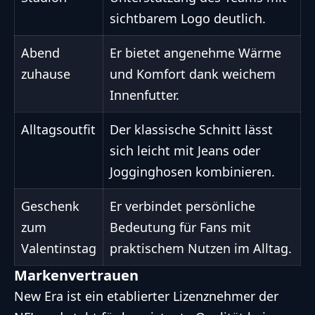
sichtbarem Logo deutlich.
Abend
Er bietet angenehme Wärme
zuhause
und Komfort dank weichem
Innenfutter.
Alltagsoutfit
Der klassische Schnitt lässt
sich leicht mit Jeans oder
Jogginghosen kombinieren.
Geschenk
Er verbindet persönliche
zum
Bedeutung für Fans mit
Valentinstag
praktischem Nutzen im Alltag.
Markenvertrauen
New Era ist ein etablierter Lizenznehmer der