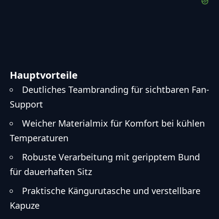
Hauptvorteile
Deutliches Teambranding für sichtbaren Fan-
Support
Weicher Materialmix für Komfort bei kühlen
Temperaturen
Robuste Verarbeitung mit geripptem Bund
für dauerhaften Sitz
Praktische Kängurutasche und verstellbare
Kapuze