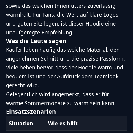
sowie des weichen Innenfutters zuverlässig
warmhält. Für Fans, die Wert auf klare Logos
und guten Sitz legen, ist dieser Hoodie eine
unaufgeregte Empfehlung.
Was die Leute sagen
Käufer loben häufig das weiche Material, den
angenehmen Schnitt und die präzise Passform.
Viele heben hervor, dass der Hoodie warm und
bequem ist und der Aufdruck dem Teamlook
gerecht wird.
Gelegentlich wird angemerkt, dass er für
warme Sommermonate zu warm sein kann.
Einsatzszenarien
Situation
Wie es hilft