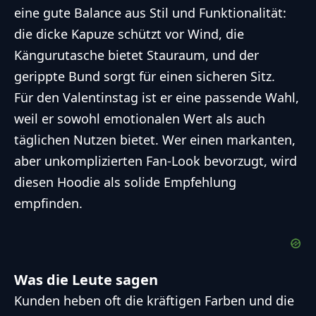
eine gute Balance aus Stil und Funktionalität:
die dicke Kapuze schützt vor Wind, die
Kängurutasche bietet Stauraum, und der
gerippte Bund sorgt für einen sicheren Sitz.
Für den Valentinstag ist er eine passende Wahl,
weil er sowohl emotionalen Wert als auch
täglichen Nutzen bietet. Wer einen markanten,
aber unkomplizierten Fan-Look bevorzugt, wird
diesen Hoodie als solide Empfehlung
empfinden.
Was die Leute sagen
Kunden heben oft die kräftigen Farben und die