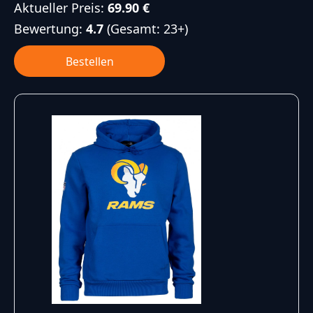
Aktueller Preis:
69.90 €
Bewertung:
4.7
(Gesamt: 23+)
Bestellen