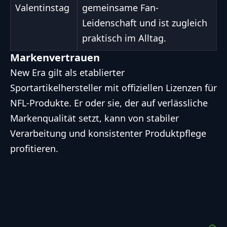
Valentinstag
gemeinsame Fan-
Leidenschaft und ist zugleich
praktisch im Alltag.
Markenvertrauen
New Era gilt als etablierter
Sportartikelhersteller mit offiziellen Lizenzen für
NFL-Produkte. Er oder sie, der auf verlässliche
Markenqualität setzt, kann von stabiler
Verarbeitung und konsistenter Produktpflege
profitieren.