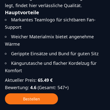
legt, findet hier verlässliche Qualität.
Hauptvorteile
Markantes Teamlogo für sichtbaren Fan-
Support
Weicher Materialmix bietet angenehme
Wärme
Gerippte Einsätze und Bund für guten Sitz
Kängurutasche und flacher Kordelzug für
Komfort
Aktueller Preis:
65.49 €
Bewertung:
4.6
(Gesamt: 547+)
Bestellen