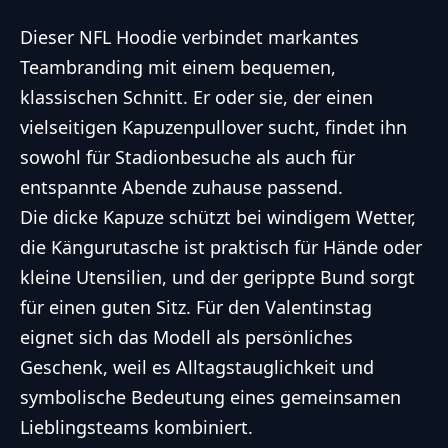
Dieser NFL Hoodie verbindet markantes
Teambranding mit einem bequemen,
klassischen Schnitt. Er oder sie, der einen
vielseitigen Kapuzenpullover sucht, findet ihn
sowohl für Stadionbesuche als auch für
entspannte Abende zuhause passend.
Die dicke Kapuze schützt bei windigem Wetter,
die Kängurutasche ist praktisch für Hände oder
kleine Utensilien, und der gerippte Bund sorgt
für einen guten Sitz. Für den Valentinstag
eignet sich das Modell als persönliches
Geschenk, weil es Alltagstauglichkeit und
symbolische Bedeutung eines gemeinsamen
Lieblingsteams kombiniert.