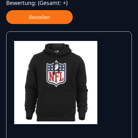
Bewertung:
(Gesamt: +)
Bestellen