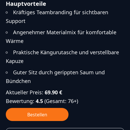
Hauptvorteile
Kräftiges Teambranding für sichtbaren
Support
Angenehmer Materialmix für komfortable
Wärme
Praktische Kängurutasche und verstellbare
Kapuze
Guter Sitz durch gerippten Saum und
Bündchen
Aktueller Preis:
69.90 €
Bewertung:
4.5
(Gesamt: 76+)
Bestellen