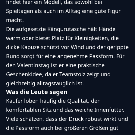
findet hier ein Modell, das sowohl bei
Spieltagen als auch im Alltag eine gute Figur
macht.
Die aufgesetzte Kängurutasche hält Hände
warm oder bietet Platz für Kleinigkeiten, die
dicke Kapuze schützt vor Wind und der gerippte
Bund sorgt für eine angenehme Passform. Für
den Valentinstag ist er eine praktische
Geschenkidee, da er Teamstolz zeigt und
gleichzeitig alltagstauglich ist.
Was die Leute sagen
Käufer loben häufig die Qualität, den
komfortablen Sitz und das weiche Innenfutter.
Viele schätzen, dass der Druck robust wirkt und
die Passform auch bei größeren Größen gut