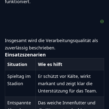
funktioniert.
Insgesamt wird die Verarbeitungsqualität als
zuverlässig beschrieben.
Einsatzszenarien
Situation
Wie es hilft
Spieltag im
Er schützt vor Kälte, wirkt
Stadion
markant und zeigt klar die
Unterstützung für das Team.
Entspannte
Das weiche Innenfutter und