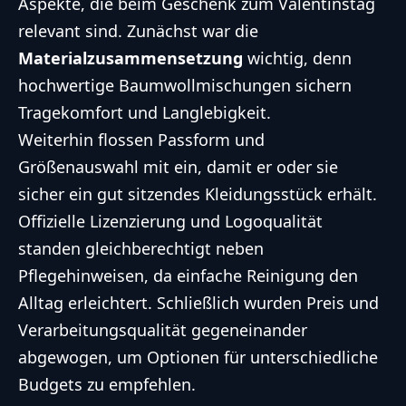
Aspekte, die beim Geschenk zum Valentinstag
relevant sind. Zunächst war die
Materialzusammensetzung
wichtig, denn
hochwertige Baumwollmischungen sichern
Tragekomfort und Langlebigkeit.
Weiterhin flossen Passform und
Größenauswahl mit ein, damit er oder sie
sicher ein gut sitzendes Kleidungsstück erhält.
Offizielle Lizenzierung und Logoqualität
standen gleichberechtigt neben
Pflegehinweisen, da einfache Reinigung den
Alltag erleichtert. Schließlich wurden Preis und
Verarbeitungsqualität gegeneinander
abgewogen, um Optionen für unterschiedliche
Budgets zu empfehlen.