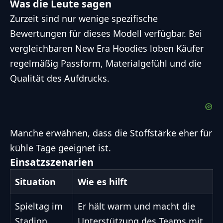
Was die Leute sagen
Zurzeit sind nur wenige spezifische
Bewertungen für dieses Modell verfügbar. Bei
vergleichbaren New Era Hoodies loben Käufer
regelmäßig Passform, Materialgefühl und die
Qualität des Aufdrucks.
Manche erwähnen, dass die Stoffstärke eher für
kühle Tage geeignet ist.
Einsatzszenarien
Situation
Wie es hilft
Spieltag im
Er hält warm und macht die
Stadion
Unterstützung des Teams mit