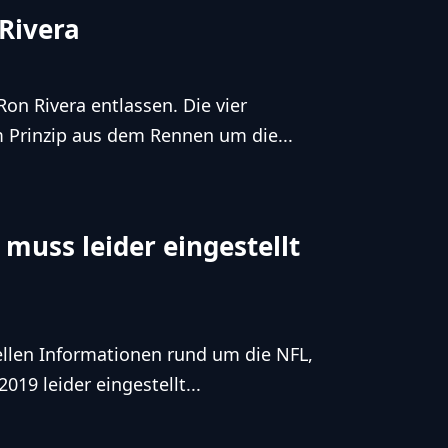
Rivera
on Rivera entlassen. Die vier
 Prinzip aus dem Rennen um die...
muss leider eingestellt
ellen Informationen rund um die NFL,
19 leider eingestellt...