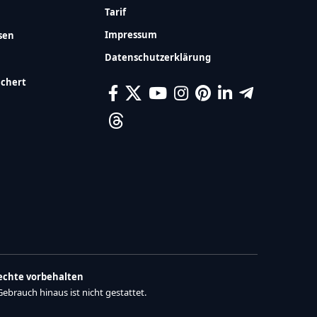
Tarif
Impressum
sen
Datenschutzerklärung
ichert
Rechte vorbehalten
brauch hinaus ist nicht gestattet.