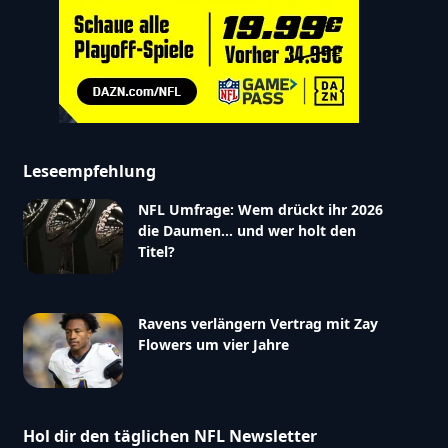
Leseempfehlung
NFL Umfrage: Wem drückt ihr 2026
die Daumen… und wer holt den
Titel?
Ravens verlängern Vertrag mit Zay
Flowers um vier Jahre
Hol dir den täglichen NFL Newsletter