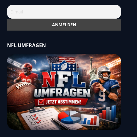
NFL UMFRAGEN